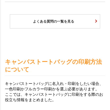
よくある質問の一覧を見る
キャンバストートバッグの印刷方法
について
キャンバストートバッグに名入れ・印刷をしたい場合、
一色印刷かフルカラー印刷かを選ぶ必要があります。
ここでは、キャンバストートバッグに印刷をする際のお
役立ち情報をまとめました。