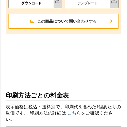
ダウンロード
テンプレート
この商品について問い合わせする
印刷方法ごとの料金表
表示価格は税込・送料別で、印刷代を含めた1個あたりの
単価です。 印刷方法の詳細は
こちら
をご確認くださ
い。