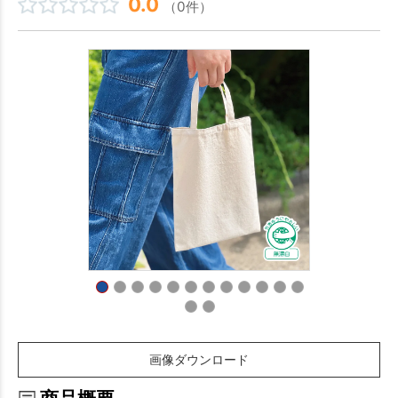
0.0
（0件）
画像ダウンロード