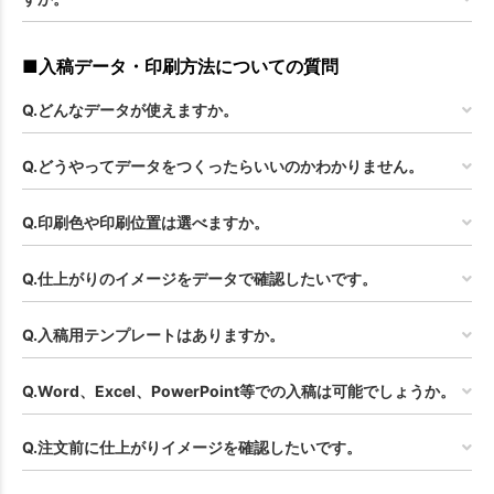
お買い物を続ける
カートへ進む
■入稿データ・印刷方法についての質問
Q.どんなデータが使えますか。
Q.どうやってデータをつくったらいいのかわかりません。
Q.印刷色や印刷位置は選べますか。
Q.仕上がりのイメージをデータで確認したいです。
Q.入稿用テンプレートはありますか。
Q.Word、Excel、PowerPoint等での入稿は可能でしょうか。
Q.注文前に仕上がりイメージを確認したいです。