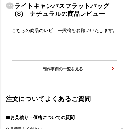
ライトキャンバスフラットバッグ
(S) ナチュラルの商品レビュー
こちらの商品のレビュー投稿をお願いいたします。
制作事例の一覧を見る
注文についてよくあるご質問
■お見積り・価格についての質問
Q.見積書をください。