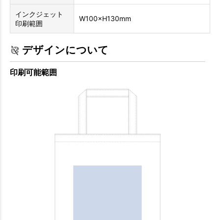
インクジェット
W100×H130mm
印刷範囲
デザインについて
印刷可能範囲