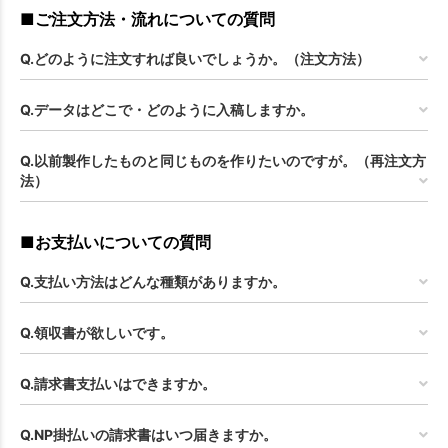
■ご注文方法・流れについての質問
Q.どのように注文すれば良いでしょうか。（注文方法）
Q.データはどこで・どのように入稿しますか。
Q.以前製作したものと同じものを作りたいのですが。（再注文方
法）
■お支払いについての質問
Q.支払い方法はどんな種類がありますか。
Q.領収書が欲しいです。
Q.請求書支払いはできますか。
Q.NP掛払いの請求書はいつ届きますか。