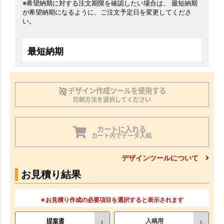
※希望納期に対する注文期限を確認したい場合は、 最短納期
が希望納期になるように、ご注文予定日を変更してくださ
い。
最短納期
デザイン作成ツールを使用する
印刷方法を選択してください
カートに入れる
カート内でデータ入稿
デザインツールについて
お見積り結果
※お見積り作成の必要項目を選択すると表示されます
提案書
入稿用