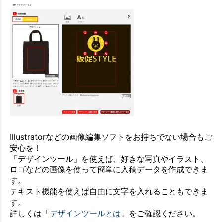
Illustratorなどの画像編集ソフトをお持ちでない場合もご
安心を！
「デザインツール」を使えば、好きな写真やイラスト、
ロゴなどの画像を使って簡単に入稿データを作成できま
す。
テキスト機能を使えば自由に文字を入れることもできま
す。
詳しくは「
デザインツールとは
」をご確認ください。