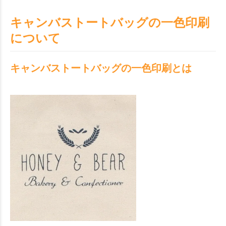
キャンバストートバッグの一色印刷
について
キャンバストートバッグの一色印刷とは