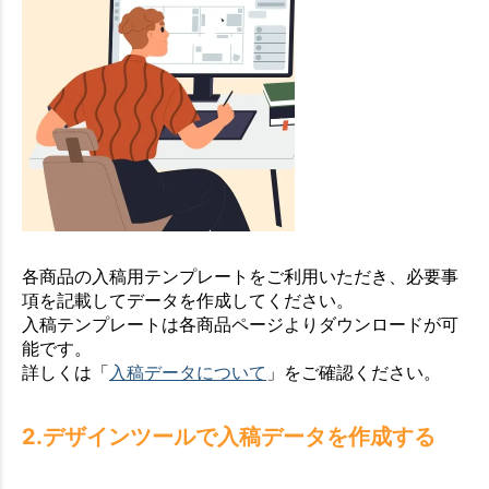
各商品の入稿用テンプレートをご利用いただき、必要事
項を記載してデータを作成してください。
入稿テンプレートは各商品ページよりダウンロードが可
能です。
詳しくは「
入稿データについて
」をご確認ください。
2.デザインツールで入稿データを作成する