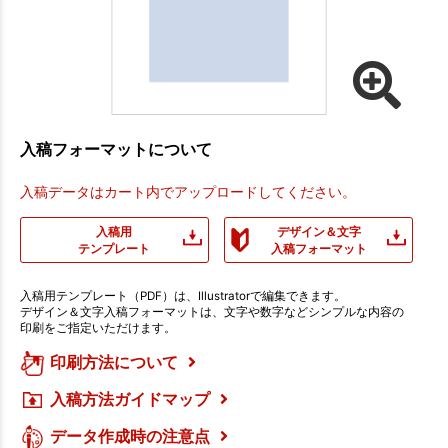
入稿フォーマットについて
入稿データはカート内でアップロードしてください。
入稿用
デザイン＆文字
テンプレート
入稿フォーマット
入稿用テンプレート（PDF）は、Illustratorで編集できます。
デザイン＆文字入稿フォーマットは、文字や数字などシンプルな内容の
印刷をご指定いただけます。
印刷方法について
入稿方法ガイドマップ
データ作成時の注意点