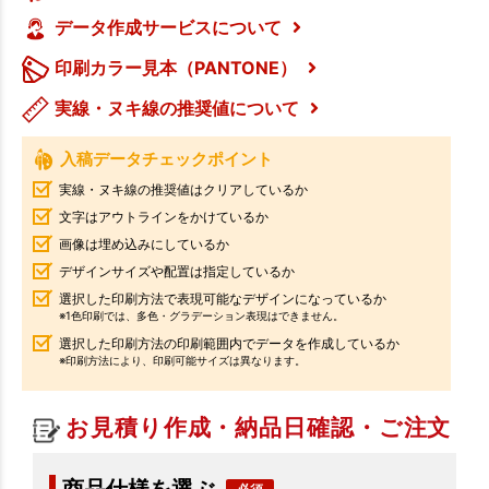
データ作成サービスについて
印刷カラー見本（PANTONE）
実線・ヌキ線の推奨値について
入稿データチェックポイント
実線・ヌキ線の推奨値はクリアしているか
文字はアウトラインをかけているか
画像は埋め込みにしているか
デザインサイズや配置は指定しているか
選択した印刷方法で表現可能なデザインになっているか
※1色印刷では、多色・グラデーション表現はできません。
選択した印刷方法の印刷範囲内でデータを作成しているか
※印刷方法により、印刷可能サイズは異なります。
お見積り作成・納品日確認・ご注文