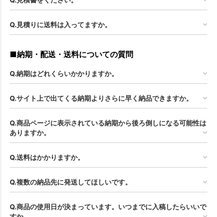
Q.見積りに送料は入ってますか。
■納期・配送・送料についての質問
Q.納期はどれくらいかかりますか。
Q.サイト上で出てくる納期よりさらに早く納品できますか。
Q.商品ページに表示されている納期から後ろ倒しになる可能性は
ありますか。
Q.送料はかかりますか。
Q.複数の納品先に発送してほしいです。
Q.商品の使用日が決まっています。いつまでに入稿したらいいで
すか。