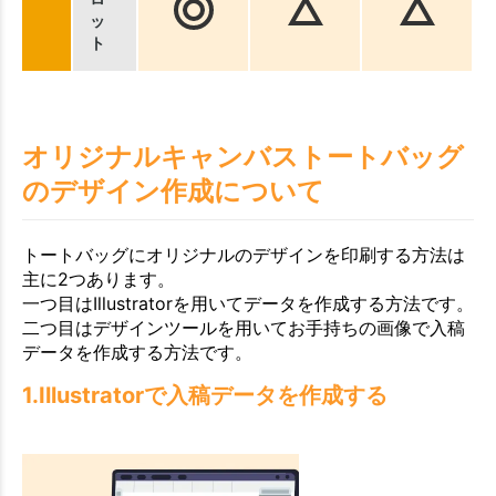
ッ
ト
オリジナルキャンバストートバッグ
のデザイン作成について
トートバッグにオリジナルのデザインを印刷する方法は
主に2つあります。
一つ目はIllustratorを用いてデータを作成する方法です。
二つ目はデザインツールを用いてお手持ちの画像で入稿
データを作成する方法です。
1.Illustratorで入稿データを作成する