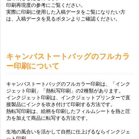
印刷再現度の参考にご覧ください。
実際に印刷に使用した入稿データをご覧になりたい方
は、入稿データを見るボタンよりご確認ください。
キャンバストートバッグのフルカラ
ー印刷について
キャンバストートバッグのフルカラー印刷は、「インク
ジェット印刷」「熱転写印刷」の2種類があります。
インクジェット印刷は、インクジェットプリンターで直
接製品にインクを吹き付けて印刷する方法です。
熱転写印刷は、絵柄を印刷したフィルムシートを熱と圧
力を加えて商品に転写する方法です。
生地の風合いを活かして自然に仕上げるならインクジェ
ット印刷、