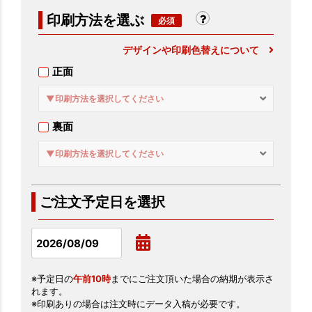
印刷方法を選ぶ
デザインや印刷色替えについて
正面
▼印刷方法を選択してください
裏面
▼印刷方法を選択してください
ご注文予定日を選択
※予定日の
午前10時
までにご注文頂いた場合の納期が表示さ
れます。
※印刷ありの場合は注文時にデータ入稿が必要です。