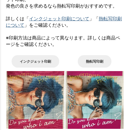
発色の良さを求めるなら熱転写印刷がおすすめです。
詳しくは「
インクジェット印刷について
」「
熱転写印刷
について
」をご確認ください。
※印刷方法は商品によって異なります。詳しくは商品ペ
ージをご確認ください。
インクジェット印刷
熱転写印刷