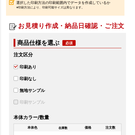
選択した印刷方法の印刷範囲内でデータを作成しているか
※印刷方法により、印刷可能サイズは異なります。
お見積り作成・納品日確認・ご注文
商品仕様を選ぶ
注文区分
印刷あり
印刷なし
無地サンプル
印刷サンプル
本体カラー/数量
本体色
価格
注文数
在庫数