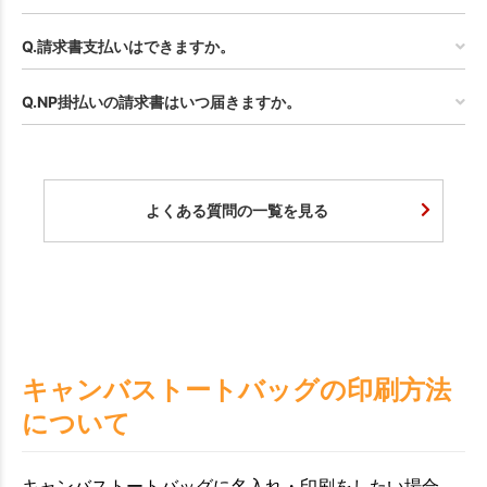
Q.請求書支払いはできますか。
Q.NP掛払いの請求書はいつ届きますか。
よくある質問の一覧を見る
キャンバストートバッグの印刷方法
について
キャンバストートバッグに名入れ・印刷をしたい場合、