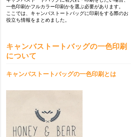
一色印刷かフルカラー印刷かを選ぶ必要があります。
ここでは、キャンバストートバッグに印刷をする際のお
役立ち情報をまとめました。
キャンバストートバッグの一色印刷
について
キャンバストートバッグの一色印刷とは