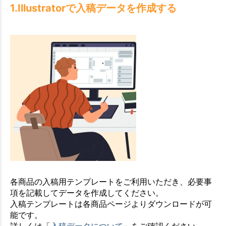
1.Illustratorで入稿データを作成する
各商品の入稿用テンプレートをご利用いただき、必要事
項を記載してデータを作成してください。
入稿テンプレートは各商品ページよりダウンロードが可
能です。