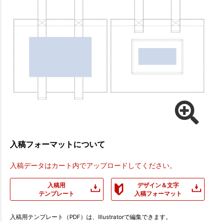
入稿フォーマットについて
入稿データはカート内でアップロードしてください。
入稿用
デザイン＆文字
テンプレート
入稿フォーマット
入稿用テンプレート（PDF）は、Illustratorで編集できます。