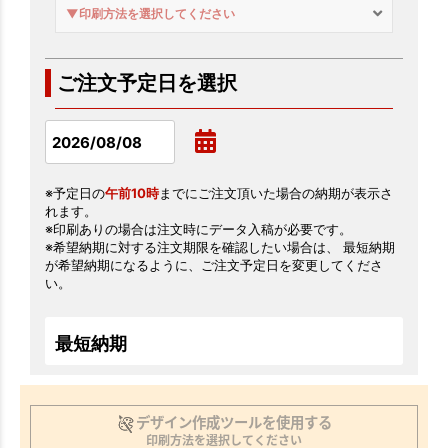
▼印刷方法を選択してください
ご注文予定日を選択
※予定日の
午前10時
までにご注文頂いた場合の納期が表示さ
れます。
※印刷ありの場合は注文時にデータ入稿が必要です。
※希望納期に対する注文期限を確認したい場合は、 最短納期
が希望納期になるように、ご注文予定日を変更してくださ
い。
最短納期
デザイン作成ツールを使用する
印刷方法を選択してください