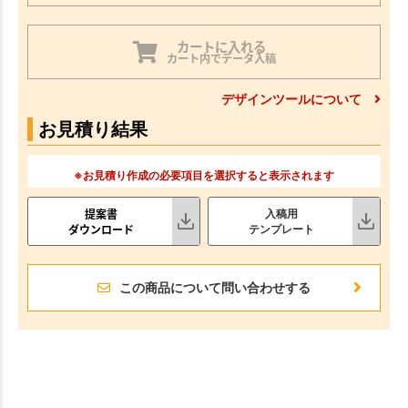
カートに入れる
カート内でデータ入稿
デザインツールについて
お見積り結果
※お見積り作成の必要項目を選択すると表示されます
提案書
入稿用
ダウンロード
テンプレート
この商品について問い合わせする