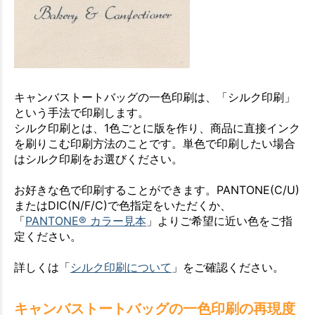
キャンバストートバッグの一色印刷は、「シルク印刷」
という手法で印刷します。
シルク印刷とは、1色ごとに版を作り、商品に直接インク
を刷りこむ印刷方法のことです。単色で印刷したい場合
はシルク印刷をお選びください。
お好きな色で印刷することができます。PANTONE(C/U)
またはDIC(N/F/C)で色指定をいただくか、
「
PANTONE® カラー見本
」よりご希望に近い色をご指
定ください。
詳しくは「
シルク印刷について
」をご確認ください。
キャンバストートバッグの一色印刷の再現度