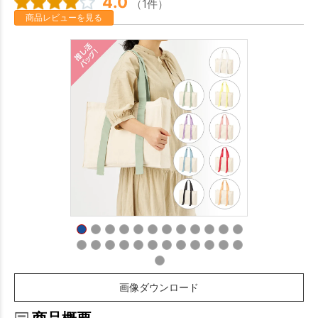
4.0
（1件）
商品レビューを見る
画像ダウンロード