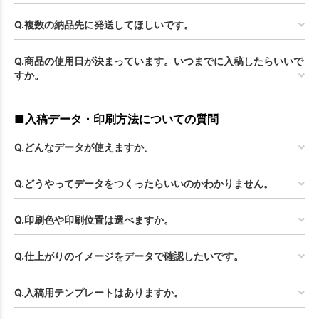
Q.複数の納品先に発送してほしいです。
Q.商品の使用日が決まっています。いつまでに入稿したらいいで
すか。
■入稿データ・印刷方法についての質問
Q.どんなデータが使えますか。
Q.どうやってデータをつくったらいいのかわかりません。
Q.印刷色や印刷位置は選べますか。
Q.仕上がりのイメージをデータで確認したいです。
Q.入稿用テンプレートはありますか。