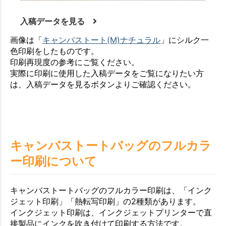
入稿データを見る
画像は「
キャンバストート(M)ナチュラル
」にシルク一
色印刷をしたものです。
印刷再現度の参考にご覧ください。
実際に印刷に使用した入稿データをご覧になりたい方
は、入稿データを見るボタンよりご確認ください。
キャンバストートバッグのフルカラ
ー印刷について
キャンバストートバッグのフルカラー印刷は、「インク
ジェット印刷」「熱転写印刷」の2種類があります。
インクジェット印刷は、インクジェットプリンターで直
接製品にインクを吹き付けて印刷する方法です。