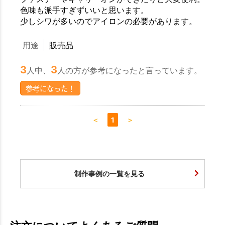
色味も派手すぎずいいと思います。
少しシワが多いのでアイロンの必要があります。
用途
販売品
3
3
人中、
人の方が参考になったと言っています。
参考になった！
＜
1
＞
制作事例の一覧を見る