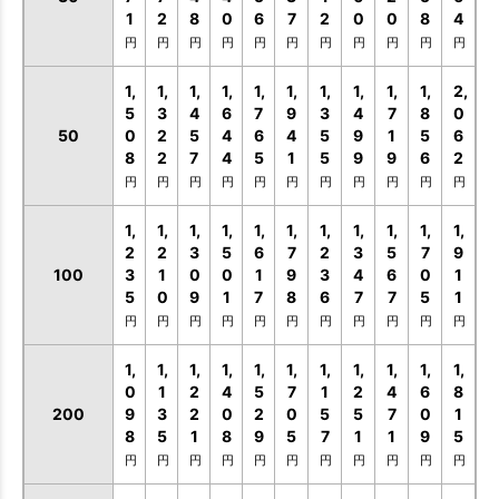
1
2
8
0
6
7
2
0
0
8
4
円
円
円
円
円
円
円
円
円
円
円
1,
1,
1,
1,
1,
1,
1,
1,
1,
1,
2,
5
3
4
6
7
9
3
4
7
8
0
50
0
2
5
4
6
4
5
9
1
5
6
8
2
7
4
5
1
5
9
9
6
2
円
円
円
円
円
円
円
円
円
円
円
1,
1,
1,
1,
1,
1,
1,
1,
1,
1,
1,
2
2
3
5
6
7
2
3
5
7
9
100
3
1
0
0
1
9
3
4
6
0
1
5
0
9
1
7
8
6
7
7
5
1
円
円
円
円
円
円
円
円
円
円
円
1,
1,
1,
1,
1,
1,
1,
1,
1,
1,
1,
0
1
2
4
5
7
1
2
4
6
8
200
9
3
2
0
2
0
5
5
7
0
1
8
5
1
8
9
5
7
1
1
9
5
円
円
円
円
円
円
円
円
円
円
円