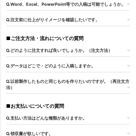
Q.Word、Excel、PowerPoint等での入稿は可能でしょうか。
Q.注文前に仕上がりイメージを確認したいです。
■ご注文方法・流れについての質問
Q.どのように注文すれば良いでしょうか。（注文方法）
Q.データはどこで・どのように入稿しますか。
Q.以前製作したものと同じものを作りたいのですが。（再注文方
法）
■お支払いについての質問
Q.支払い方法はどんな種類がありますか。
Q.領収書が欲しいです。