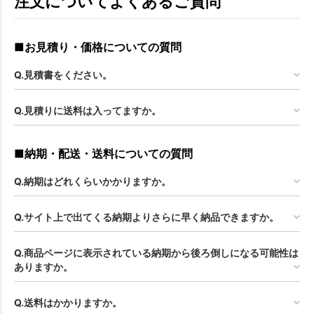
注文についてよくあるご質問
■お見積り・価格についての質問
Q.見積書をください。
Q.見積りに送料は入ってますか。
■納期・配送・送料についての質問
Q.納期はどれくらいかかりますか。
Q.サイト上で出てくる納期よりさらに早く納品できますか。
Q.商品ページに表示されている納期から後ろ倒しになる可能性は
ありますか。
Q.送料はかかりますか。