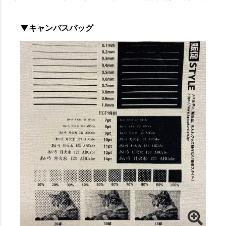
▼キャンバスバッグ