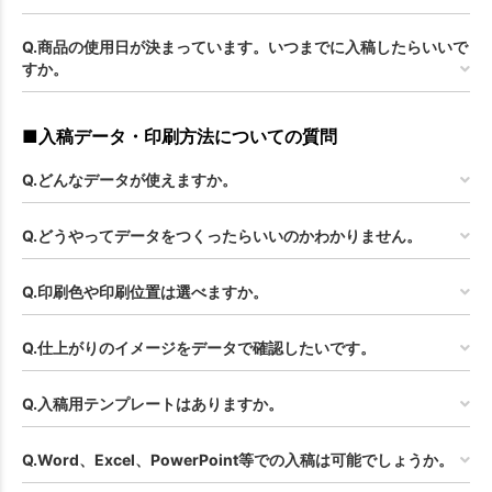
Q.商品の使用日が決まっています。いつまでに入稿したらいいで
すか。
■入稿データ・印刷方法についての質問
Q.どんなデータが使えますか。
Q.どうやってデータをつくったらいいのかわかりません。
Q.印刷色や印刷位置は選べますか。
Q.仕上がりのイメージをデータで確認したいです。
Q.入稿用テンプレートはありますか。
Q.Word、Excel、PowerPoint等での入稿は可能でしょうか。