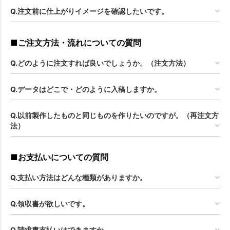
Q.注文前に仕上がりイメージを確認したいです。
■ご注文方法・流れについての質問
Q.どのように注文すれば良いでしょうか。（注文方法）
Q.データはどこで・どのように入稿しますか。
Q.以前製作したものと同じものを作りたいのですが。（再注文方
法）
■お支払いについての質問
Q.支払い方法はどんな種類がありますか。
Q.領収書が欲しいです。
Q.請求書支払いはできますか。