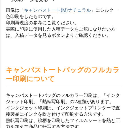
画像は「
キャンバストート(M)ナチュラル
」にシルク一
色印刷をしたものです。
印刷再現度の参考にご覧ください。
実際に印刷に使用した入稿データをご覧になりたい方
は、入稿データを見るボタンよりご確認ください。
キャンバストートバッグのフルカラ
ー印刷について
キャンバストートバッグのフルカラー印刷は、「インク
ジェット印刷」「熱転写印刷」の2種類があります。
インクジェット印刷は、インクジェットプリンターで直
接製品にインクを吹き付けて印刷する方法です。
熱転写印刷は、絵柄を印刷したフィルムシートを熱と圧
力を加えて商品に転写する方法です。