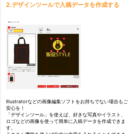
2.デザインツールで入稿データを作成する
Illustratorなどの画像編集ソフトをお持ちでない場合もご
安心を！
「デザインツール」を使えば、好きな写真やイラスト、
ロゴなどの画像を使って簡単に入稿データを作成できま
す。