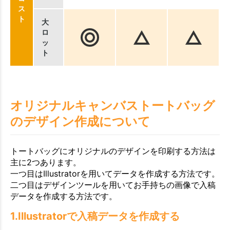
ス
ト
大
ロ
ッ
ト
オリジナルキャンバストートバッグ
のデザイン作成について
トートバッグにオリジナルのデザインを印刷する方法は
主に2つあります。
一つ目はIllustratorを用いてデータを作成する方法です。
二つ目はデザインツールを用いてお手持ちの画像で入稿
データを作成する方法です。
1.Illustratorで入稿データを作成する