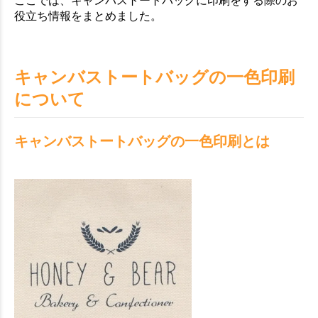
役立ち情報をまとめました。
キャンバストートバッグの一色印刷
について
キャンバストートバッグの一色印刷とは