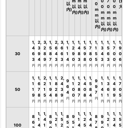
m
m
m
0
7
0
(最
以
0
以
以
以
0
0
0
大)
内)
m
内)
内)
内)
m
m
m
m
m
m
m
以
以
以
以
内)
内)
内)
内)
1,
2,
3,
1,
2,
3,
1,
1,
1,
1,
1,
1,
1,
1,
1,
1,
4
3
2
5
6
6
1
2
4
5
7
1
3
5
7
9
30
6
9
8
8
4
6
1
9
8
9
8
5
4
6
0
0
3
4
9
7
3
3
4
0
3
8
0
5
3
3
0
6
円
円
円
円
円
円
円
円
円
円
円
円
円
円
円
円
1,
1,
2,
1,
1,
2,
1,
1,
1,
1,
1,
1,
1,
1,
9
9
1
6
2
1
8
4
1
2
4
5
1
3
4
7
6
9
50
1
7
1
9
2
3
0
8
0
8
4
6
9
0
4
7
9
8
5
4
8
9
0
7
8
4
1
1
9
5
円
円
円
円
円
円
円
円
円
円
円
円
円
円
円
円
1,
1,
1,
1,
1,
1,
1,
1,
1,
1,
8
8
8
9
8
9
1
4
2
5
1
2
4
2
3
5
6
9
5
5
7
9
100
4
1
1
2
4
5
4
1
4
5
2
9
2
1
8
0