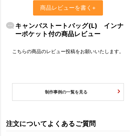
商品レビューを書く+
キャンバストートバッグ(L) インナ
ーポケット付の商品レビュー
こちらの商品のレビュー投稿をお願いいたします。
制作事例の一覧を見る
注文についてよくあるご質問