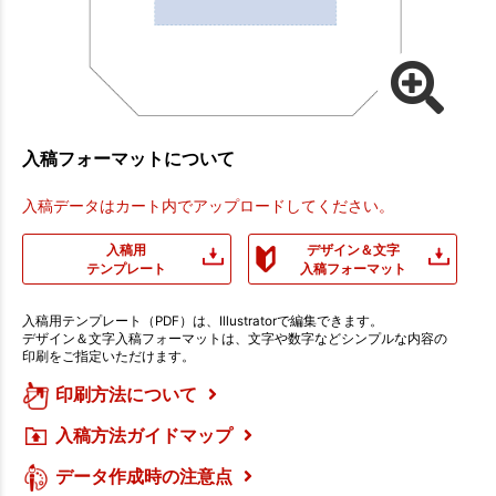
入稿フォーマットについて
入稿データはカート内でアップロードしてください。
入稿用
デザイン＆文字
テンプレート
入稿フォーマット
入稿用テンプレート（PDF）は、Illustratorで編集できます。
デザイン＆文字入稿フォーマットは、文字や数字などシンプルな内容の
印刷をご指定いただけます。
印刷方法について
入稿方法ガイドマップ
データ作成時の注意点