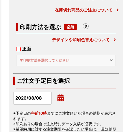
在庫切れ商品のご注文について
印刷方法を選ぶ
デザインや印刷色替えについて
正面
▼印刷方法を選択してください
ご注文予定日を選択
※予定日の
午前10時
までにご注文頂いた場合の納期が表示さ
れます。
※印刷ありの場合は注文時にデータ入稿が必要です。
※希望納期に対する注文期限を確認したい場合は、 最短納期