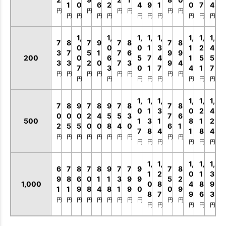
1
0
6
2
4
9
1
0
7
4
円
円
円
円
円
円
円
円
円
円
円
円
円
円
円
円
1,
1,
1,
1,
1,
1,
1,
1,
7
8
7
9
7
8
7
8
0
0
0
1
3
1
2
4
3
7
5
1
7
6
9
9
200
0
6
5
7
4
1
5
5
3
3
2
0
7
3
9
4
7
3
0
1
7
4
1
7
円
円
円
円
円
円
円
円
円
円
円
円
円
円
円
円
1,
1,
1,
1,
1,
1,
7
8
9
7
8
9
7
8
7
8
0
1
3
0
2
4
0
0
0
2
4
5
5
3
7
6
500
1
3
1
8
1
2
2
5
5
0
0
8
4
0
6
1
7
8
4
1
8
4
円
円
円
円
円
円
円
円
円
円
円
円
円
円
円
円
1,
1,
1,
1,
1,
6
7
8
7
8
9
7
7
9
7
8
1
2
0
1
3
9
8
6
0
1
1
3
9
9
5
2
1,000
0
8
4
8
9
1
1
9
8
4
8
1
9
0
0
9
8
7
9
6
3
円
円
円
円
円
円
円
円
円
円
円
円
円
円
円
円