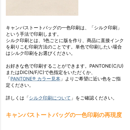
キャンバストートバッグの一色印刷は、「シルク印刷」
という手法で印刷します。
シルク印刷とは、1色ごとに版を作り、商品に直接インク
を刷りこむ印刷方法のことです。単色で印刷したい場合
はシルク印刷をお選びください。
お好きな色で印刷することができます。PANTONE(C/U)
またはDIC(N/F/C)で色指定をいただくか、
「
PANTONE® カラー見本
」よりご希望に近い色をご指
定ください。
詳しくは「
シルク印刷について
」をご確認ください。
キャンバストートバッグの一色印刷の再現度