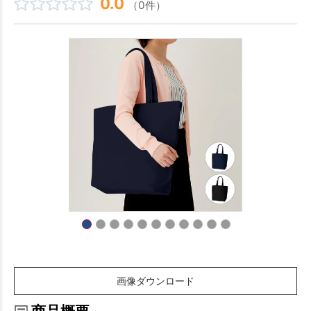
0.0
（0件）
画像ダウンロード