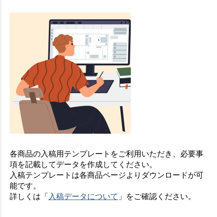
各商品の入稿用テンプレートをご利用いただき、必要事
項を記載してデータを作成してください。
入稿テンプレートは各商品ページよりダウンロードが可
能です。
詳しくは「
入稿データについて
」をご確認ください。