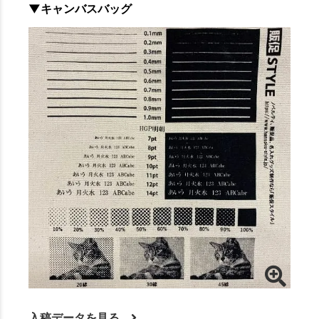
▼キャンバスバッグ
入稿データを見る