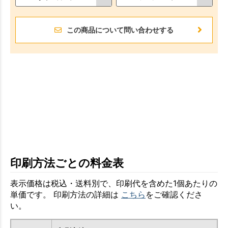
この商品について問い合わせする
印刷方法ごとの料金表
表示価格は税込・送料別で、印刷代を含めた1個あたりの
単価です。 印刷方法の詳細は
こちら
をご確認くださ
い。