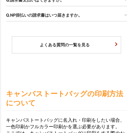
Q.NP掛払いの請求書はいつ届きますか。
よくある質問の一覧を見る
キャンバストートバッグの印刷方法
について
キャンバストートバッグに名入れ・印刷をしたい場合、
一色印刷かフルカラー印刷かを選ぶ必要があります。
ここでは、キャンバストートバッグに印刷をする際のお