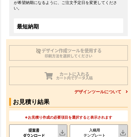
が希望納期になるように、ご注文予定日を変更してくださ
い。
最短納期
デザイン作成ツールを使用する
印刷方法を選択してください
カートに入れる
カート内でデータ入稿
デザインツールについて
お見積り結果
※お見積り作成の必要項目を選択すると表示されます
提案書
入稿用
ダウンロード
テンプレート