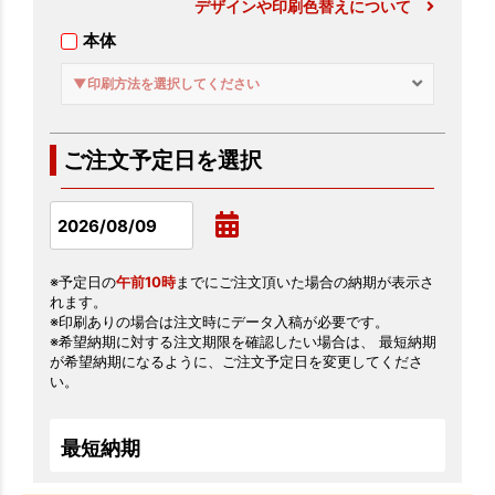
デザインや印刷色替えについて
本体
▼印刷方法を選択してください
ご注文予定日を選択
※予定日の
午前10時
までにご注文頂いた場合の納期が表示さ
れます。
※印刷ありの場合は注文時にデータ入稿が必要です。
※希望納期に対する注文期限を確認したい場合は、 最短納期
が希望納期になるように、ご注文予定日を変更してくださ
い。
最短納期