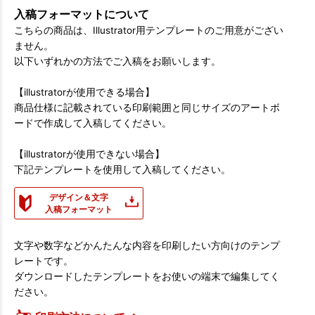
入稿フォーマットについて
こちらの商品は、Illustrator用テンプレートのご用意がござい
ません。
以下いずれかの方法でご入稿をお願いします。
【illustratorが使用できる場合】
商品仕様に記載されている印刷範囲と同じサイズのアートボ
ードで作成して入稿してください。
【illustratorが使用できない場合】
下記テンプレートを使用して入稿してください。
デザイン＆文字
入稿フォーマット
文字や数字などかんたんな内容を印刷したい方向けのテンプ
レートです。
ダウンロードしたテンプレートをお使いの端末で編集してく
ださい。