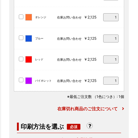
￥2,125
オレンジ
在庫お問い合わせ
￥2,125
ブルー
在庫お問い合わせ
￥2,125
レッド
在庫お問い合わせ
￥2,125
バイオレット
在庫お問い合わせ
※最低ご注文数
（1色につき）
: 1個
在庫切れ商品のご注文について
印刷方法を選ぶ