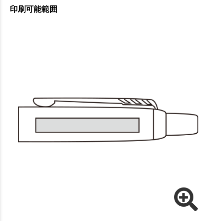
印刷可能範囲