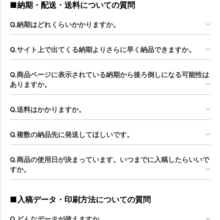
■納期・配送・送料についての質問
Q.納期はどれくらいかかりますか。
Q.サイト上で出てくる納期よりさらに早く納品できますか。
Q.商品ページに表示されている納期から後ろ倒しになる可能性は
ありますか。
Q.送料はかかりますか。
Q.複数の納品先に発送してほしいです。
Q.商品の使用日が決まっています。いつまでに入稿したらいいで
すか。
■入稿データ・印刷方法についての質問
Q.どんなデータが使えますか。