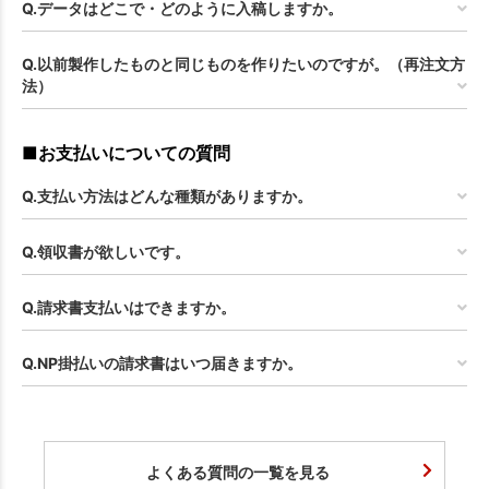
Q.データはどこで・どのように入稿しますか。
Q.以前製作したものと同じものを作りたいのですが。（再注文方
法）
■お支払いについての質問
Q.支払い方法はどんな種類がありますか。
Q.領収書が欲しいです。
Q.請求書支払いはできますか。
Q.NP掛払いの請求書はいつ届きますか。
よくある質問の一覧を見る