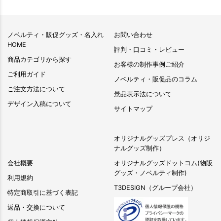
ノベルティ・販促グッズ・名入れ
お問い合わせ
HOME
評判・口コミ・レビュー
商品カテゴリから探す
お客様の制作事例ご紹介
ご利用ガイド
ノベルティ・販促品のコラム
ご注文方法について
景品表示法について
デザイン入稿について
サイトマップ
オリジナルグッズプレス（オリジ
ナルグッズ制作）
会社概要
オリジナルグッズドットコム(物販
グッズ・ノベルティ制作)
利用規約
T3DESIGN（グループ会社）
特定商取引に基づく表記
返品・交換について