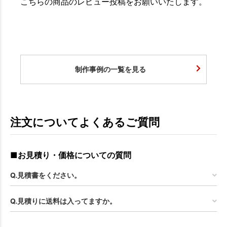
こちらの商品のレビュー投稿をお願いいたします。
制作事例の一覧を見る
注文についてよくあるご質問
■お見積り・価格についての質問
Q.見積書をください。
Q.見積りに送料は入ってますか。