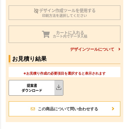
デザイン作成ツールを使用する
印刷方法を選択してください
カートに入れる
カート内でデータ入稿
デザインツールについて
お見積り結果
※お見積り作成の必要項目を選択すると表示されます
提案書
ダウンロード
この商品について問い合わせする