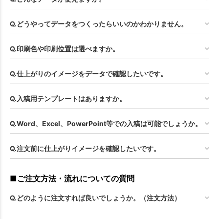
Q.どうやってデータをつくったらいいのかわかりません。
Q.印刷色や印刷位置は選べますか。
Q.仕上がりのイメージをデータで確認したいです。
Q.入稿用テンプレートはありますか。
Q.Word、Excel、PowerPoint等での入稿は可能でしょうか。
Q.注文前に仕上がりイメージを確認したいです。
■ご注文方法・流れについての質問
Q.どのように注文すれば良いでしょうか。（注文方法）