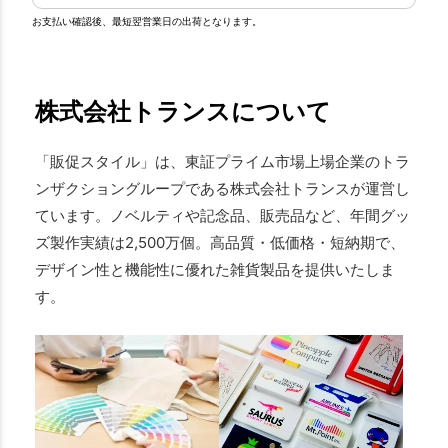
お支払い確認後、最短翌営業日の出荷となります。
株式会社トランスについて
「販促スタイル」は、東証プライム市場上場企業のトラ
ンザクショングループである株式会社トランスが運営し
ています。ノベルティや記念品、販売品など、年間グッ
ズ製作実績は2,500万個。高品質・低価格・短納期で、
デザイン性と機能性に優れた雑貨製品を提供いたしま
す。