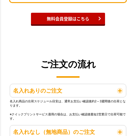
無料会員登録はこちら
ご注文の流れ
名入れありのご注文
名入れ商品の出荷スケジュール目安は、通常お支払い確認後約2～3週間後の出荷とな
ります。
※クイックプリントサービス適用の場合は、お支払い確認後最短2営業日で出荷可能で
す。
名入れなし（無地商品）のご注文