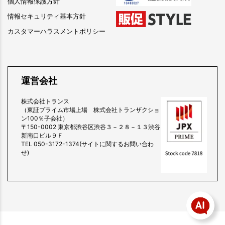
個人情報保護方針
情報セキュリティ基本方針
カスタマーハラスメントポリシー
運営会社
株式会社トランス
（東証プライム市場上場 株式会社トランザクショ
ン100％子会社）
〒150-0002 東京都渋谷区渋谷３－２８－１３渋谷
新南口ビル９Ｆ
TEL 050-3172-1374(サイトに関するお問い合わ
せ)