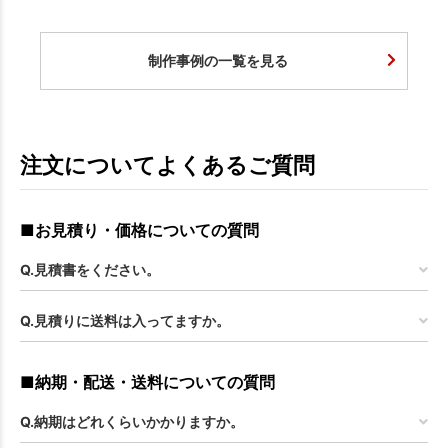
制作事例の一覧を見る
注文についてよくあるご質問
■お見積り・価格についての質問
Q.見積書をください。
Q.見積りに送料は入ってますか。
■納期・配送・送料についての質問
Q.納期はどれくらいかかりますか。