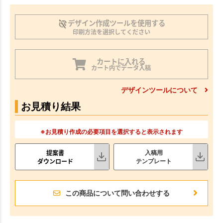
デザイン作成ツールを使用する
印刷方法を選択してください
カートに入れる
カート内でデータ入稿
デザインツールについて
お見積り結果
※お見積り作成の必要項目を選択すると表示されます
提案書
入稿用
ダウンロード
テンプレート
この商品について問い合わせする