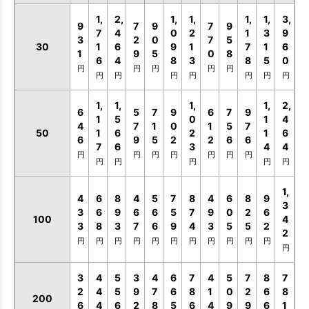
1,
2,
1,
1,
1,
1,
3,
9
7
9
7
9
7
4
0
2
1
3
9
3
2
0
7
5
30
1
6
9
1
7
1
6
1
9
5
0
8
6
4
8
3
8
5
0
円
円
円
円
円
円
円
円
円
円
円
円
1,
1,
1,
1,
2,
6
5
7
9
6
7
9
1
5
0
1
4
4
7
1
0
1
5
7
50
1
6
2
1
6
6
9
5
2
2
6
6
7
6
3
4
4
円
円
円
円
円
円
円
円
円
円
円
円
1,
4
6
8
4
5
7
8
4
6
8
9
3
3
6
9
6
6
5
7
9
0
2
6
100
4
3
8
3
7
6
9
4
3
5
5
2
2
円
円
円
円
円
円
円
円
円
円
円
円
3
4
5
3
4
6
7
4
5
7
8
7
2
4
5
9
7
6
8
1
0
2
6
8
200
6
4
6
2
8
5
6
4
9
9
6
1