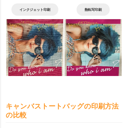
インクジェット印刷
熱転写印刷
キャンバストートバッグの印刷方法
の比較