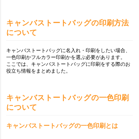
キャンバストートバッグの印刷方法
について
キャンバストートバッグに名入れ・印刷をしたい場合、
一色印刷かフルカラー印刷かを選ぶ必要があります。
ここでは、キャンバストートバッグに印刷をする際のお
役立ち情報をまとめました。
キャンバストートバッグの一色印刷
について
キャンバストートバッグの一色印刷とは