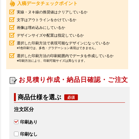
入稿データチェックポイント
実線・ヌキ線の推奨値はクリアしているか
文字はアウトラインをかけているか
画像は埋め込みにしているか
デザインサイズや配置は指定しているか
選択した印刷方法で表現可能なデザインになっているか
※1色印刷では、多色・グラデーション表現はできません。
選択した印刷方法の印刷範囲内でデータを作成しているか
※印刷方法により、印刷可能サイズは異なります。
お見積り作成・納品日確認・ご注文
商品仕様を選ぶ
注文区分
印刷あり
印刷なし