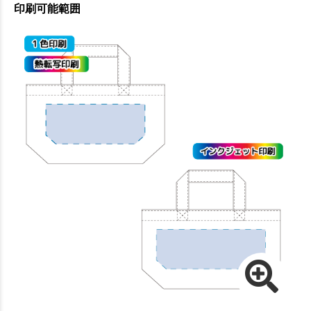
印刷可能範囲