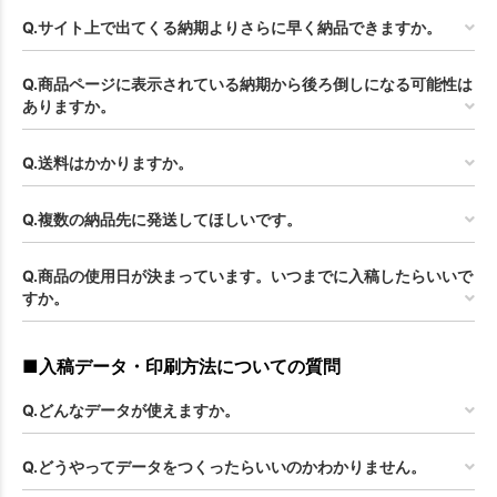
Q.サイト上で出てくる納期よりさらに早く納品できますか。
Q.商品ページに表示されている納期から後ろ倒しになる可能性は
ありますか。
Q.送料はかかりますか。
Q.複数の納品先に発送してほしいです。
Q.商品の使用日が決まっています。いつまでに入稿したらいいで
すか。
■入稿データ・印刷方法についての質問
Q.どんなデータが使えますか。
Q.どうやってデータをつくったらいいのかわかりません。