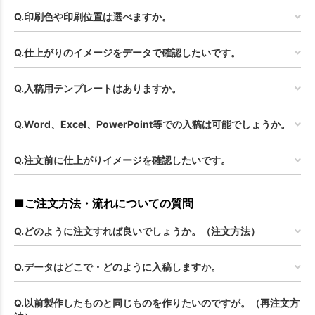
Q.印刷色や印刷位置は選べますか。
Q.仕上がりのイメージをデータで確認したいです。
Q.入稿用テンプレートはありますか。
Q.Word、Excel、PowerPoint等での入稿は可能でしょうか。
Q.注文前に仕上がりイメージを確認したいです。
■ご注文方法・流れについての質問
Q.どのように注文すれば良いでしょうか。（注文方法）
Q.データはどこで・どのように入稿しますか。
Q.以前製作したものと同じものを作りたいのですが。（再注文方