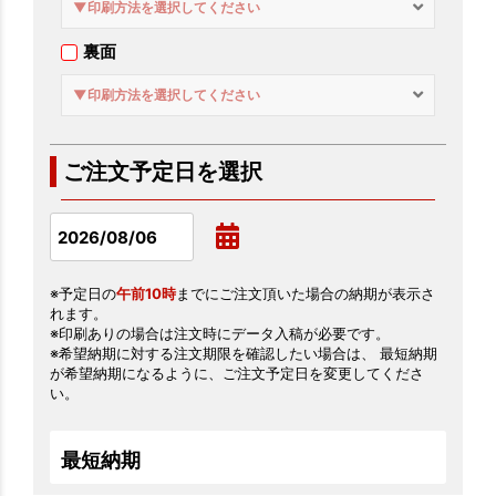
▼印刷方法を選択してください
裏面
▼印刷方法を選択してください
ご注文予定日を選択
※予定日の
午前10時
までにご注文頂いた場合の納期が表示さ
れます。
※印刷ありの場合は注文時にデータ入稿が必要です。
※希望納期に対する注文期限を確認したい場合は、 最短納期
が希望納期になるように、ご注文予定日を変更してくださ
い。
最短納期