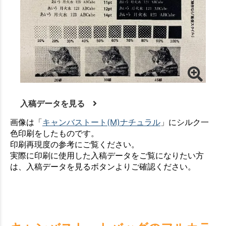
入稿データを見る
画像は「
キャンバストート(M)ナチュラル
」にシルク一
色印刷をしたものです。
印刷再現度の参考にご覧ください。
実際に印刷に使用した入稿データをご覧になりたい方
は、入稿データを見るボタンよりご確認ください。