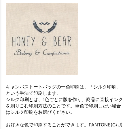
キャンバストートバッグの一色印刷は、「シルク印刷」
という手法で印刷します。
シルク印刷とは、1色ごとに版を作り、商品に直接インク
を刷りこむ印刷方法のことです。単色で印刷したい場合
はシルク印刷をお選びください。
お好きな色で印刷することができます。PANTONE(C/U)