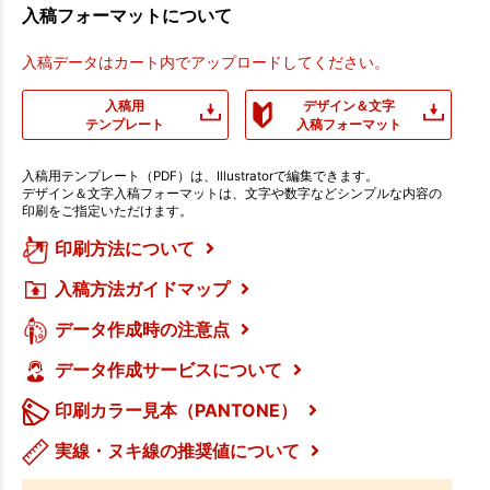
入稿フォーマットについて
入稿データはカート内でアップロードしてください。
入稿用
デザイン＆文字
テンプレート
入稿フォーマット
入稿用テンプレート（PDF）は、Illustratorで編集できます。
デザイン＆文字入稿フォーマットは、文字や数字などシンプルな内容の
印刷をご指定いただけます。
印刷方法について
入稿方法ガイドマップ
データ作成時の注意点
データ作成サービスについて
印刷カラー見本（PANTONE）
実線・ヌキ線の推奨値について