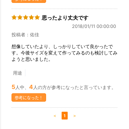
思ったより丈夫です
2018/01/11 00:00:00
投稿者：佑佳
想像していたより、しっかりしていて良かったで
す。今後サイズを変えて作ってみるのも検討してみ
ようと思いました。
用途
5
4
人中、
人の方が参考になったと言っています。
参考になった！
＜
1
＞