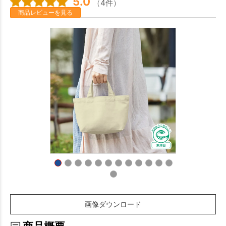
5.0
（4件）
商品レビューを見る
画像ダウンロード