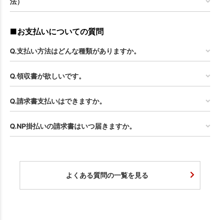
法）
■お支払いについての質問
Q.支払い方法はどんな種類がありますか。
Q.領収書が欲しいです。
Q.請求書支払いはできますか。
Q.NP掛払いの請求書はいつ届きますか。
よくある質問の一覧を見る