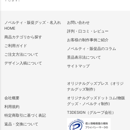
ノベルティ・販促グッズ・名入れ
お問い合わせ
HOME
評判・口コミ・レビュー
商品カテゴリから探す
お客様の制作事例ご紹介
ご利用ガイド
ノベルティ・販促品のコラム
ご注文方法について
景品表示法について
デザイン入稿について
サイトマップ
オリジナルグッズプレス（オリジ
ナルグッズ制作）
会社概要
オリジナルグッズドットコム(物販
グッズ・ノベルティ制作)
利用規約
T3DESIGN（グループ会社）
特定商取引に基づく表記
返品・交換について