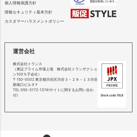
個人情報保護方針
情報セキュリティ基本方針
カスタマーハラスメントポリシー
運営会社
株式会社トランス
（東証プライム市場上場 株式会社トランザクショ
ン100％子会社）
〒150-0002 東京都渋谷区渋谷３－２８－１３渋谷
新南口ビル９Ｆ
TEL 050-3172-1374(サイトに関するお問い合わ
せ)