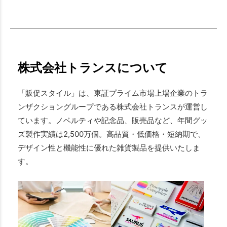
株式会社トランスについて
「販促スタイル」は、東証プライム市場上場企業のトラ
ンザクショングループである株式会社トランスが運営し
ています。ノベルティや記念品、販売品など、年間グッ
ズ製作実績は2,500万個。高品質・低価格・短納期で、
デザイン性と機能性に優れた雑貨製品を提供いたしま
す。