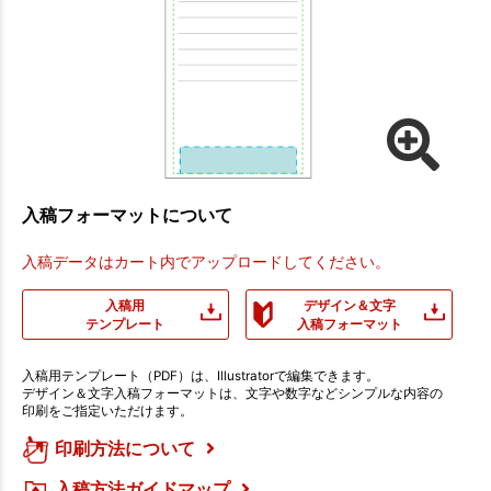
入稿フォーマットについて
入稿データはカート内でアップロードしてください。
入稿用
デザイン＆文字
テンプレート
入稿フォーマット
入稿用テンプレート（PDF）は、Illustratorで編集できます。
デザイン＆文字入稿フォーマットは、文字や数字などシンプルな内容の
印刷をご指定いただけます。
印刷方法について
入稿方法ガイドマップ