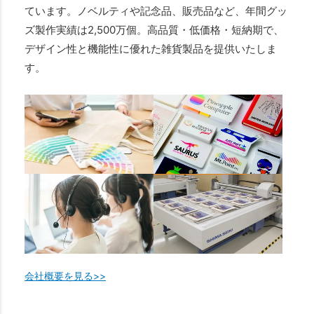
ています。ノベルティや記念品、販売品など、年間グッ
ズ製作実績は2,500万個。高品質・低価格・短納期で、
デザイン性と機能性に優れた雑貨製品を提供いたしま
す。
会社概要を見る>>