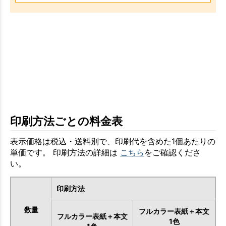
印刷方法ごとの料金表
表示価格は税込・送料別で、印刷代を含めた1個あたりの
単価です。 印刷方法の詳細は
こちら
をご確認くださ
い。
印刷方法
数量
フルカラー表紙＋本文
フルカラー表紙＋本文
1色