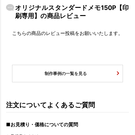
オリジナルスタンダードメモ150P【印
刷専用】の商品レビュー
こちらの商品のレビュー投稿をお願いいたします。
制作事例の一覧を見る
注文についてよくあるご質問
■お見積り・価格についての質問