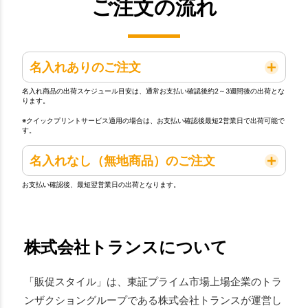
ご注文の流れ
名入れありのご注文
名入れ商品の出荷スケジュール目安は、通常お支払い確認後約2～3週間後の出荷とな
ります。
※クイックプリントサービス適用の場合は、お支払い確認後最短2営業日で出荷可能で
す。
名入れなし（無地商品）のご注文
お支払い確認後、最短翌営業日の出荷となります。
株式会社トランスについて
「販促スタイル」は、東証プライム市場上場企業のトラ
ンザクショングループである株式会社トランスが運営し