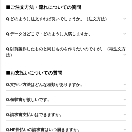
■ご注文方法・流れについての質問
Q.どのように注文すれば良いでしょうか。（注文方法）
Q.データはどこで・どのように入稿しますか。
Q.以前製作したものと同じものを作りたいのですが。（再注文方
法）
■お支払いについての質問
Q.支払い方法はどんな種類がありますか。
Q.領収書が欲しいです。
Q.請求書支払いはできますか。
Q.NP掛払いの請求書はいつ届きますか。