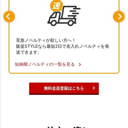
至急ノベルティが欲しい方へ！
販促STYLEなら最短2日で名入れノベルティを発
送できます。
短納期ノベルティの一覧を見る
無料会員登録はこちら