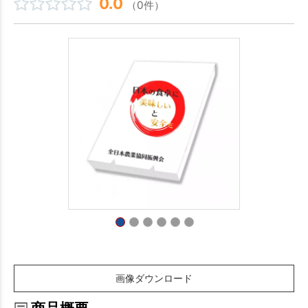
0.0
（0件）
画像ダウンロード