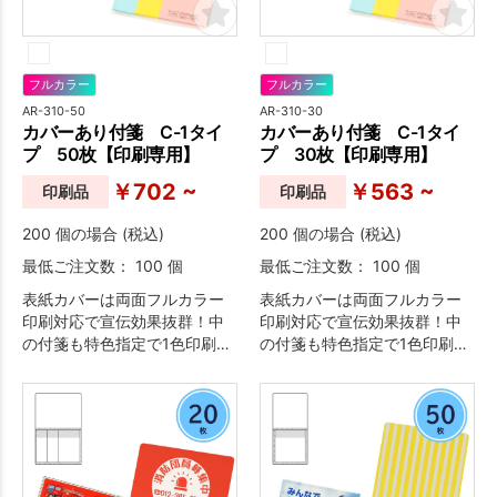
フルカラー
フルカラー
AR-310-50
AR-310-30
カバーあり付箋 C-1タイ
カバーあり付箋 C-1タイ
プ 50枚【印刷専用】
プ 30枚【印刷専用】
￥702 ~
￥563 ~
印刷品
印刷品
200 個の場合 (税込)
200 個の場合 (税込)
最低ご注文数： 100 個
最低ご注文数： 100 個
表紙カバーは両面フルカラー
表紙カバーは両面フルカラー
印刷対応で宣伝効果抜群！中
印刷対応で宣伝効果抜群！中
の付箋も特色指定で1色印刷が
の付箋も特色指定で1色印刷が
可能なため、オリジナリティ
可能なため、オリジナリティ
溢れる付箋が作成できます。
溢れる付箋が作成できます。