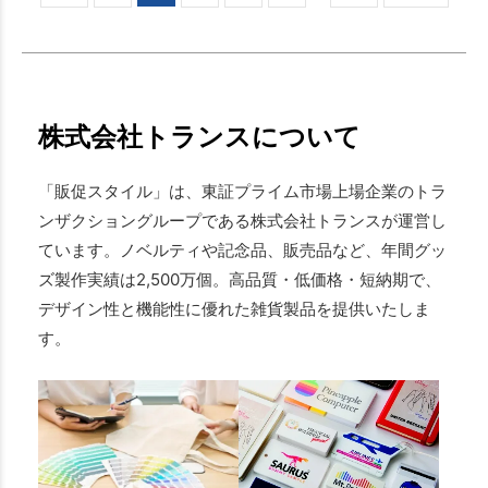
株式会社トランスについて
「販促スタイル」は、東証プライム市場上場企業のトラ
ンザクショングループである株式会社トランスが運営し
ています。ノベルティや記念品、販売品など、年間グッ
ズ製作実績は2,500万個。高品質・低価格・短納期で、
デザイン性と機能性に優れた雑貨製品を提供いたしま
す。