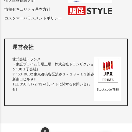
個人情報保護方針
情報セキュリティ基本方針
カスタマーハラスメントポリシー
運営会社
株式会社トランス
（東証プライム市場上場 株式会社トランザクショ
ン100％子会社）
〒150-0002 東京都渋谷区渋谷３－２８－１３渋谷
新南口ビル９Ｆ
TEL 050-3172-1374(サイトに関するお問い合わ
せ)
×