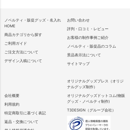
ノベルティ・販促グッズ・名入れ
お問い合わせ
HOME
評判・口コミ・レビュー
商品カテゴリから探す
お客様の制作事例ご紹介
ご利用ガイド
ノベルティ・販促品のコラム
ご注文方法について
景品表示法について
デザイン入稿について
サイトマップ
オリジナルグッズプレス（オリジ
ナルグッズ制作）
会社概要
オリジナルグッズドットコム(物販
グッズ・ノベルティ制作)
利用規約
T3DESIGN（グループ会社）
特定商取引に基づく表記
返品・交換について