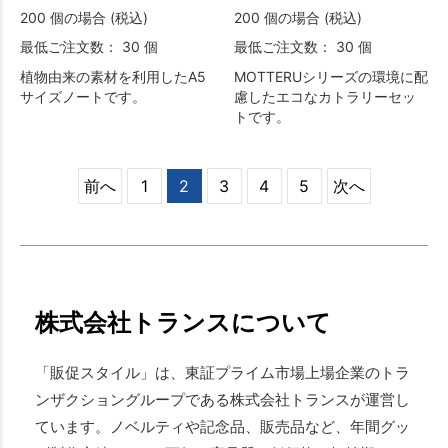
200 個の場合 (税込)
200 個の場合 (税込)
最低ご注文数： 30 個
最低ご注文数： 30 個
植物由来の素材を利用したA5
MOTTERUシリーズの環境に配
サイズノートです。
慮したエコなカトラリーセッ
トです。
前へ
1
2
3
4
5
次へ
株式会社トランスについて
「販促スタイル」は、東証プライム市場上場企業のトラ
ンザクショングループである株式会社トランスが運営し
ています。ノベルティや記念品、販売品など、年間グッ