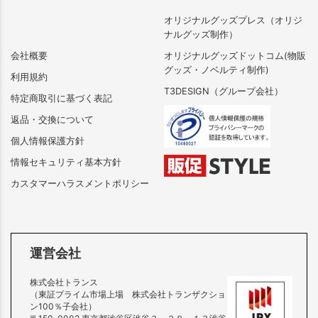
オリジナルグッズプレス（オリジ
ナルグッズ制作）
会社概要
オリジナルグッズドットコム(物販
グッズ・ノベルティ制作)
利用規約
T3DESIGN（グループ会社）
特定商取引に基づく表記
返品・交換について
個人情報保護方針
情報セキュリティ基本方針
カスタマーハラスメントポリシー
運営会社
株式会社トランス
（東証プライム市場上場 株式会社トランザクショ
ン100％子会社）