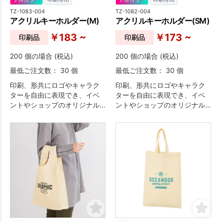
TZ-1083-004
TZ-1082-004
アクリルキーホルダー(M)
アクリルキーホルダー(SM)
￥183 ~
￥173 ~
印刷品
印刷品
200 個の場合 (税込)
200 個の場合 (税込)
最低ご注文数： 30 個
最低ご注文数： 30 個
印刷、形共にロゴやキャラク
印刷、形共にロゴやキャラク
ターを自由に表現でき、イベ
ターを自由に表現でき、イベ
ントやショップのオリジナル
ントやショップのオリジナル
グッズの定番アイテムとして
グッズの定番アイテムとして
人気のアクリルキーホルダ
人気のアクリルキーホルダ
ー。
ー。