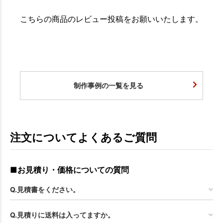
こちらの商品のレビュー投稿をお願いいたします。
制作事例の一覧を見る
注文についてよくあるご質問
■お見積り・価格についての質問
Q.見積書をください。
Q.見積りに送料は入ってますか。