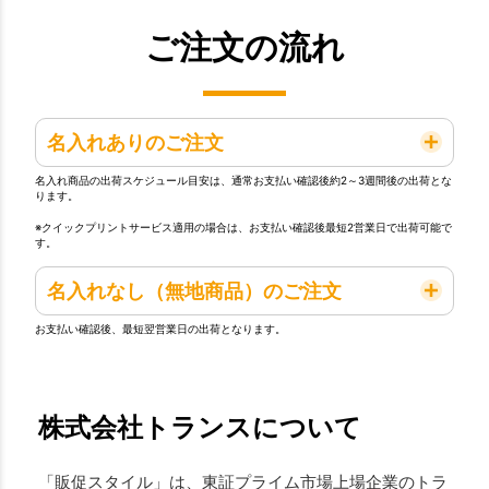
ご注文の流れ
名入れありのご注文
名入れ商品の出荷スケジュール目安は、通常お支払い確認後約2～3週間後の出荷とな
ります。
※クイックプリントサービス適用の場合は、お支払い確認後最短2営業日で出荷可能で
す。
名入れなし（無地商品）のご注文
お支払い確認後、最短翌営業日の出荷となります。
株式会社トランスについて
「販促スタイル」は、東証プライム市場上場企業のトラ