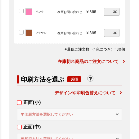
￥395
ピンク
在庫お問い合わせ
￥395
ブラウン
在庫お問い合わせ
※最低ご注文数
（1色につき）
: 30個
在庫切れ商品のご注文について
印刷方法を選ぶ
デザインや印刷色替えについて
正面(小)
▼印刷方法を選択してください
正面(中)
▼印刷方法を選択してください