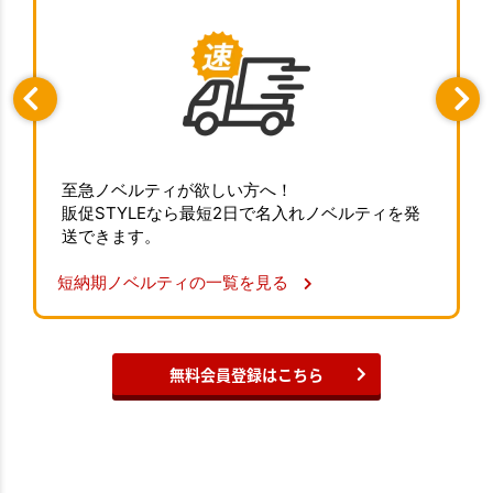
至急ノベルティが欲しい方へ！
販促STYLEなら最短2日で名入れノベルティを発
送できます。
短納期ノベルティの一覧を見る
無料会員登録はこちら