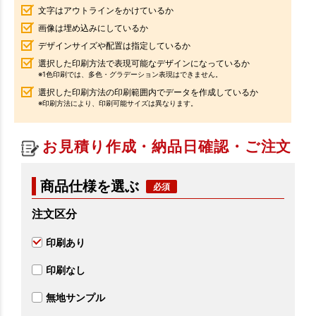
文字はアウトラインをかけているか
画像は埋め込みにしているか
デザインサイズや配置は指定しているか
選択した印刷方法で表現可能なデザインになっているか
※1色印刷では、多色・グラデーション表現はできません。
選択した印刷方法の印刷範囲内でデータを作成しているか
※印刷方法により、印刷可能サイズは異なります。
お見積り作成・納品日確認・ご注文
商品仕様を選ぶ
注文区分
印刷あり
印刷なし
無地サンプル