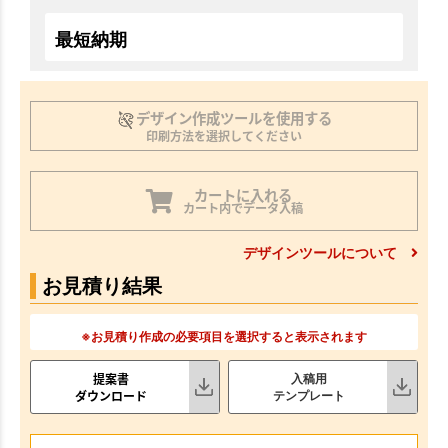
最短納期
デザイン作成ツールを使用する
印刷方法を選択してください
カートに入れる
カート内でデータ入稿
デザインツールについて
お見積り結果
※お見積り作成の必要項目を選択すると表示されます
提案書
入稿用
ダウンロード
テンプレート