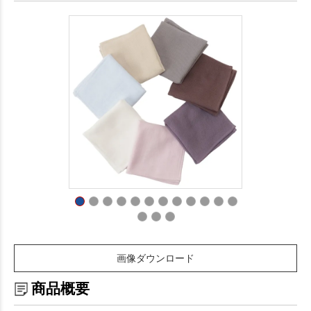
画像ダウンロード
商品概要