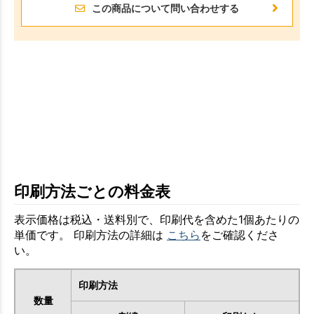
この商品について問い合わせする
お買い物を続ける
カートへ進む
印刷方法ごとの料金表
表示価格は税込・送料別で、印刷代を含めた1個あたりの
単価です。 印刷方法の詳細は
こちら
をご確認くださ
い。
印刷方法
数量