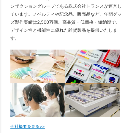
ンザクショングループである株式会社トランスが運営し
ています。ノベルティや記念品、販売品など、年間グッ
ズ製作実績は2,500万個。高品質・低価格・短納期で、
デザイン性と機能性に優れた雑貨製品を提供いたしま
す。
会社概要を見る>>