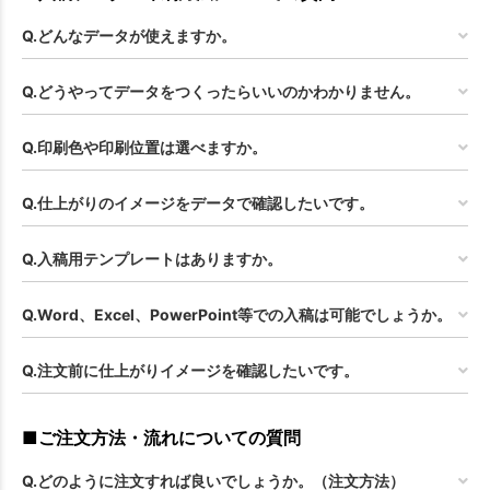
Q.どんなデータが使えますか。
Q.どうやってデータをつくったらいいのかわかりません。
Q.印刷色や印刷位置は選べますか。
Q.仕上がりのイメージをデータで確認したいです。
Q.入稿用テンプレートはありますか。
Q.Word、Excel、PowerPoint等での入稿は可能でしょうか。
Q.注文前に仕上がりイメージを確認したいです。
■ご注文方法・流れについての質問
Q.どのように注文すれば良いでしょうか。（注文方法）