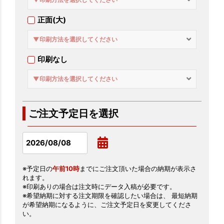
正面(大)
▼印刷方法を選択してください
印刷なし
▼印刷方法を選択してください
ご注文予定日を選択
※予定日の
午前10時
までにご注文頂いた場合の納期が表示さ
れます。
※印刷ありの場合は注文時にデータ入稿が必要です。
※希望納期に対する注文期限を確認したい場合は、 最短納期
が希望納期になるように、ご注文予定日を変更してくださ
い。