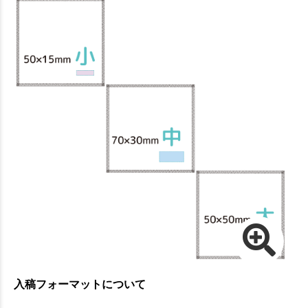
入稿フォーマットについて