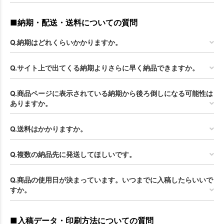
■納期・配送・送料についての質問
Q.納期はどれくらいかかりますか。
Q.サイト上で出てくる納期よりさらに早く納品できますか。
Q.商品ページに表示されている納期から後ろ倒しになる可能性は
ありますか。
Q.送料はかかりますか。
Q.複数の納品先に発送してほしいです。
Q.商品の使用日が決まっています。いつまでに入稿したらいいで
すか。
■入稿データ・印刷方法についての質問