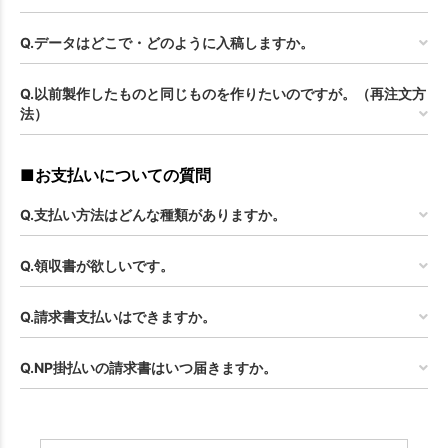
Q.データはどこで・どのように入稿しますか。
Q.以前製作したものと同じものを作りたいのですが。（再注文方
法）
■お支払いについての質問
Q.支払い方法はどんな種類がありますか。
Q.領収書が欲しいです。
Q.請求書支払いはできますか。
Q.NP掛払いの請求書はいつ届きますか。