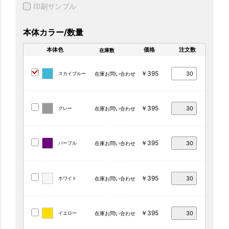
印刷サンプル
本体カラー/数量
本体色
価格
注文数
在庫数
￥395
スカイブルー
在庫お問い合わせ
￥395
グレー
在庫お問い合わせ
￥395
パープル
在庫お問い合わせ
￥395
ホワイト
在庫お問い合わせ
￥395
イエロー
在庫お問い合わせ