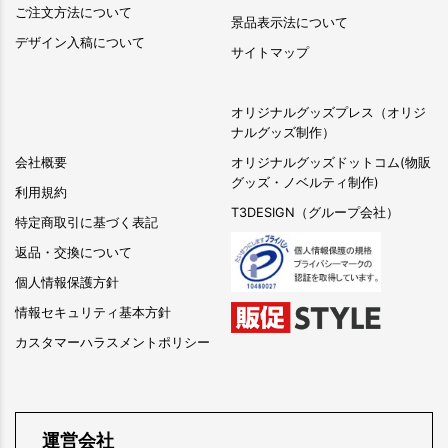
ご注文方法について
景品表示法について
デザイン入稿について
サイトマップ
オリジナルグッズプレス（オリジ
ナルグッズ制作）
会社概要
オリジナルグッズドットコム(物販
グッズ・ノベルティ制作)
利用規約
T3DESIGN（グループ会社）
特定商取引に基づく表記
返品・交換について
個人情報保護方針
情報セキュリティ基本方針
カスタマーハラスメントポリシー
運営会社