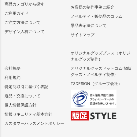
商品カテゴリから探す
お客様の制作事例ご紹介
ご利用ガイド
ノベルティ・販促品のコラム
ご注文方法について
景品表示法について
デザイン入稿について
サイトマップ
オリジナルグッズプレス（オリジ
ナルグッズ制作）
会社概要
オリジナルグッズドットコム(物販
グッズ・ノベルティ制作)
利用規約
T3DESIGN（グループ会社）
特定商取引に基づく表記
返品・交換について
個人情報保護方針
情報セキュリティ基本方針
カスタマーハラスメントポリシー