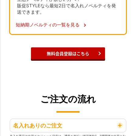
販促STYLEなら最短2日で名入れノベルティを発
送できます。
短納期ノベルティの一覧を見る
無料会員登録はこちら
ご注文の流れ
名入れありのご注文
名入れ商品の出荷スケジュール目安は、通常お支払い確認後約2～3週間後の出荷とな