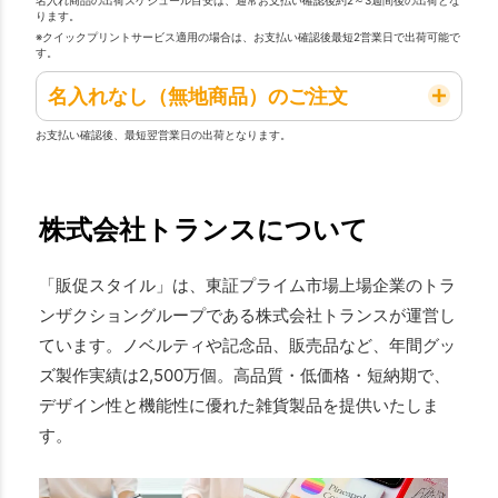
ります。
※クイックプリントサービス適用の場合は、お支払い確認後最短2営業日で出荷可能で
す。
名入れなし（無地商品）のご注文
お支払い確認後、最短翌営業日の出荷となります。
株式会社トランスについて
「販促スタイル」は、東証プライム市場上場企業のトラ
ンザクショングループである株式会社トランスが運営し
ています。ノベルティや記念品、販売品など、年間グッ
ズ製作実績は2,500万個。高品質・低価格・短納期で、
デザイン性と機能性に優れた雑貨製品を提供いたしま
す。