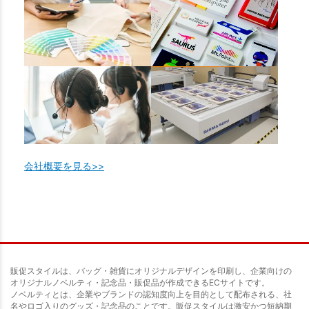
会社概要を見る>>
販促スタイルは、バッグ・雑貨にオリジナルデザインを印刷し、企業向けの
オリジナルノベルティ・記念品・販促品が作成できるECサイトです。
ノベルティとは、企業やブランドの認知度向上を目的として配布される、社
名やロゴ入りのグッズ・記念品のことです。販促スタイルは激安かつ短納期