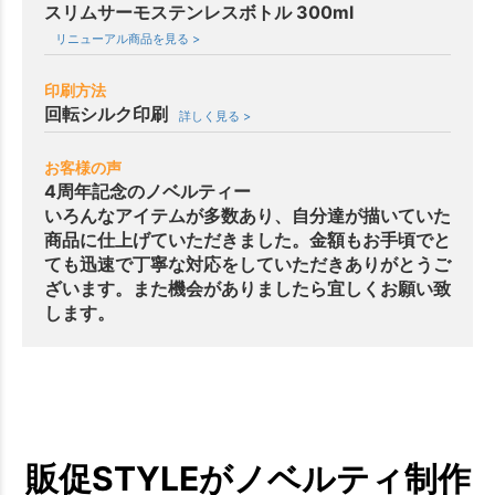
スリムサーモステンレスボトル 300ml
リニューアル商品を見る >
印刷方法
回転シルク印刷
詳しく見る >
お客様の声
4周年記念のノベルティー
いろんなアイテムが多数あり、自分達が描いていた
商品に仕上げていただきました。金額もお手頃でと
ても迅速で丁寧な対応をしていただきありがとうご
ざいます。また機会がありましたら宜しくお願い致
します。
販促STYLEがノベルティ制作