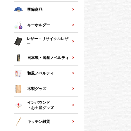
季節商品
キーホルダー
レザー・リサイクルレザ
ー
日本製・国産ノベルティ
和風ノベルティ
木製グッズ
インバウンド
・お土産グッズ
キッチン雑貨