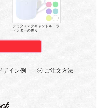
デミタスマグキャンドル ラ
ベンダーの香り
デザイン例
ご注文方法