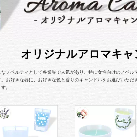
オリジナルアロマキャ
れなノベルティとして各業界で人気があり、特に女性向けのノベル
す。お好きな器に、お好きな色と香りのキャンドルをお選びいただ
ます。