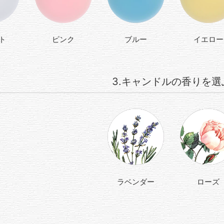
ト
ピンク
ブルー
イエロー
3.キャンドルの香りを選
ラベンダー
ローズ