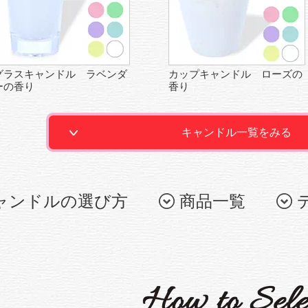
グラスキャンドル ラベンダ
カップキャンドル ローズの
ーの香り
香り
キャンドル一覧をみる
ャンドルの選び方
商品一覧