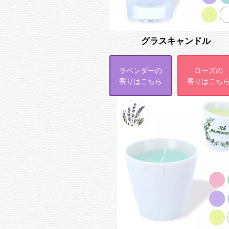
グラスキャンドル
ラベンダーの
ローズの
香りはこちら
香りはこち