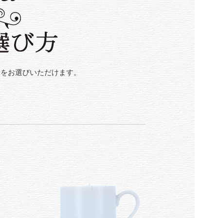
せをお選びいただけます。