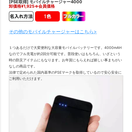
[PSE取得] モバイルチャージャー4000
卸価格¥
1,925
⇒会員価格
その他のモバイルチャージャーはこちら>
１つあるだけで大変便利な大容量モバイルバッテリーです。4000mAH
なのでフル充電が約2回分可能です。普段使いはもちろん、いざという
時の防災アイテムにもなります。お年賀にもらえれば嬉しい事まちがい
なしの商品です。
法律で定められた国内基準のPSEマークを取得しているので安心安全に
ご利用いただけます。