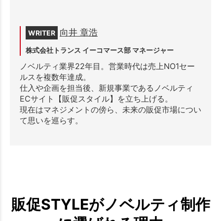
向井 章浩
WRITER
株式会社トランス イーコマース部 マネージャー
ノベルティ業界22年目。営業時代は売上NO1セー
ルスを複数年達成。
仕入や企画を担当後、新規事業であるノベルティ
ECサイト【販促スタイル】を立ち上げる。
現在はマネジメントの傍ら、未来の販促市場につい
て思いを巡らす。
販促STYLEがノベルティ制作