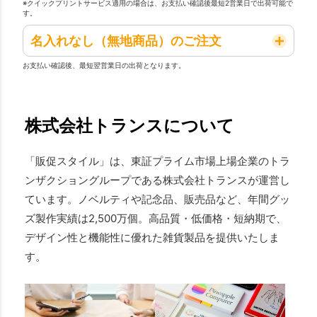
※クイックプリントサービス適用の場合は、お支払い確認後最短2営業日で出荷可能で
す。
名入れなし（無地商品）のご注文
お支払い確認後、最短翌営業日の出荷となります。
株式会社トランスについて
「販促スタイル」は、東証プライム市場上場企業のトラ
ンザクショングループである株式会社トランスが運営し
ています。ノベルティや記念品、販売品など、年間グッ
ズ製作実績は2,500万個。高品質・低価格・短納期で、
デザイン性と機能性に優れた雑貨製品を提供いたしま
す。