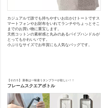
カジュアルで誰でも持ちやすいお出かけトートですス
マートフォンやお財布をいれてランチやちょっとそこ
までのお買い物に重宝します。
天然コットンの素材感と丸みのあるパイプハンドルが
とってもかわいいです。
小ぶりなサイズでお年賀にも人気なバッグです。
【その５】 新春は一味違うタンブラーが欲しい！！
フレームスクエアボトル