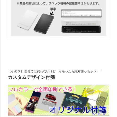
【その３】 自分では買わないけど もらったら絶対使っちゃう！！
カスタムデザイン付箋