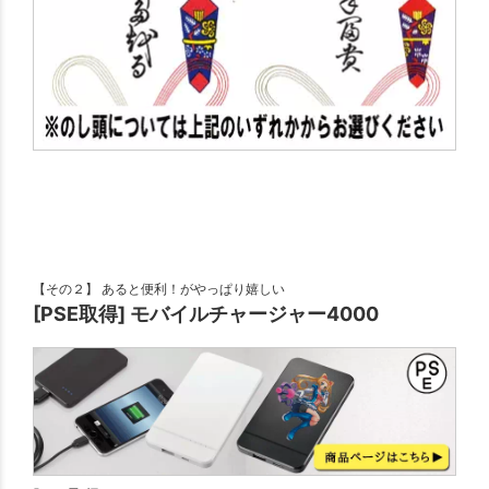
【その２】 あると便利！がやっぱり嬉しい
[PSE取得] モバイルチャージャー4000