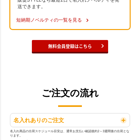
販促STYLEなら最短2日で名入れノベルティを発
送できます。
短納期ノベルティの一覧を見る
無料会員登録はこちら
ご注文の流れ
名入れありのご注文
名入れ商品の出荷スケジュール目安は、通常お支払い確認後約2～3週間後の出荷とな
ります。