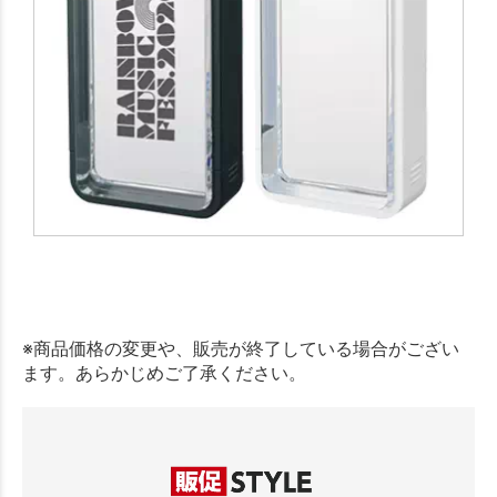
※商品価格の変更や、販売が終了している場合がござい
ます。あらかじめご了承ください。