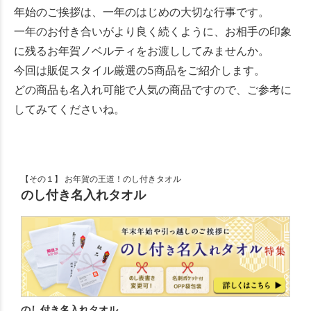
年始のご挨拶は、一年のはじめの大切な行事です。
一年のお付き合いがより良く続くように、お相手の印象
に残るお年賀ノベルティをお渡ししてみませんか。
今回は販促スタイル厳選の5商品をご紹介します。
どの商品も名入れ可能で人気の商品ですので、ご参考に
してみてくださいね。
【その１】 お年賀の王道！のし付きタオル
のし付き名入れタオル
のし付き名入れタオル