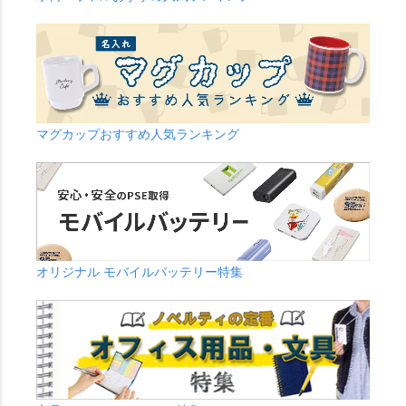
マグカップおすすめ人気ランキング
オリジナル モバイルバッテリー特集