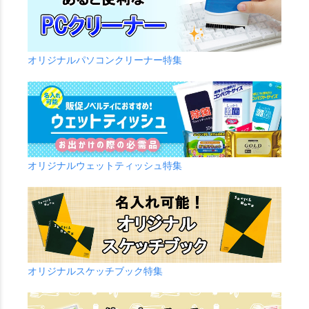
オリジナルパソコンクリーナー特集
オリジナルウェットティッシュ特集
オリジナルスケッチブック特集