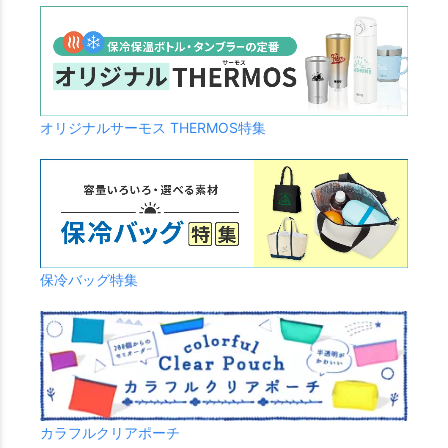
オリジナルサーモス THERMOS特集
保冷バッグ特集
カラフルクリアポーチ