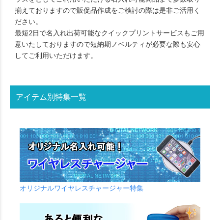
揃えておりますので販促品作成をご検討の際は是非ご活用く
ださい。
最短2日で名入れ出荷可能なクイックプリントサービスもご用
意いたしておりますので短納期ノベルティが必要な際も安心
してご利用いただけます。
アイテム別特集一覧
オリジナルワイヤレスチャージャー特集