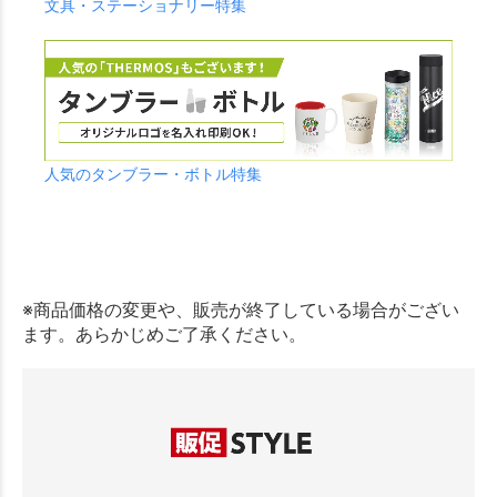
文具・ステーショナリー特集
人気のタンブラー・ボトル特集
※商品価格の変更や、販売が終了している場合がござい
ます。あらかじめご了承ください。