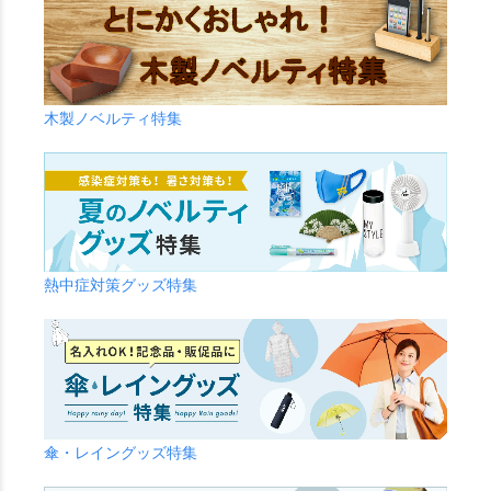
木製ノベルティ特集
熱中症対策グッズ特集
傘・レイングッズ特集