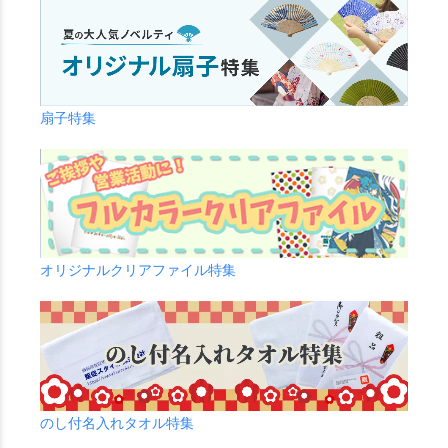
扇子特集
オリジナルクリアファイル特集
のし付名入れタオル特集