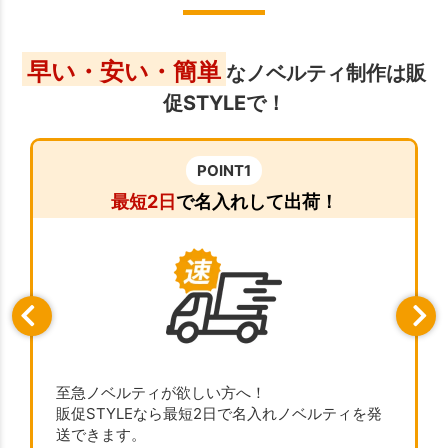
早い・安い・簡単
なノベルティ制作は販
促STYLEで！
POINT1
最短2日
で名入れして出荷！
至急ノベルティが欲しい方へ！
販促STYLEなら最短2日で名入れノベルティを発
送できます。