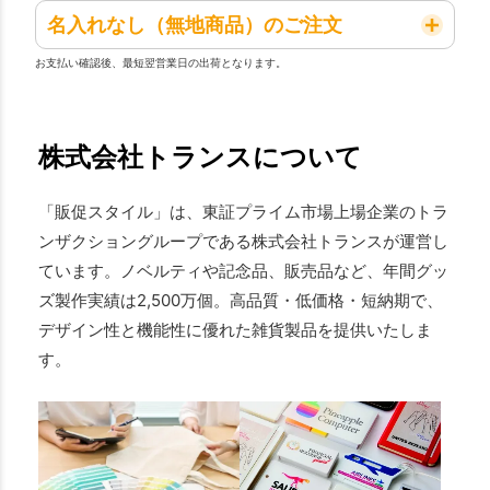
名入れなし（無地商品）のご注文
お支払い確認後、最短翌営業日の出荷となります。
株式会社トランスについて
「販促スタイル」は、東証プライム市場上場企業のトラ
ンザクショングループである株式会社トランスが運営し
ています。ノベルティや記念品、販売品など、年間グッ
ズ製作実績は2,500万個。高品質・低価格・短納期で、
デザイン性と機能性に優れた雑貨製品を提供いたしま
す。