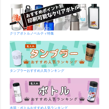
クリアボトルノベルティ特集
タンブラーおすすめ人気ランキング
水筒・ボトルおすすめ人気ランキング