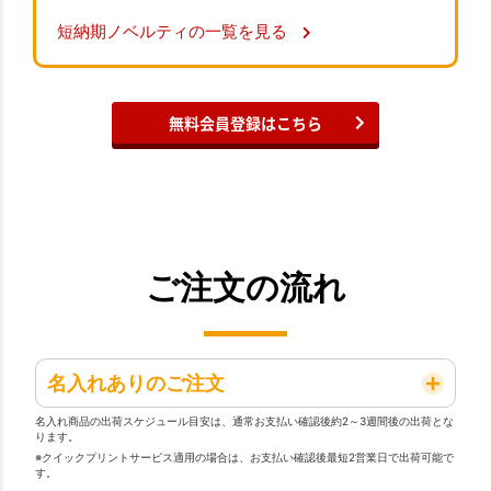
短納期ノベルティの一覧を見る
無料会員登録はこちら
ご注文の流れ
名入れありのご注文
名入れ商品の出荷スケジュール目安は、通常お支払い確認後約2～3週間後の出荷とな
ります。
※クイックプリントサービス適用の場合は、お支払い確認後最短2営業日で出荷可能で
す。