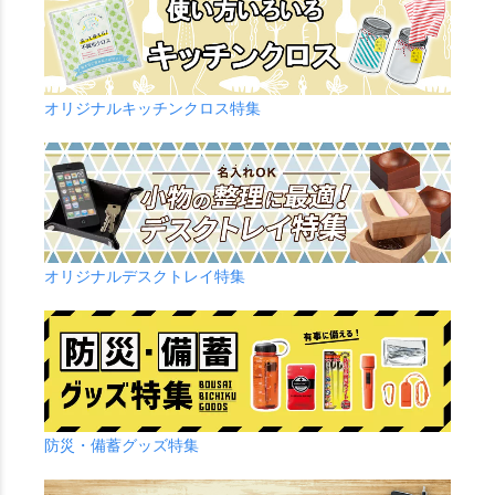
オリジナルキッチンクロス特集
オリジナルデスクトレイ特集
防災・備蓄グッズ特集