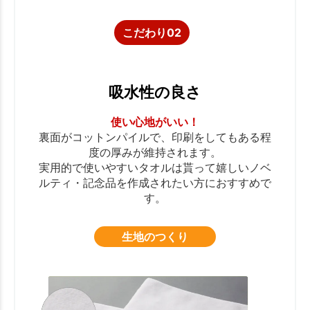
こだわり02
吸水性の良さ
使い心地がいい！
裏面がコットンパイルで、印刷をしてもある程
度の厚みが維持されます。
実用的で使いやすいタオルは貰って嬉しいノベ
ルティ・記念品を作成されたい方におすすめで
す。
生地のつくり