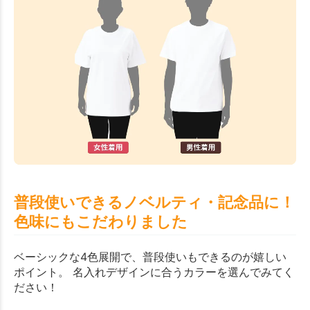
普段使いできるノベルティ・記念品に！
色味にもこだわりました
ベーシックな4色展開で、普段使いもできるのが嬉しい
ポイント。 名入れデザインに合うカラーを選んでみてく
ださい！