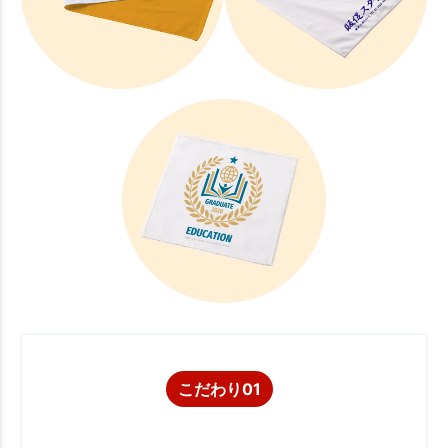
こだわり01