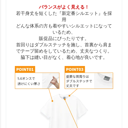
バランスがよく見える！
若干身丈を短くした『新定番シルエット』を採
用
どんな体系の方も着やすいシルエットになって
いるため、
販促品にぴったりです。
首回りはダブルステッチを施し、首裏から肩ま
でテープ留めをしているため、丈夫なつくり。
脇下は縫い目がなく、着心地が良いです。