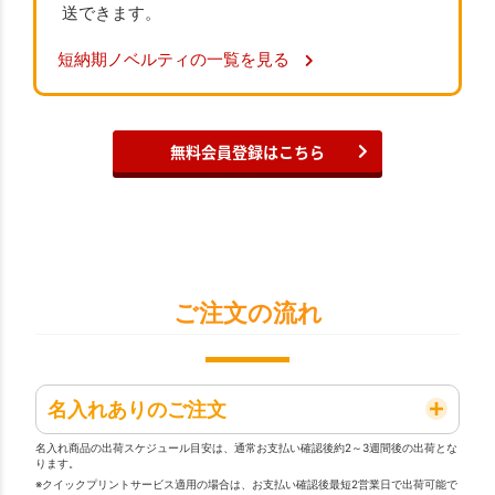
送できます。
短納期ノベルティの一覧を見る
無料会員登録はこちら
ご注文の流れ
名入れありのご注文
名入れ商品の出荷スケジュール目安は、通常お支払い確認後約2～3週間後の出荷とな
ります。
※クイックプリントサービス適用の場合は、お支払い確認後最短2営業日で出荷可能で