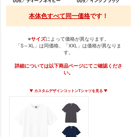
本体色すべて同一価格
です！
※
サイズ
によって価格が異なります。
「S～XL」は同価格、「XXL」は価格が異なりま
す。
詳細については以下商品ページにてご確認くださ
い。
▼ カスタムデザインコットンTシャツを見る ▼