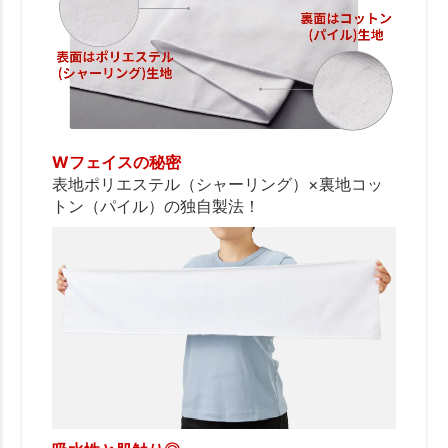
Wフェイスの秘密
表地ポリエステル（シャーリング）×裏地コッ
トン（パイル）の独自製法！