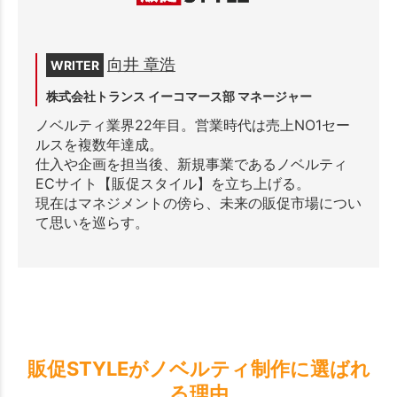
向井 章浩
WRITER
株式会社トランス イーコマース部 マネージャー
ノベルティ業界22年目。営業時代は売上NO1セー
ルスを複数年達成。
仕入や企画を担当後、新規事業であるノベルティ
ECサイト【販促スタイル】を立ち上げる。
現在はマネジメントの傍ら、未来の販促市場につい
て思いを巡らす。
販促STYLEがノベルティ制作に選ばれ
る理由