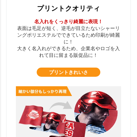
プリントクオリティ
名入れをくっきり綺麗に表現！
表面は毛足が短く、逆毛が目立たないシャーリ
ングポリエステルでできているため印刷が綺麗
に！
大きく名入れができるため、企業名やロゴを入
れて目に留まる販促品に！
プリントきれいさ