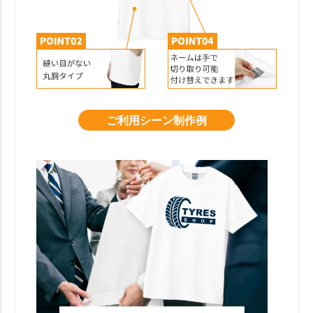
ご利用シーン制作例