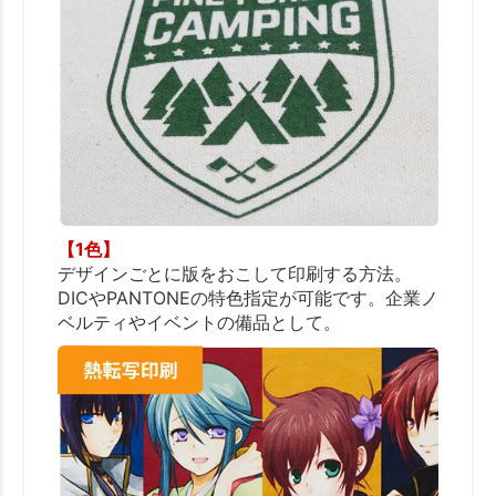
【1色】
デザインごとに版をおこして印刷する方法。
DICやPANTONEの特色指定が可能です。企業ノ
ベルティやイベントの備品として。