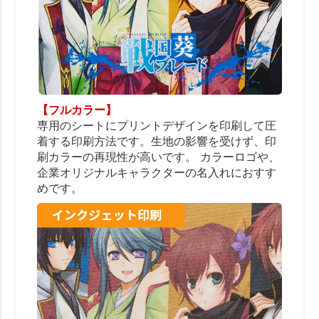
【フルカラー】
専用のシートにプリントデザインを印刷して圧
着する印刷方法です。生地の影響を受けず、印
刷カラーの再現性が高いです。 カラーロゴや、
企業オリジナルキャラクターの名入れにおすす
めです。