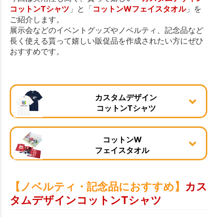
コットンTシャツ
」と「
コットンWフェイスタオル
」を
ご紹介します。
展示会などのイベントグッズやノベルティ、記念品など
長く使える貰って嬉しい販促品を作成されたい方にぜひ
おすすめです。
カスタムデザイン
コットンTシャツ
コットンW
フェイスタオル
【ノベルティ・記念品におすすめ】
カス
タムデザインコットンTシャツ