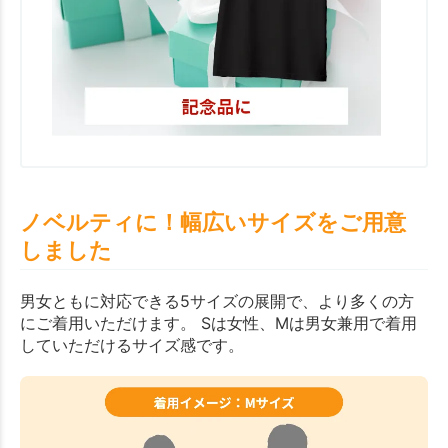
ノベルティに！幅広いサイズをご用意
しました
男女ともに対応できる5サイズの展開で、より多くの方
にご着用いただけます。 Sは女性、Mは男女兼用で着用
していただけるサイズ感です。