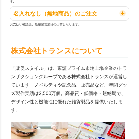
す。
名入れなし（無地商品）のご注文
お支払い確認後、最短翌営業日の出荷となります。
株式会社トランスについて
「販促スタイル」は、東証プライム市場上場企業のトラ
ンザクショングループである株式会社トランスが運営し
ています。ノベルティや記念品、販売品など、年間グッ
ズ製作実績は2,500万個。高品質・低価格・短納期で、
デザイン性と機能性に優れた雑貨製品を提供いたしま
す。