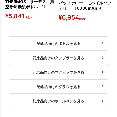
THERMOS サーモス 真
バッファロー モバイルバッ
空断熱炭酸ボトル 1L
テリー 10000mAh ★
¥
5,841
¥
6,954
(税込)〜
(税込)〜
記念品向けのボトルを見る
記念品向けのタンブラーを見る
記念品向けのマグカップを見る
記念品向けのグラスを見る
記念品向けのボールペンを見る