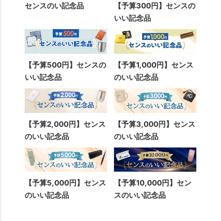
センスのい記念品
【予算300円】センスの
いい記念品
【予算500円】センスの
【予算1,000円】センス
いい記念品
のいい記念品
【予算2,000円】センス
【予算3,000円】センス
のいい記念品
のいい記念品
【予算5,000円】センス
【予算10,000円】セン
のいい記念品
スのいい記念品