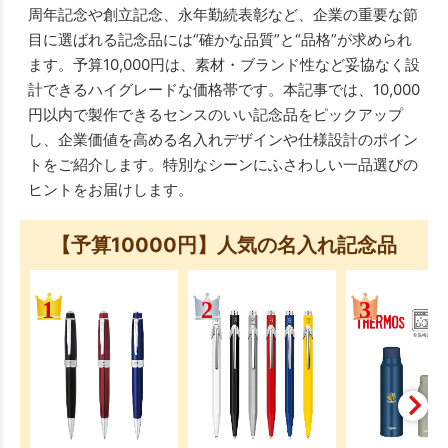
周年記念や創立記念、永年勤続表彰など、企業の重要な節
目に選ばれる記念品には“確かな品質”と“品格”が求められ
ます。予算10,000円は、素材・ブランド性など妥協なく設
計できるハイグレードな価格帯です。本記事では、10,000
円以内で製作できるセンスのいい記念品をピックアップ
し、企業価値を高める名入れデザインや仕様設計のポイン
トをご紹介します。特別なシーンにふさわしい一品選びの
ヒントをお届けします。
【予算10000円】人気の名入れ記念品