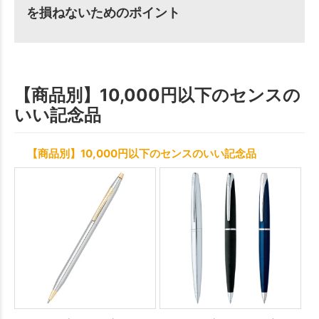
を損ねないためのポイント
【商品別】10,000円以下のセンスの
いい記念品
【商品別】10,000円以下のセンスのいい記念品