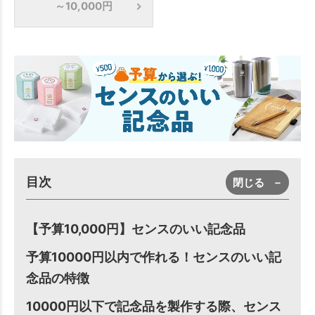
～10,000円
目次
閉じる
－
【予算10,000円】センスのいい記念品
予算10000円以内で作れる！センスのいい記
念品の特徴
10000円以下で記念品を製作する際、センス