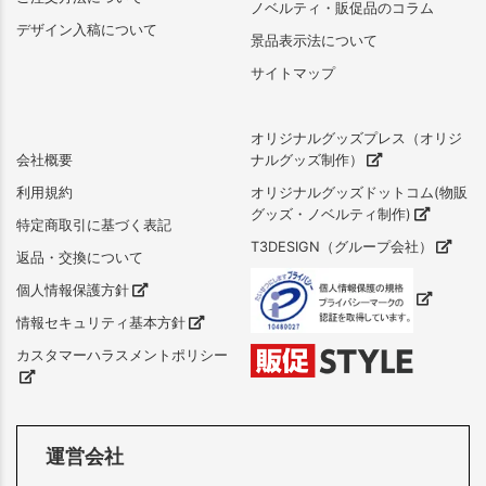
ノベルティ・販促品のコラム
デザイン入稿について
景品表示法について
サイトマップ
オリジナルグッズプレス（オリジ
会社概要
ナルグッズ制作）
利用規約
オリジナルグッズドットコム(物販
グッズ・ノベルティ制作)
特定商取引に基づく表記
T3DESIGN（グループ会社）
返品・交換について
個人情報保護方針
情報セキュリティ基本方針
カスタマーハラスメントポリシー
運営会社