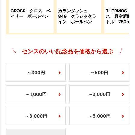
CROSS クロス ベ
カランダッシュ
THERMOS 
イリー ボールペン
849 クラシックラ
ス 真空断熱
イン ボールペン
トル 750ml
センスのいい記念品を価格から選ぶ
～300円
～500円
～1,000円
～2,000円
～3,000円
～5,000円