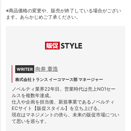
※商品価格の変更や、販売が終了している場合がござい
ます。あらかじめご了承ください。
向井 章浩
WRITER
株式会社トランス イーコマース部 マネージャー
ノベルティ業界22年目。営業時代は売上NO1セー
ルスを複数年達成。
仕入や企画を担当後、新規事業であるノベルティ
ECサイト【販促スタイル】を立ち上げる。
現在はマネジメントの傍ら、未来の販促市場につい
て思いを巡らす。