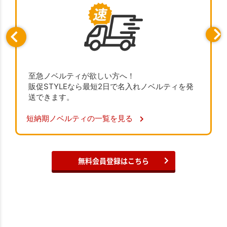
至急ノベルティが欲しい方へ！
販促STYLEなら最短2日で名入れノベルティを発
送できます。
短納期ノベルティの一覧を見る
無料会員登録はこちら