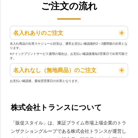
ご注文の流れ
名入れありのご注文
名入れ商品の出荷スケジュール目安は、通常お支払い確認後約2～3週間後の出荷とな
ります。
※クイックプリントサービス適用の場合は、お支払い確認後最短2営業日で出荷可能で
す。
名入れなし（無地商品）のご注文
お支払い確認後、最短翌営業日の出荷となります。
株式会社トランスについて
「販促スタイル」は、東証プライム市場上場企業のトラ
ンザクショングループである株式会社トランスが運営し