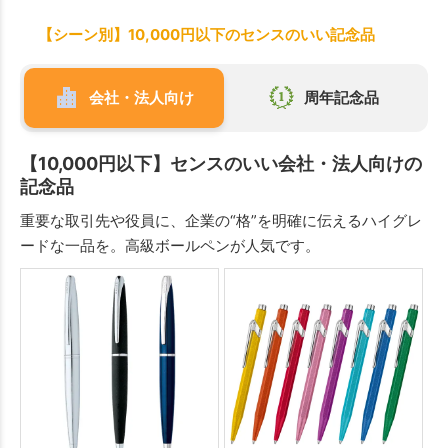
【シーン別】10,000円以下のセンスのいい記念品
会社・法人向け
周年記念品
【10,000円以下】センスのいい会社・法人向けの
記念品
重要な取引先や役員に、企業の“格”を明確に伝えるハイグレ
ードな一品を。高級ボールペンが人気です。