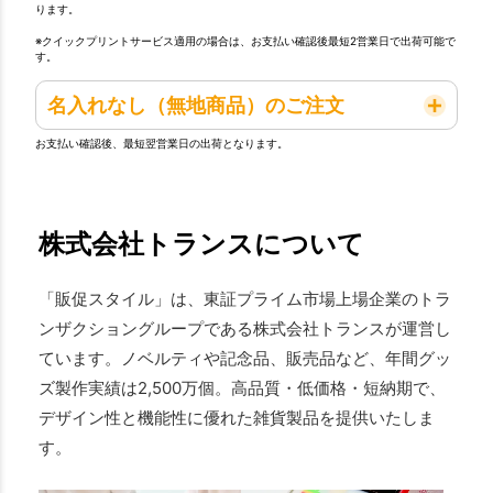
ります。
※クイックプリントサービス適用の場合は、お支払い確認後最短2営業日で出荷可能で
す。
名入れなし（無地商品）のご注文
お支払い確認後、最短翌営業日の出荷となります。
株式会社トランスについて
「販促スタイル」は、東証プライム市場上場企業のトラ
ンザクショングループである株式会社トランスが運営し
ています。ノベルティや記念品、販売品など、年間グッ
ズ製作実績は2,500万個。高品質・低価格・短納期で、
デザイン性と機能性に優れた雑貨製品を提供いたしま
す。