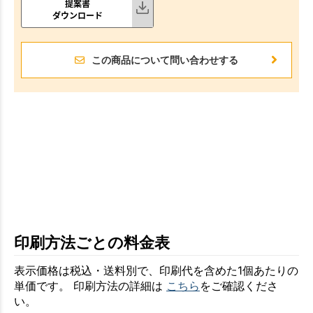
提案書
ダウンロード
この商品について問い合わせする
印刷方法ごとの料金表
表示価格は税込・送料別で、印刷代を含めた1個あたりの
単価です。 印刷方法の詳細は
こちら
をご確認くださ
い。