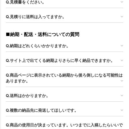
Q.見積書をください。
Q.見積りに送料は入ってますか。
■納期・配送・送料についての質問
Q.納期はどれくらいかかりますか。
Q.サイト上で出てくる納期よりさらに早く納品できますか。
Q.商品ページに表示されている納期から後ろ倒しになる可能性は
ありますか。
Q.送料はかかりますか。
Q.複数の納品先に発送してほしいです。
Q.商品の使用日が決まっています。いつまでに入稿したらいいで