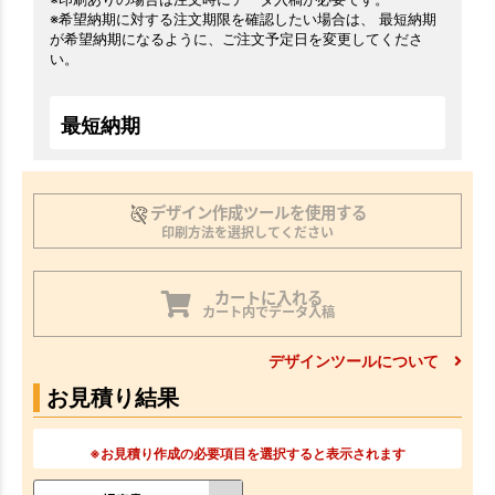
※希望納期に対する注文期限を確認したい場合は、 最短納期
が希望納期になるように、ご注文予定日を変更してくださ
い。
最短納期
デザイン作成ツールを使用する
印刷方法を選択してください
カートに入れる
カート内でデータ入稿
デザインツールについて
お見積り結果
※お見積り作成の必要項目を選択すると表示されます