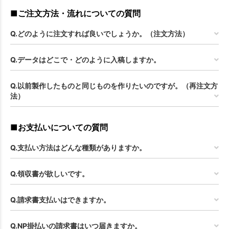
■ご注文方法・流れについての質問
Q.どのように注文すれば良いでしょうか。（注文方法）
Q.データはどこで・どのように入稿しますか。
Q.以前製作したものと同じものを作りたいのですが。（再注文方
法）
■お支払いについての質問
Q.支払い方法はどんな種類がありますか。
Q.領収書が欲しいです。
Q.請求書支払いはできますか。
Q.NP掛払いの請求書はいつ届きますか。