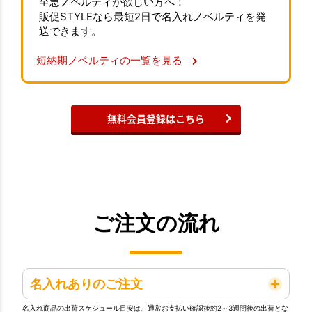
至急ノベルティが欲しい方へ！
販促STYLEなら最短2日で名入れノベルティを発
送できます。
短納期ノベルティの一覧を見る
無料会員登録はこちら
ご注文の流れ
名入れありのご注文
名入れ商品の出荷スケジュール目安は、通常お支払い確認後約2～3週間後の出荷とな