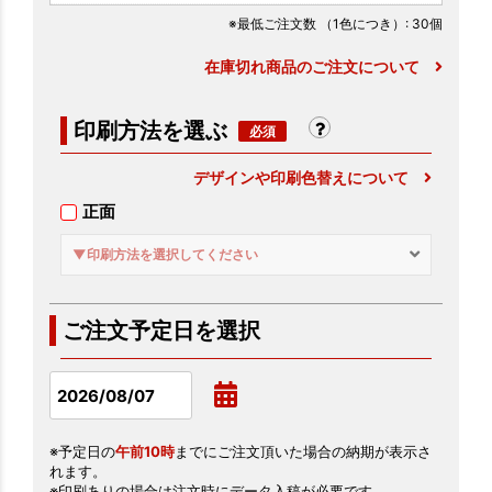
※最低ご注文数
（1色につき）
: 30個
在庫切れ商品のご注文について
印刷方法を選ぶ
デザインや印刷色替えについて
正面
▼印刷方法を選択してください
ご注文予定日を選択
※予定日の
午前10時
までにご注文頂いた場合の納期が表示さ
れます。
※印刷ありの場合は注文時にデータ入稿が必要です。