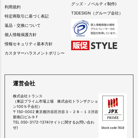
グッズ・ノベルティ制作)
利用規約
T3DESIGN（グループ会社）
特定商取引に基づく表記
返品・交換について
個人情報保護方針
情報セキュリティ基本方針
カスタマーハラスメントポリシー
運営会社
株式会社トランス
（東証プライム市場上場 株式会社トランザクショ
ン100％子会社）
〒150-0002 東京都渋谷区渋谷３－２８－１３渋谷
新南口ビル９Ｆ
TEL 050-3172-1374(サイトに関するお問い合わ
せ)