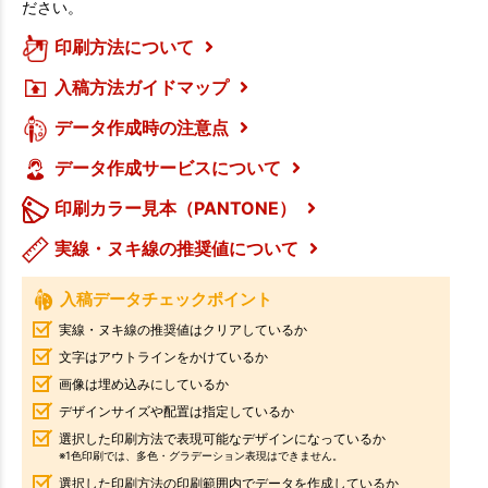
ださい。
印刷方法について
入稿方法ガイドマップ
データ作成時の注意点
データ作成サービスについて
印刷カラー見本（PANTONE）
実線・ヌキ線の推奨値について
入稿データチェックポイント
実線・ヌキ線の推奨値はクリアしているか
文字はアウトラインをかけているか
画像は埋め込みにしているか
デザインサイズや配置は指定しているか
選択した印刷方法で表現可能なデザインになっているか
※1色印刷では、多色・グラデーション表現はできません。
選択した印刷方法の印刷範囲内でデータを作成しているか