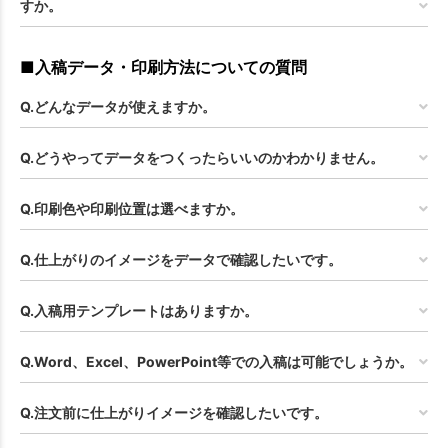
すか。
■入稿データ・印刷方法についての質問
Q.どんなデータが使えますか。
Q.どうやってデータをつくったらいいのかわかりません。
Q.印刷色や印刷位置は選べますか。
Q.仕上がりのイメージをデータで確認したいです。
Q.入稿用テンプレートはありますか。
Q.Word、Excel、PowerPoint等での入稿は可能でしょうか。
Q.注文前に仕上がりイメージを確認したいです。