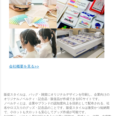
会社概要を見る>>
販促スタイルは、バッグ・雑貨にオリジナルデザインを印刷し、企業向けの
オリジナルノベルティ・記念品・販促品が作成できるECサイトです。
ノベルティとは、企業やブランドの認知度向上を目的として配布される、社
名やロゴ入りのグッズ・記念品のことです。販促スタイルは激安かつ短納期
で、小ロットも大ロットも安心してグッズ作成が可能です。