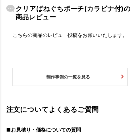
クリアばねぐちポーチ(カラビナ付)の
商品レビュー
こちらの商品のレビュー投稿をお願いいたします。
制作事例の一覧を見る
注文についてよくあるご質問
■お見積り・価格についての質問