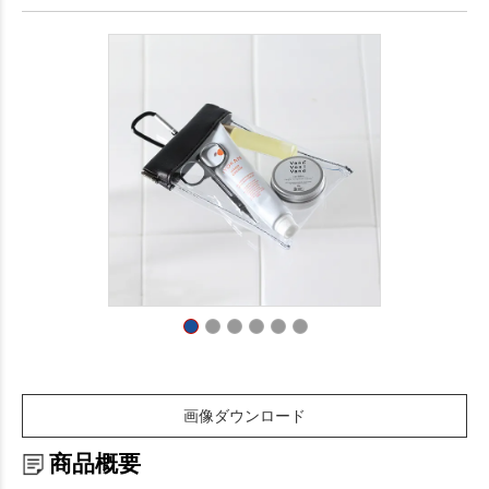
画像ダウンロード
商品概要