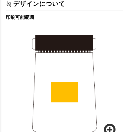
デザインについて
印刷可能範囲