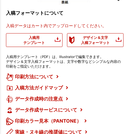
入稿フォーマットについて
入稿データはカート内でアップロードしてください。
入稿用
デザイン＆文字
テンプレート
入稿フォーマット
入稿用テンプレート（PDF）は、Illustratorで編集できます。
デザイン＆文字入稿フォーマットは、文字や数字などシンプルな内容の
印刷をご指定いただけます。
印刷方法について
入稿方法ガイドマップ
データ作成時の注意点
データ作成サービスについて
印刷カラー見本（PANTONE）
実線・ヌキ線の推奨値について