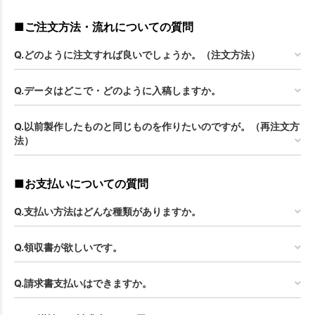
■ご注文方法・流れについての質問
Q.どのように注文すれば良いでしょうか。（注文方法）
Q.データはどこで・どのように入稿しますか。
Q.以前製作したものと同じものを作りたいのですが。（再注文方
法）
■お支払いについての質問
Q.支払い方法はどんな種類がありますか。
Q.領収書が欲しいです。
Q.請求書支払いはできますか。