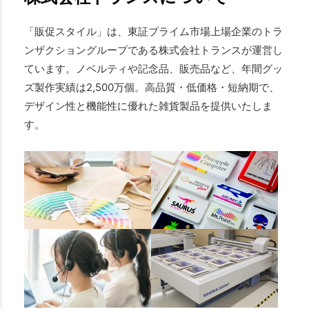
「販促スタイル」は、東証プライム市場上場企業のトラ
ンザクショングループである株式会社トランスが運営し
ています。ノベルティや記念品、販売品など、年間グッ
ズ製作実績は2,500万個。高品質・低価格・短納期で、
デザイン性と機能性に優れた雑貨製品を提供いたしま
す。