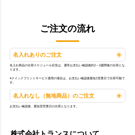
ご注文の流れ
名入れありのご注文
名入れ商品の出荷スケジュール目安は、通常お支払い確認後約2～3週間後の出荷とな
ります。
※クイックプリントサービス適用の場合は、お支払い確認後最短2営業日で出荷可能で
す。
名入れなし（無地商品）のご注文
お支払い確認後、最短翌営業日の出荷となります。
株式会社トランスについて