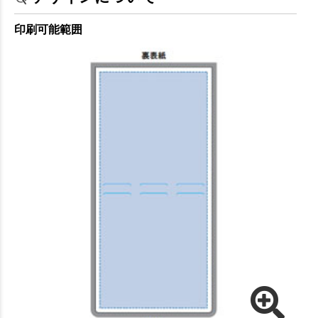
印刷可能範囲