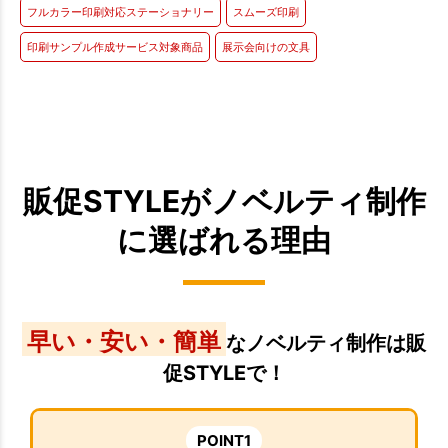
フルカラー印刷対応ステーショナリー
スムーズ印刷
印刷サンプル作成サービス対象商品
展示会向けの文具
販促STYLEがノベルティ制作
に選ばれる理由
早い・安い・簡単
なノベルティ制作は販
促STYLEで！
POINT1