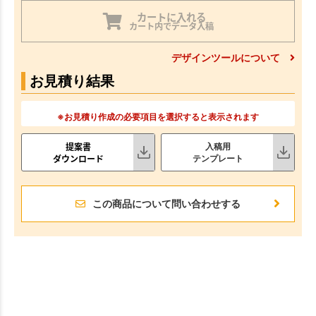
カートに入れる
カート内でデータ入稿
デザインツールについて
お見積り結果
※お見積り作成の必要項目を選択すると表示されます
提案書
入稿用
ダウンロード
テンプレート
この商品について問い合わせする