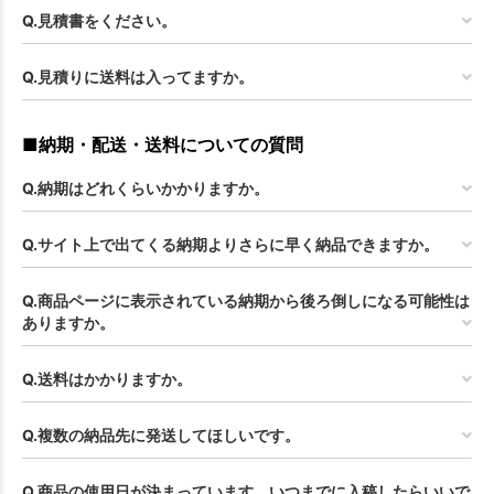
Q.見積書をください。
Q.見積りに送料は入ってますか。
■納期・配送・送料についての質問
Q.納期はどれくらいかかりますか。
Q.サイト上で出てくる納期よりさらに早く納品できますか。
Q.商品ページに表示されている納期から後ろ倒しになる可能性は
ありますか。
Q.送料はかかりますか。
Q.複数の納品先に発送してほしいです。
Q.商品の使用日が決まっています。いつまでに入稿したらいいで