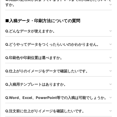
すか。
■入稿データ・印刷方法についての質問
Q.どんなデータが使えますか。
Q.どうやってデータをつくったらいいのかわかりません。
Q.印刷色や印刷位置は選べますか。
Q.仕上がりのイメージをデータで確認したいです。
Q.入稿用テンプレートはありますか。
Q.Word、Excel、PowerPoint等での入稿は可能でしょうか。
Q.注文前に仕上がりイメージを確認したいです。