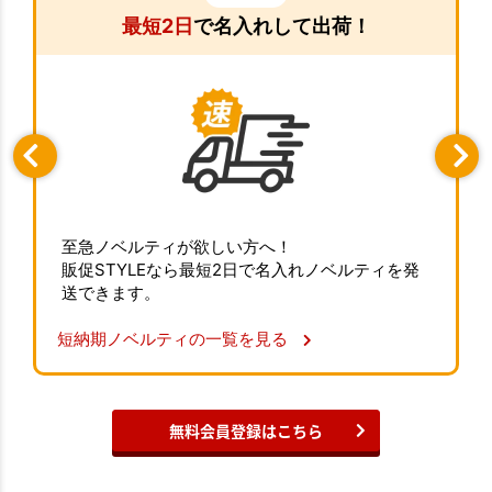
最短2日
で名入れして出荷！
至急ノベルティが欲しい方へ！
販促STYLEなら最短2日で名入れノベルティを発
送できます。
短納期ノベルティの一覧を見る
無料会員登録はこちら