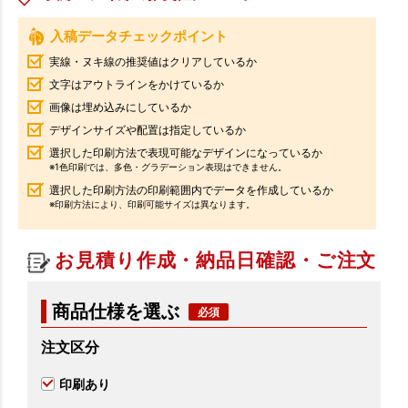
入稿データチェックポイント
実線・ヌキ線の推奨値はクリアしているか
文字はアウトラインをかけているか
画像は埋め込みにしているか
デザインサイズや配置は指定しているか
選択した印刷方法で表現可能なデザインになっているか
※1色印刷では、多色・グラデーション表現はできません。
選択した印刷方法の印刷範囲内でデータを作成しているか
※印刷方法により、印刷可能サイズは異なります。
お見積り作成・納品日確認・ご注文
商品仕様を選ぶ
注文区分
印刷あり