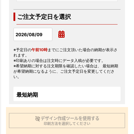
ご注文予定日を選択
※予定日の
午前10時
までにご注文頂いた場合の納期が表示さ
れます。
※印刷ありの場合は注文時にデータ入稿が必要です。
※希望納期に対する注文期限を確認したい場合は、 最短納期
が希望納期になるように、ご注文予定日を変更してくださ
い。
最短納期
デザイン作成ツールを使用する
印刷方法を選択してください