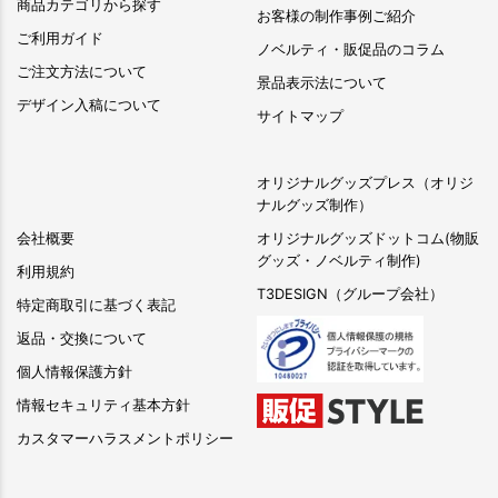
商品カテゴリから探す
お客様の制作事例ご紹介
ご利用ガイド
ノベルティ・販促品のコラム
ご注文方法について
景品表示法について
デザイン入稿について
サイトマップ
オリジナルグッズプレス（オリジ
ナルグッズ制作）
会社概要
オリジナルグッズドットコム(物販
グッズ・ノベルティ制作)
利用規約
T3DESIGN（グループ会社）
特定商取引に基づく表記
返品・交換について
個人情報保護方針
情報セキュリティ基本方針
カスタマーハラスメントポリシー