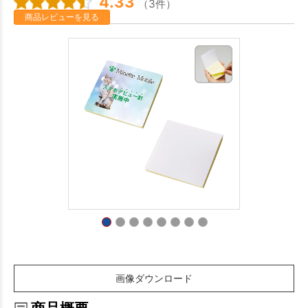
4.33
（3件）
商品レビューを見る
画像ダウンロード