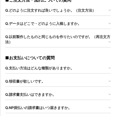
Q.どのように注文すれば良いでしょうか。（注文方法）
Q.データはどこで・どのように入稿しますか。
Q.以前製作したものと同じものを作りたいのですが。（再注文方
法）
■お支払いについての質問
Q.支払い方法はどんな種類がありますか。
Q.領収書が欲しいです。
Q.請求書支払いはできますか。
Q.NP掛払いの請求書はいつ届きますか。