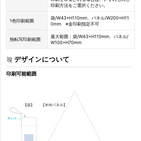
印刷方法をご選択ください。
袋/W43×H110mm、パネル/W200×H11
1色印刷範囲
0mm ※金印刷指定不可
最大範囲：袋/W43×H110mm、パネル/
熱転写印刷範囲
W100×H70mm
デザインについて
印刷可能範囲