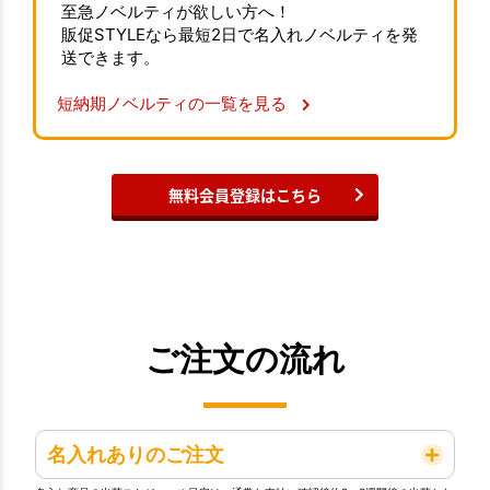
至急ノベルティが欲しい方へ！
販促STYLEなら最短2日で名入れノベルティを発
送できます。
短納期ノベルティの一覧を見る
無料会員登録はこちら
ご注文の流れ
名入れありのご注文