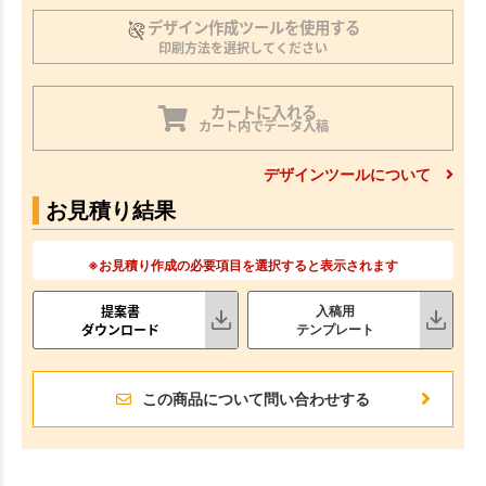
デザイン作成ツールを使用する
印刷方法を選択してください
カートに入れる
カート内でデータ入稿
デザインツールについて
お見積り結果
※お見積り作成の必要項目を選択すると表示されます
提案書
入稿用
ダウンロード
テンプレート
この商品について問い合わせする