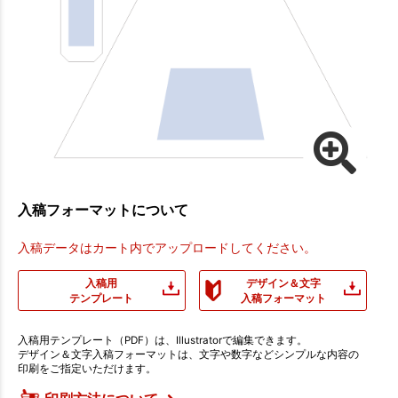
入稿フォーマットについて
入稿データはカート内でアップロードしてください。
入稿用
デザイン＆文字
テンプレート
入稿フォーマット
入稿用テンプレート（PDF）は、Illustratorで編集できます。
デザイン＆文字入稿フォーマットは、文字や数字などシンプルな内容の
印刷をご指定いただけます。