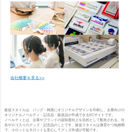
会社概要を見る>>
販促スタイルは、バッグ・雑貨にオリジナルデザインを印刷し、企業向けの
オリジナルノベルティ・記念品・販促品が作成できるECサイトです。
ノベルティとは、企業やブランドの認知度向上を目的として配布される、社
名やロゴ入りのグッズ・記念品のことです。販促スタイルは激安かつ短納期
で、小ロットも大ロットも安心してグッズ作成が可能です。