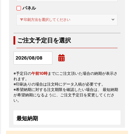
パネル
▼印刷方法を選択してください
ご注文予定日を選択
※予定日の
午前10時
までにご注文頂いた場合の納期が表示さ
れます。
※印刷ありの場合は注文時にデータ入稿が必要です。
※希望納期に対する注文期限を確認したい場合は、 最短納期
が希望納期になるように、ご注文予定日を変更してくださ
い。
最短納期