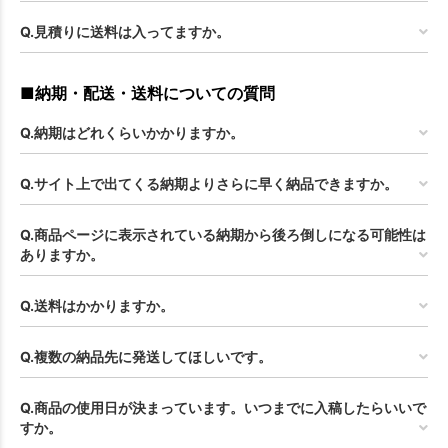
Q.見積りに送料は入ってますか。
■納期・配送・送料についての質問
Q.納期はどれくらいかかりますか。
Q.サイト上で出てくる納期よりさらに早く納品できますか。
Q.商品ページに表示されている納期から後ろ倒しになる可能性は
ありますか。
Q.送料はかかりますか。
Q.複数の納品先に発送してほしいです。
Q.商品の使用日が決まっています。いつまでに入稿したらいいで
すか。