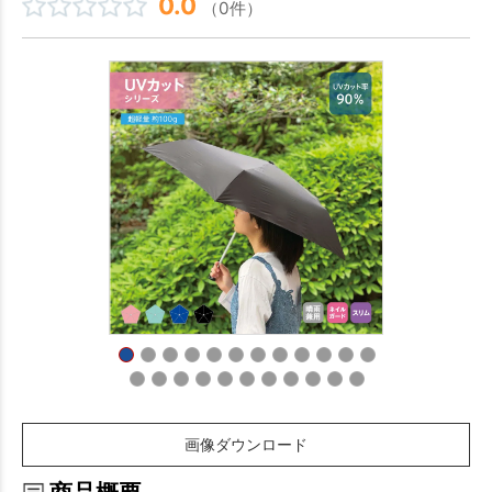
0.0
（0件）
画像ダウンロード