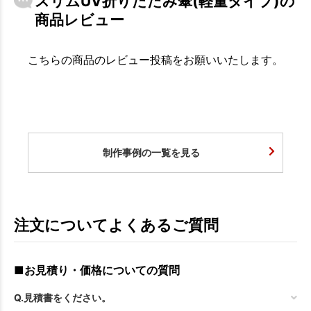
スリムUV折りたたみ傘(軽量タイプ)の
商品レビュー
こちらの商品のレビュー投稿をお願いいたします。
制作事例の一覧を見る
注文についてよくあるご質問
■お見積り・価格についての質問
Q.見積書をください。