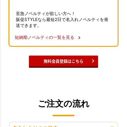
至急ノベルティが欲しい方へ！
販促STYLEなら最短2日で名入れノベルティを発
送できます。
短納期ノベルティの一覧を見る
無料会員登録はこちら
ご注文の流れ