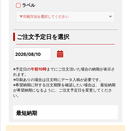
ラベル
▼印刷方法を選択してください
ご注文予定日を選択
※予定日の
午前10時
までにご注文頂いた場合の納期が表示さ
れます。
※印刷ありの場合は注文時にデータ入稿が必要です。
※希望納期に対する注文期限を確認したい場合は、 最短納期
が希望納期になるように、ご注文予定日を変更してくださ
い。
最短納期