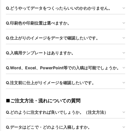
Q.どうやってデータをつくったらいいのかわかりません。
Q.印刷色や印刷位置は選べますか。
Q.仕上がりのイメージをデータで確認したいです。
Q.入稿用テンプレートはありますか。
Q.Word、Excel、PowerPoint等での入稿は可能でしょうか。
Q.注文前に仕上がりイメージを確認したいです。
■ご注文方法・流れについての質問
Q.どのように注文すれば良いでしょうか。（注文方法）
Q.データはどこで・どのように入稿しますか。