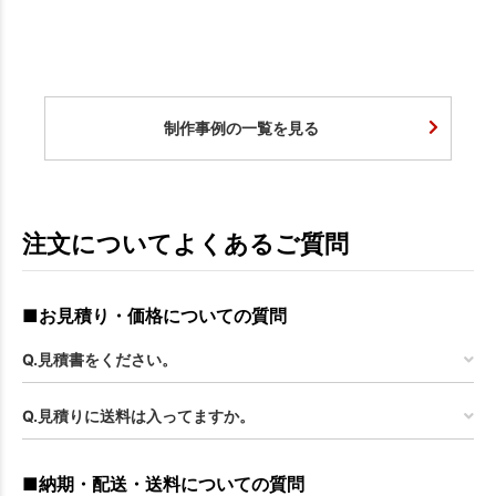
制作事例の一覧を見る
注文についてよくあるご質問
■お見積り・価格についての質問
Q.見積書をください。
Q.見積りに送料は入ってますか。
■納期・配送・送料についての質問