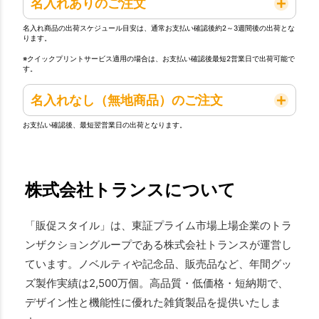
名入れありのご注文
名入れ商品の出荷スケジュール目安は、通常お支払い確認後約2～3週間後の出荷とな
ります。
※クイックプリントサービス適用の場合は、お支払い確認後最短2営業日で出荷可能で
す。
名入れなし（無地商品）のご注文
お支払い確認後、最短翌営業日の出荷となります。
株式会社トランスについて
「販促スタイル」は、東証プライム市場上場企業のトラ
ンザクショングループである株式会社トランスが運営し
ています。ノベルティや記念品、販売品など、年間グッ
ズ製作実績は2,500万個。高品質・低価格・短納期で、
デザイン性と機能性に優れた雑貨製品を提供いたしま