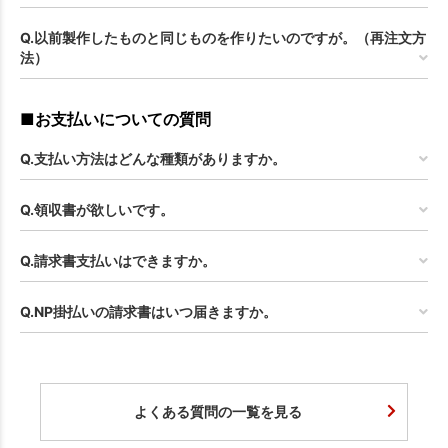
Q.以前製作したものと同じものを作りたいのですが。（再注文方
法）
■お支払いについての質問
Q.支払い方法はどんな種類がありますか。
Q.領収書が欲しいです。
Q.請求書支払いはできますか。
Q.NP掛払いの請求書はいつ届きますか。
よくある質問の一覧を見る