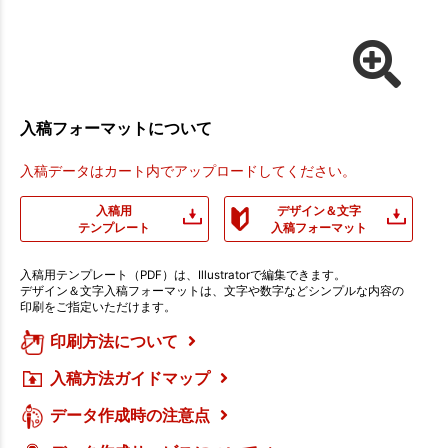
入稿フォーマットについて
入稿データはカート内でアップロードしてください。
入稿用
デザイン＆文字
テンプレート
入稿フォーマット
入稿用テンプレート（PDF）は、Illustratorで編集できます。
デザイン＆文字入稿フォーマットは、文字や数字などシンプルな内容の
印刷をご指定いただけます。
印刷方法について
入稿方法ガイドマップ
データ作成時の注意点