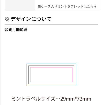
缶ケース入りミントタブレットはこちら
デザインについて
印刷可能範囲