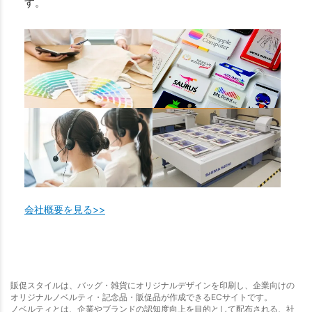
す。
会社概要を見る>>
販促スタイルは、バッグ・雑貨にオリジナルデザインを印刷し、企業向けの
オリジナルノベルティ・記念品・販促品が作成できるECサイトです。
ノベルティとは、企業やブランドの認知度向上を目的として配布される、社