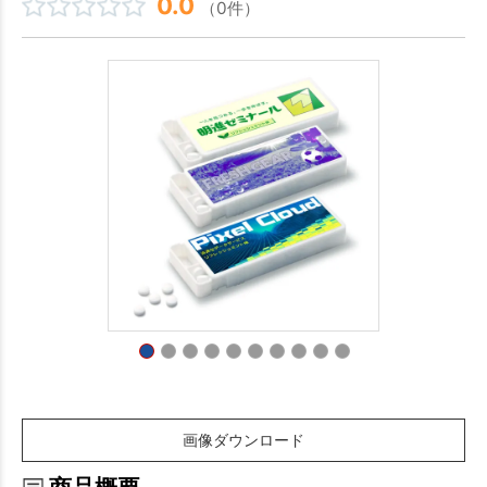
0.0
（0件）
画像ダウンロード