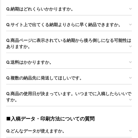
Q.納期はどれくらいかかりますか。
Q.サイト上で出てくる納期よりさらに早く納品できますか。
Q.商品ページに表示されている納期から後ろ倒しになる可能性は
ありますか。
Q.送料はかかりますか。
Q.複数の納品先に発送してほしいです。
Q.商品の使用日が決まっています。いつまでに入稿したらいいで
すか。
■入稿データ・印刷方法についての質問
Q.どんなデータが使えますか。