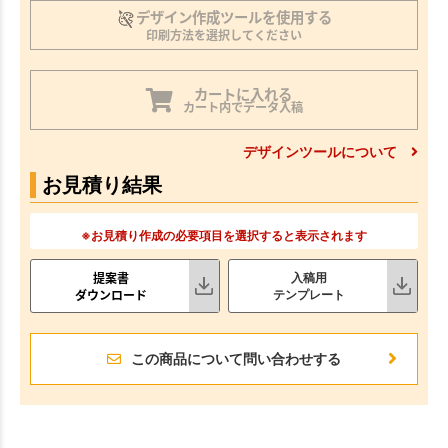
デザイン作成ツールを使用する
印刷方法を選択してください
カートに入れる
カート内でデータ入稿
デザインツールについて
お見積り結果
※お見積り作成の必要項目を選択すると表示されます
提案書
入稿用
ダウンロード
テンプレート
この商品について問い合わせする