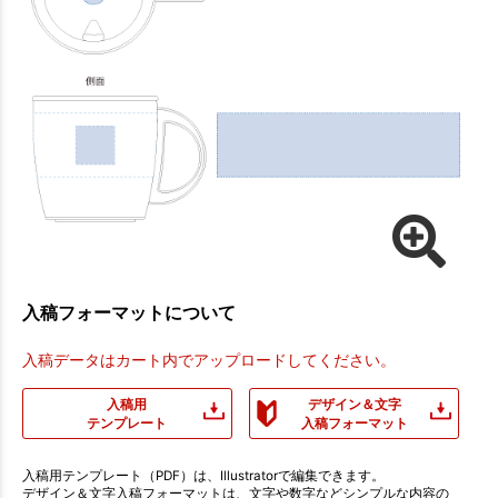
入稿フォーマットについて
入稿データはカート内でアップロードしてください。
入稿用
デザイン＆文字
テンプレート
入稿フォーマット
入稿用テンプレート（PDF）は、Illustratorで編集できます。
デザイン＆文字入稿フォーマットは、文字や数字などシンプルな内容の