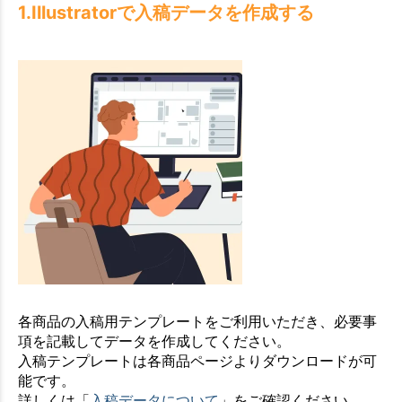
1.Illustratorで入稿データを作成する
各商品の入稿用テンプレートをご利用いただき、必要事
項を記載してデータを作成してください。
入稿テンプレートは各商品ページよりダウンロードが可
能です。
詳しくは「
入稿データについて
」をご確認ください。