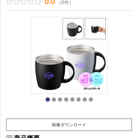
0.0
（0件）
画像ダウンロード