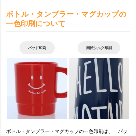
ボトル・タンブラー・マグカップの
一色印刷について
パッド印刷
回転シルク印刷
ボトル・タンブラー・マグカップの一色印刷は、「パッ