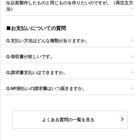
Q.以前製作したものと同じものを作りたいのですが。（再注文方
法）
■お支払いについての質問
Q.支払い方法はどんな種類がありますか。
Q.領収書が欲しいです。
Q.請求書支払いはできますか。
Q.NP掛払いの請求書はいつ届きますか。
よくある質問の一覧を見る