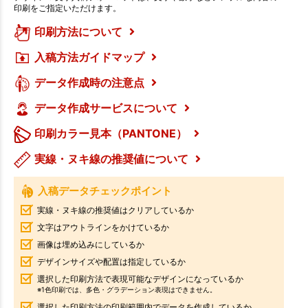
印刷をご指定いただけます。
印刷方法について
入稿方法ガイドマップ
データ作成時の注意点
データ作成サービスについて
印刷カラー見本（PANTONE）
実線・ヌキ線の推奨値について
入稿データチェックポイント
実線・ヌキ線の推奨値はクリアしているか
文字はアウトラインをかけているか
画像は埋め込みにしているか
デザインサイズや配置は指定しているか
選択した印刷方法で表現可能なデザインになっているか
※1色印刷では、多色・グラデーション表現はできません。
選択した印刷方法の印刷範囲内でデータを作成しているか