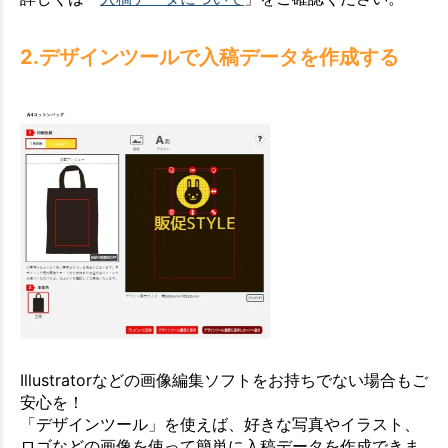
2.デザインツールで入稿データを作成する
Illustratorなどの画像編集ソフトをお持ちでない場合もご
安心を！
「デザインツール」を使えば、好きな写真やイラスト、
ロゴなどの画像を使って簡単に入稿データを作成できま