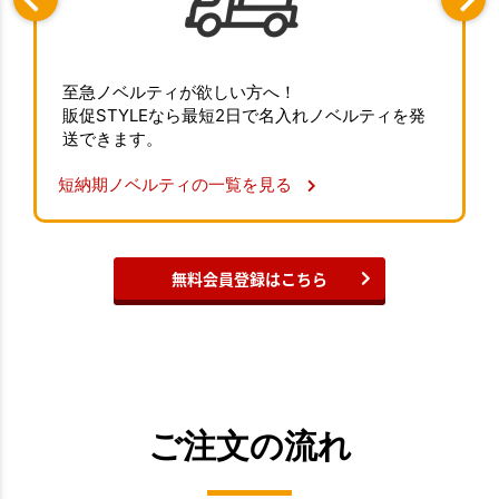
至急ノベルティが欲しい方へ！
販促STYLEなら最短2日で名入れノベルティを発
送できます。
短納期ノベルティの一覧を見る
無料会員登録はこちら
ご注文の流れ