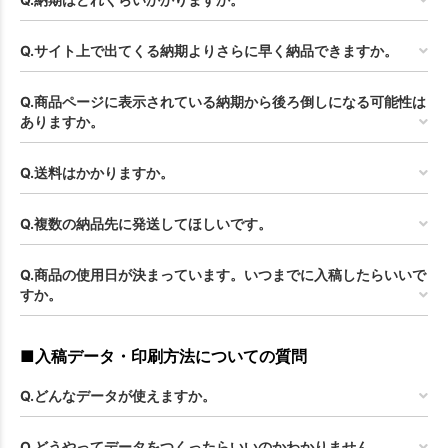
Q.サイト上で出てくる納期よりさらに早く納品できますか。
Q.商品ページに表示されている納期から後ろ倒しになる可能性は
ありますか。
Q.送料はかかりますか。
Q.複数の納品先に発送してほしいです。
Q.商品の使用日が決まっています。いつまでに入稿したらいいで
すか。
■入稿データ・印刷方法についての質問
Q.どんなデータが使えますか。
Q.どうやってデータをつくったらいいのかわかりません。