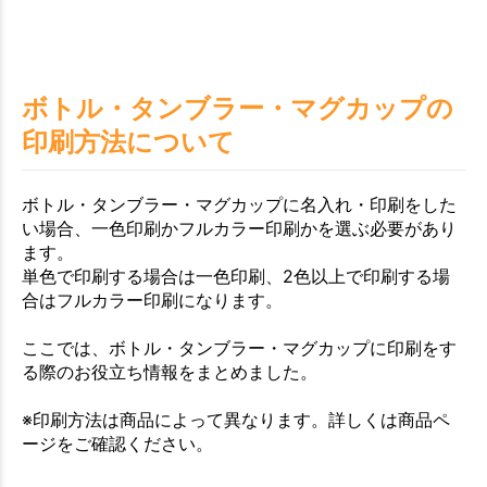
ボトル・タンブラー・マグカップの
印刷方法について
ボトル・タンブラー・マグカップに名入れ・印刷をした
い場合、一色印刷かフルカラー印刷かを選ぶ必要があり
ます。
単色で印刷する場合は一色印刷、2色以上で印刷する場
合はフルカラー印刷になります。
ここでは、ボトル・タンブラー・マグカップに印刷をす
る際のお役立ち情報をまとめました。
※印刷方法は商品によって異なります。詳しくは商品ペ
ージをご確認ください。