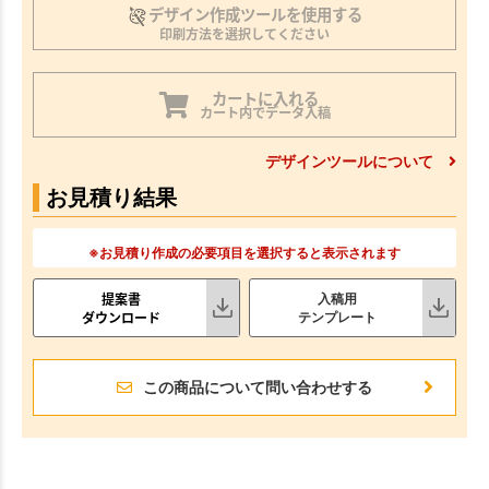
デザイン作成ツールを使用する
印刷方法を選択してください
カートに入れる
カート内でデータ入稿
デザインツールについて
お見積り結果
※お見積り作成の必要項目を選択すると表示されます
提案書
入稿用
ダウンロード
テンプレート
この商品について問い合わせする