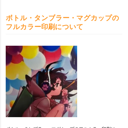
ボトル・タンブラー・マグカップの
フルカラー印刷について