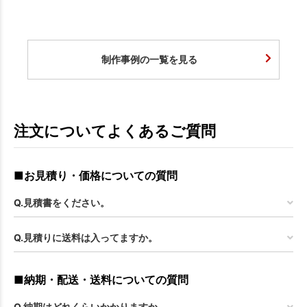
制作事例の一覧を見る
注文についてよくあるご質問
■お見積り・価格についての質問
Q.見積書をください。
Q.見積りに送料は入ってますか。
■納期・配送・送料についての質問
Q.納期はどれくらいかかりますか。