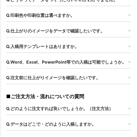
お買い物を続ける
カートへ進む
Q.印刷色や印刷位置は選べますか。
Q.仕上がりのイメージをデータで確認したいです。
Q.入稿用テンプレートはありますか。
Q.Word、Excel、PowerPoint等での入稿は可能でしょうか。
Q.注文前に仕上がりイメージを確認したいです。
■ご注文方法・流れについての質問
Q.どのように注文すれば良いでしょうか。（注文方法）
Q.データはどこで・どのように入稿しますか。