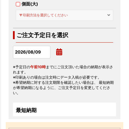
側面(大)
▼印刷方法を選択してください
ご注文予定日を選択
※予定日の
午前10時
までにご注文頂いた場合の納期が表示さ
れます。
※印刷ありの場合は注文時にデータ入稿が必要です。
※希望納期に対する注文期限を確認したい場合は、 最短納期
が希望納期になるように、ご注文予定日を変更してくださ
い。
最短納期