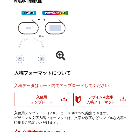
印刷可能範囲
入稿フォーマットについて
入稿データはカート内でアップロードしてください。
入稿用
デザイン＆文字
テンプレート
入稿フォーマット
入稿用テンプレート（PDF）は、Illustratorで編集できます。
デザイン＆文字入稿フォーマットは、文字や数字などシンプルな内容の
印刷をご指定いただけます。