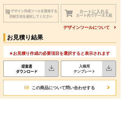
カートに入れる
デザイン作成ツールを使用する
カート内でデータ入稿
印刷方法を選択してください
デザインツールについて
お見積り結果
※お見積り作成の必要項目を選択すると表示されます
提案書
入稿用
ダウンロード
テンプレート
この商品について問い合わせする