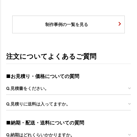
制作事例の一覧を見る
注文についてよくあるご質問
■お見積り・価格についての質問
Q.見積書をください。
Q.見積りに送料は入ってますか。
■納期・配送・送料についての質問
Q.納期はどれくらいかかりますか。