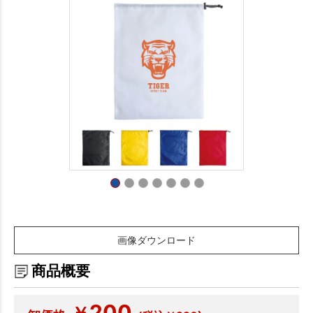
画像ダウンロード
商品概要
200