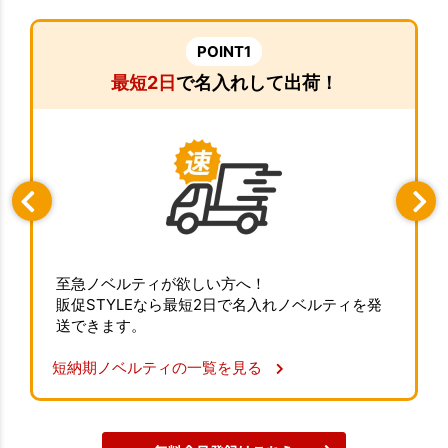
POINT1
最短2日
で名入れして出荷！
至急ノベルティが欲しい方へ！
販促STYLEなら最短2日で名入れノベルティを発
送できます。
短納期ノベルティの一覧を見る