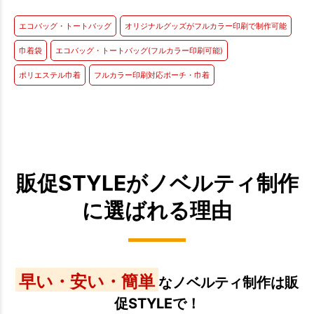
エコバッグ・トートバッグ
オリジナルグッズがフルカラー印刷で制作可能
巾着袋
エコバッグ・トートバッグ(フルカラー印刷可能)
ポリエステル巾着
フルカラー印刷対応ポーチ・巾着
販促STYLEがノベルティ制作
に選ばれる理由
早い・安い・簡単
なノベルティ制作は販
促STYLEで！