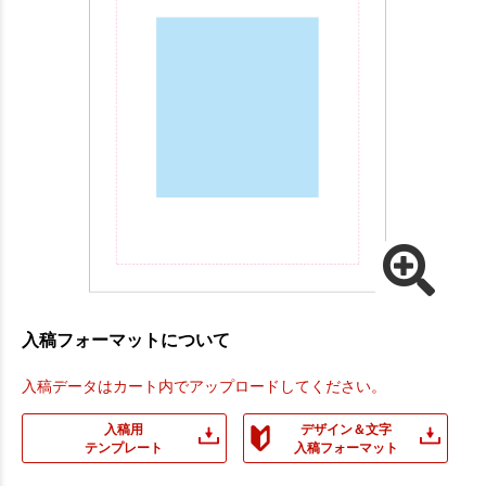
入稿フォーマットについて
入稿データはカート内でアップロードしてください。
入稿用
デザイン＆文字
テンプレート
入稿フォーマット