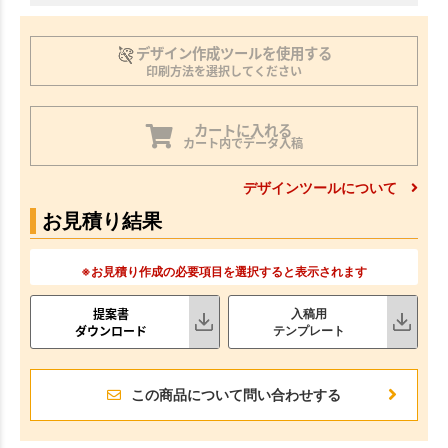
デザイン作成ツールを使用する
印刷方法を選択してください
カートに入れる
カート内でデータ入稿
デザインツールについて
お見積り結果
※お見積り作成の必要項目を選択すると表示されます
提案書
入稿用
ダウンロード
テンプレート
この商品について問い合わせする