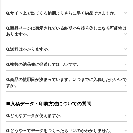
Q.サイト上で出てくる納期よりさらに早く納品できますか。
Q.商品ページに表示されている納期から後ろ倒しになる可能性は
ありますか。
Q.送料はかかりますか。
Q.複数の納品先に発送してほしいです。
Q.商品の使用日が決まっています。いつまでに入稿したらいいで
すか。
■入稿データ・印刷方法についての質問
Q.どんなデータが使えますか。
Q.どうやってデータをつくったらいいのかわかりません。