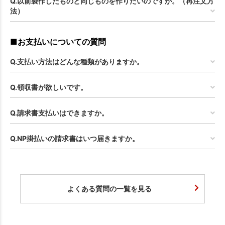
Q.以前製作したものと同じものを作りたいのですが。（再注文方
法）
■お支払いについての質問
Q.支払い方法はどんな種類がありますか。
Q.領収書が欲しいです。
Q.請求書支払いはできますか。
Q.NP掛払いの請求書はいつ届きますか。
よくある質問の一覧を見る