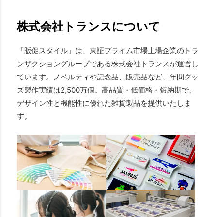
株式会社トランスについて
「販促スタイル」は、東証プライム市場上場企業のトラ
ンザクショングループである株式会社トランスが運営し
ています。ノベルティや記念品、販売品など、年間グッ
ズ製作実績は2,500万個。高品質・低価格・短納期で、
デザイン性と機能性に優れた雑貨製品を提供いたしま
す。