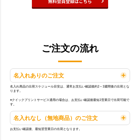
無料会員登録はこちら
ご注文の流れ
名入れありのご注文
名入れ商品の出荷スケジュール目安は、通常お支払い確認後約2～3週間後の出荷とな
ります。
※クイックプリントサービス適用の場合は、お支払い確認後最短2営業日で出荷可能で
す。
名入れなし（無地商品）のご注文
お支払い確認後、最短翌営業日の出荷となります。