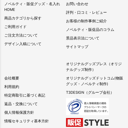
ノベルティ・販促グッズ・名入れ
お問い合わせ
HOME
評判・口コミ・レビュー
商品カテゴリから探す
お客様の制作事例ご紹介
ご利用ガイド
ノベルティ・販促品のコラム
ご注文方法について
景品表示法について
デザイン入稿について
サイトマップ
オリジナルグッズプレス（オリジ
ナルグッズ制作）
会社概要
オリジナルグッズドットコム(物販
グッズ・ノベルティ制作)
利用規約
T3DESIGN（グループ会社）
特定商取引に基づく表記
返品・交換について
個人情報保護方針
情報セキュリティ基本方針