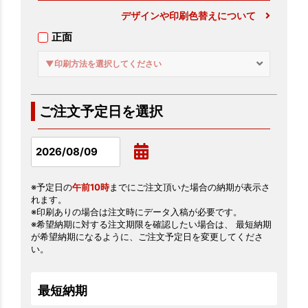
デザインや印刷色替えについて
正面
▼印刷方法を選択してください
ご注文予定日を選択
※予定日の
午前10時
までにご注文頂いた場合の納期が表示さ
れます。
※印刷ありの場合は注文時にデータ入稿が必要です。
※希望納期に対する注文期限を確認したい場合は、 最短納期
が希望納期になるように、ご注文予定日を変更してくださ
い。
最短納期