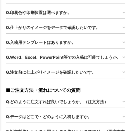
Q.印刷色や印刷位置は選べますか。
Q.仕上がりのイメージをデータで確認したいです。
Q.入稿用テンプレートはありますか。
Q.Word、Excel、PowerPoint等での入稿は可能でしょうか。
Q.注文前に仕上がりイメージを確認したいです。
■ご注文方法・流れについての質問
Q.どのように注文すれば良いでしょうか。（注文方法）
Q.データはどこで・どのように入稿しますか。