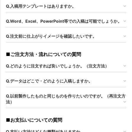
Q.入稿用テンプレートはありますか。
Q.Word、Excel、PowerPoint等での入稿は可能でしょうか。
Q.注文前に仕上がりイメージを確認したいです。
■ご注文方法・流れについての質問
Q.どのように注文すれば良いでしょうか。（注文方法）
Q.データはどこで・どのように入稿しますか。
Q.以前製作したものと同じものを作りたいのですが。（再注文方
法）
■お支払いについての質問
Q.支払い方法はどんな種類がありますか。