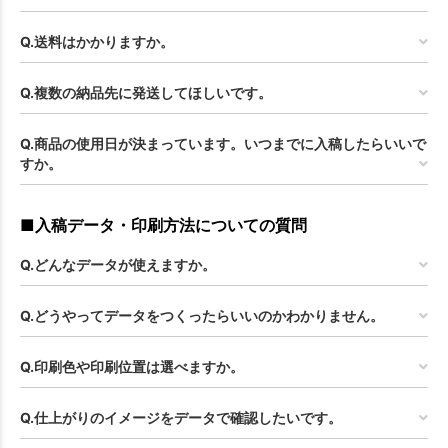
Q.送料はかかりますか。
Q.複数の納品先に発送してほしいです。
Q.商品の使用日が決まっています。いつまでに入稿したらいいで
すか。
お買い物を続ける
カートへ進む
■入稿データ・印刷方法についての質問
Q.どんなデータが使えますか。
Q.どうやってデータをつくったらいいのかわかりません。
Q.印刷色や印刷位置は選べますか。
Q.仕上がりのイメージをデータで確認したいです。