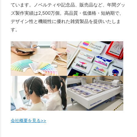
ています。ノベルティや記念品、販売品など、年間グッ
ズ製作実績は2,500万個。高品質・低価格・短納期で、
デザイン性と機能性に優れた雑貨製品を提供いたしま
す。
会社概要を見る>>