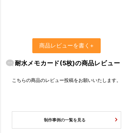
商品レビューを書く+
耐水メモカード(5枚)の商品レビュー
こちらの商品のレビュー投稿をお願いいたします。
制作事例の一覧を見る