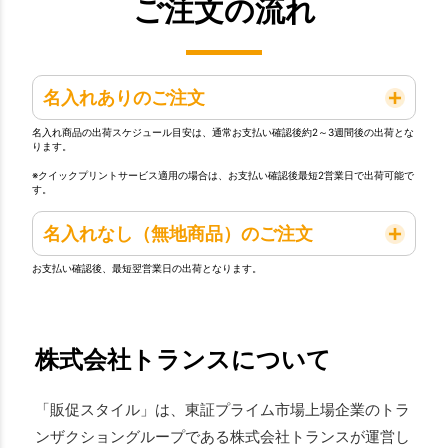
ご注文の流れ
名入れありのご注文
名入れ商品の出荷スケジュール目安は、通常お支払い確認後約2～3週間後の出荷とな
ります。
※クイックプリントサービス適用の場合は、お支払い確認後最短2営業日で出荷可能で
す。
名入れなし（無地商品）のご注文
お支払い確認後、最短翌営業日の出荷となります。
株式会社トランスについて
「販促スタイル」は、東証プライム市場上場企業のトラ
ンザクショングループである株式会社トランスが運営し