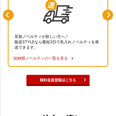
至急ノベルティが欲しい方へ！
販促STYLEなら最短2日で名入れノベルティを発
送できます。
短納期ノベルティの一覧を見る
無料会員登録はこちら