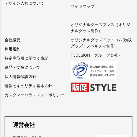
デザイン入稿について
サイトマップ
オリジナルグッズプレス（オリジ
ナルグッズ制作）
会社概要
オリジナルグッズドットコム(物販
グッズ・ノベルティ制作)
利用規約
T3DESIGN（グループ会社）
特定商取引に基づく表記
返品・交換について
個人情報保護方針
情報セキュリティ基本方針
カスタマーハラスメントポリシー
運営会社