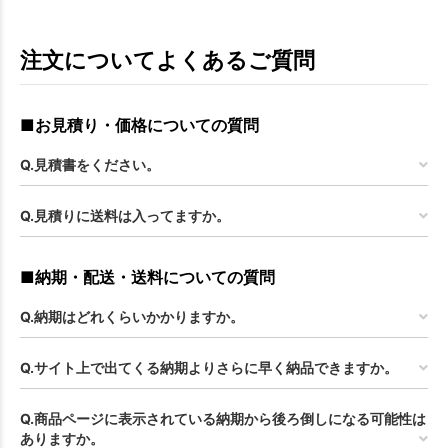
注文についてよくあるご質問
■お見積り・価格についての質問
Q.見積書をください。
Q.見積りに送料は入ってますか。
■納期・配送・送料についての質問
Q.納期はどれくらいかかりますか。
Q.サイト上で出てくる納期よりさらに早く納品できますか。
Q.商品ページに表示されている納期から後ろ倒しになる可能性は
ありますか。