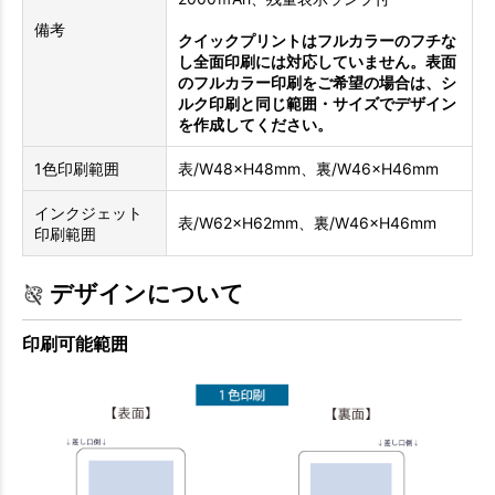
備考
クイックプリントはフルカラーのフチな
し全面印刷には対応していません。表面
のフルカラー印刷をご希望の場合は、シ
ルク印刷と同じ範囲・サイズでデザイン
を作成してください。
1色印刷範囲
表/W48×H48mm、裏/W46×H46mm
インクジェット
表/W62×H62mm、裏/W46×H46mm
印刷範囲
デザインについて
印刷可能範囲