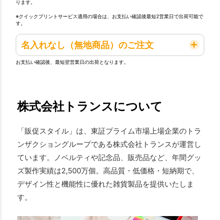
ります。
※クイックプリントサービス適用の場合は、お支払い確認後最短2営業日で出荷可能で
す。
名入れなし（無地商品）のご注文
お支払い確認後、最短翌営業日の出荷となります。
株式会社トランスについて
「販促スタイル」は、東証プライム市場上場企業のトラ
ンザクショングループである株式会社トランスが運営し
ています。ノベルティや記念品、販売品など、年間グッ
ズ製作実績は2,500万個。高品質・低価格・短納期で、
デザイン性と機能性に優れた雑貨製品を提供いたしま
す。