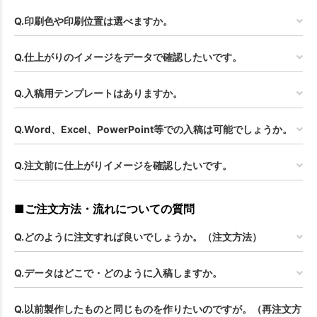
Q.印刷色や印刷位置は選べますか。
Q.仕上がりのイメージをデータで確認したいです。
Q.入稿用テンプレートはありますか。
Q.Word、Excel、PowerPoint等での入稿は可能でしょうか。
Q.注文前に仕上がりイメージを確認したいです。
■ご注文方法・流れについての質問
Q.どのように注文すれば良いでしょうか。（注文方法）
Q.データはどこで・どのように入稿しますか。
Q.以前製作したものと同じものを作りたいのですが。（再注文方