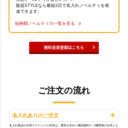
販促STYLEなら最短2日で名入れノベルティを発
送できます。
短納期ノベルティの一覧を見る
無料会員登録はこちら
ご注文の流れ
名入れありのご注文
名入れ商品の出荷スケジュール目安は、通常お支払い確認後約2～3週間後の出荷とな