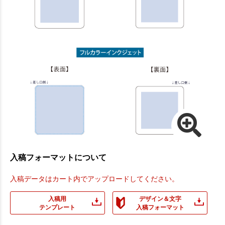
入稿フォーマットについて
入稿データはカート内でアップロードしてください。
入稿用
デザイン＆文字
テンプレート
入稿フォーマット