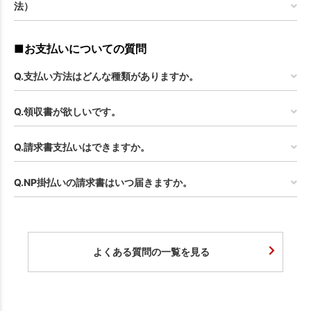
法）
■お支払いについての質問
Q.支払い方法はどんな種類がありますか。
Q.領収書が欲しいです。
Q.請求書支払いはできますか。
Q.NP掛払いの請求書はいつ届きますか。
よくある質問の一覧を見る