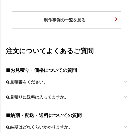
制作事例の一覧を見る
注文についてよくあるご質問
■お見積り・価格についての質問
Q.見積書をください。
Q.見積りに送料は入ってますか。
■納期・配送・送料についての質問
Q.納期はどれくらいかかりますか。