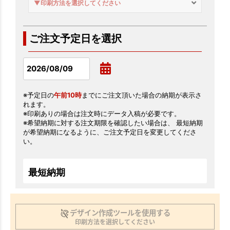
▼印刷方法を選択してください
ご注文予定日を選択
※予定日の
午前10時
までにご注文頂いた場合の納期が表示さ
れます。
※印刷ありの場合は注文時にデータ入稿が必要です。
※希望納期に対する注文期限を確認したい場合は、 最短納期
が希望納期になるように、ご注文予定日を変更してくださ
い。
最短納期
デザイン作成ツールを使用する
印刷方法を選択してください