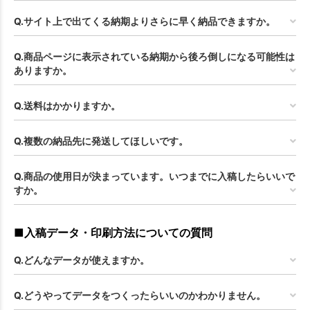
Q.サイト上で出てくる納期よりさらに早く納品できますか。
Q.商品ページに表示されている納期から後ろ倒しになる可能性は
ありますか。
Q.送料はかかりますか。
Q.複数の納品先に発送してほしいです。
Q.商品の使用日が決まっています。いつまでに入稿したらいいで
すか。
■入稿データ・印刷方法についての質問
Q.どんなデータが使えますか。
Q.どうやってデータをつくったらいいのかわかりません。