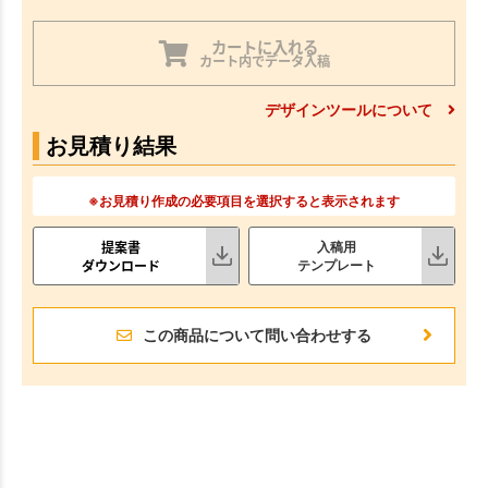
カートに入れる
カート内でデータ入稿
デザインツールについて
お見積り結果
※お見積り作成の必要項目を選択すると表示されます
提案書
入稿用
ダウンロード
テンプレート
この商品について問い合わせする