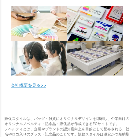
会社概要を見る>>
販促スタイルは、バッグ・雑貨にオリジナルデザインを印刷し、企業向けの
オリジナルノベルティ・記念品・販促品が作成できるECサイトです。
ノベルティとは、企業やブランドの認知度向上を目的として配布される、社
名やロゴ入りのグッズ・記念品のことです。販促スタイルは激安かつ短納期