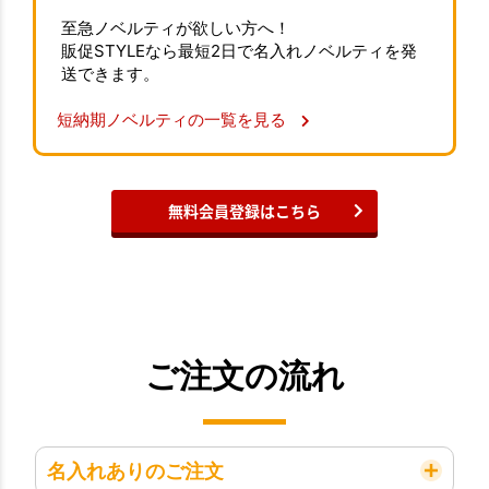
至急ノベルティが欲しい方へ！
販促STYLEなら最短2日で名入れノベルティを発
送できます。
短納期ノベルティの一覧を見る
無料会員登録はこちら
ご注文の流れ
名入れありのご注文