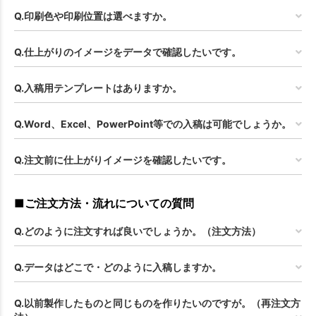
Q.印刷色や印刷位置は選べますか。
Q.仕上がりのイメージをデータで確認したいです。
Q.入稿用テンプレートはありますか。
Q.Word、Excel、PowerPoint等での入稿は可能でしょうか。
Q.注文前に仕上がりイメージを確認したいです。
■ご注文方法・流れについての質問
Q.どのように注文すれば良いでしょうか。（注文方法）
Q.データはどこで・どのように入稿しますか。
Q.以前製作したものと同じものを作りたいのですが。（再注文方