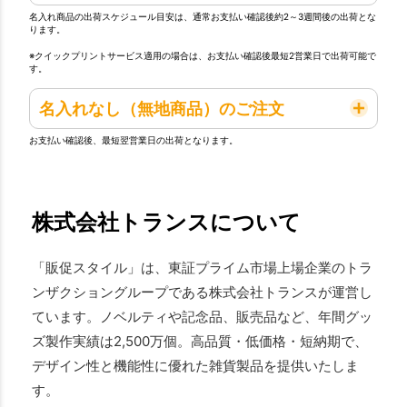
名入れ商品の出荷スケジュール目安は、通常お支払い確認後約2～3週間後の出荷とな
ります。
※クイックプリントサービス適用の場合は、お支払い確認後最短2営業日で出荷可能で
す。
名入れなし（無地商品）のご注文
お支払い確認後、最短翌営業日の出荷となります。
株式会社トランスについて
「販促スタイル」は、東証プライム市場上場企業のトラ
ンザクショングループである株式会社トランスが運営し
ています。ノベルティや記念品、販売品など、年間グッ
ズ製作実績は2,500万個。高品質・低価格・短納期で、
デザイン性と機能性に優れた雑貨製品を提供いたしま
す。