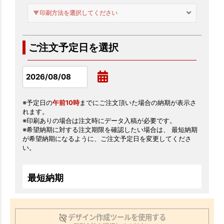
▼印刷方法を選択してください
ご注文予定日を選択
※予定日の
午前10時
までにご注文頂いた場合の納期が表示さ
れます。
※印刷ありの場合は注文時にデータ入稿が必要です。
※希望納期に対する注文期限を確認したい場合は、 最短納期
が希望納期になるように、ご注文予定日を変更してくださ
い。
最短納期
デザイン作成ツールを使用する