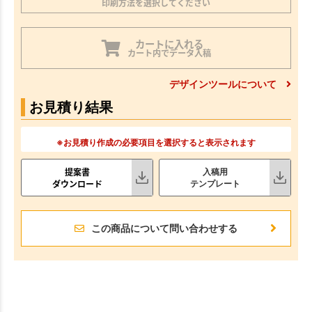
印刷方法を選択してください
カートに入れる
カート内でデータ入稿
デザインツールについて
お見積り結果
※お見積り作成の必要項目を選択すると表示されます
提案書
入稿用
ダウンロード
テンプレート
この商品について問い合わせする