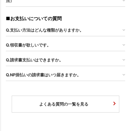
法）
■お支払いについての質問
Q.支払い方法はどんな種類がありますか。
Q.領収書が欲しいです。
Q.請求書支払いはできますか。
Q.NP掛払いの請求書はいつ届きますか。
よくある質問の一覧を見る