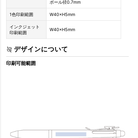
ボール径0.7mm
1色印刷範囲
W40×H5mm
インクジェット
W40×H5mm
印刷範囲
デザインについて
印刷可能範囲