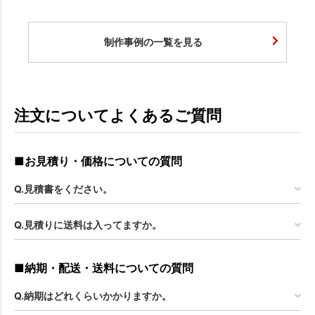
制作事例の一覧を見る
注文についてよくあるご質問
■お見積り・価格についての質問
Q.見積書をください。
Q.見積りに送料は入ってますか。
■納期・配送・送料についての質問
Q.納期はどれくらいかかりますか。