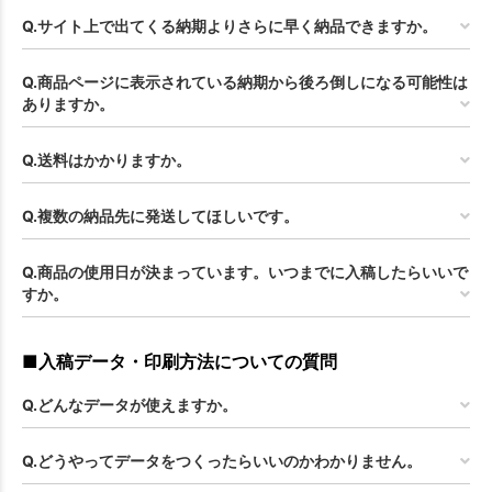
Q.サイト上で出てくる納期よりさらに早く納品できますか。
Q.商品ページに表示されている納期から後ろ倒しになる可能性は
ありますか。
Q.送料はかかりますか。
Q.複数の納品先に発送してほしいです。
Q.商品の使用日が決まっています。いつまでに入稿したらいいで
すか。
■入稿データ・印刷方法についての質問
Q.どんなデータが使えますか。
Q.どうやってデータをつくったらいいのかわかりません。