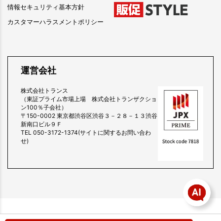
情報セキュリティ基本方針
カスタマーハラスメントポリシー
運営会社
株式会社トランス
（東証プライム市場上場 株式会社トランザクショ
ン100％子会社）
〒150-0002 東京都渋谷区渋谷３－２８－１３渋谷
新南口ビル９Ｆ
TEL 050-3172-1374(サイトに関するお問い合わ
せ)