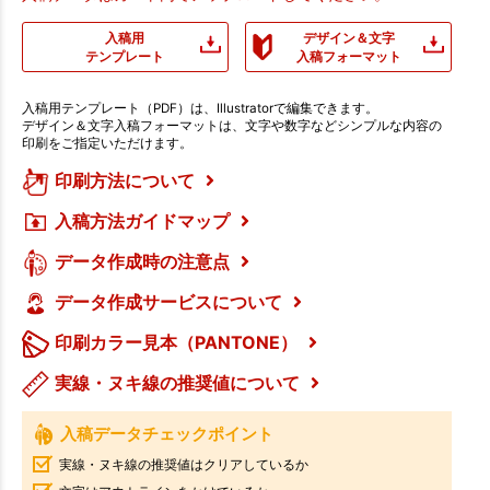
入稿用
デザイン＆文字
テンプレート
入稿フォーマット
入稿用テンプレート（PDF）は、Illustratorで編集できます。
デザイン＆文字入稿フォーマットは、文字や数字などシンプルな内容の
印刷をご指定いただけます。
印刷方法について
入稿方法ガイドマップ
データ作成時の注意点
データ作成サービスについて
印刷カラー見本（PANTONE）
実線・ヌキ線の推奨値について
入稿データチェックポイント
実線・ヌキ線の推奨値はクリアしているか