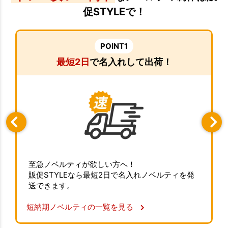
促STYLEで！
POINT1
最短2日
で名入れして出荷！
至急ノベルティが欲しい方へ！
販促STYLEなら最短2日で名入れノベルティを発
送できます。
短納期ノベルティの一覧を見る