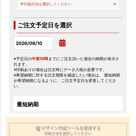
▼印刷方法を選択してください
ご注文予定日を選択
※予定日の
午前10時
までにご注文頂いた場合の納期が表示さ
れます。
※印刷ありの場合は注文時にデータ入稿が必要です。
※希望納期に対する注文期限を確認したい場合は、 最短納期
が希望納期になるように、ご注文予定日を変更してくださ
い。
最短納期
デザイン作成ツールを使用する
印刷方法を選択してください