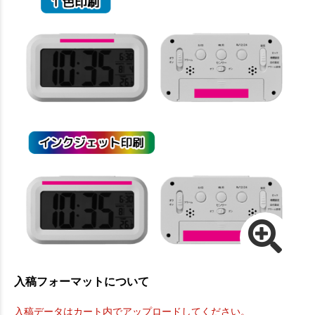
入稿フォーマットについて
入稿データはカート内でアップロードしてください。