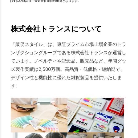
お支払い確認後、最短翌営業日の出荷となります。
株式会社トランスについて
「販促スタイル」は、東証プライム市場上場企業のトラ
ンザクショングループである株式会社トランスが運営し
ています。ノベルティや記念品、販売品など、年間グッ
ズ製作実績は2,500万個。高品質・低価格・短納期で、
デザイン性と機能性に優れた雑貨製品を提供いたしま
す。