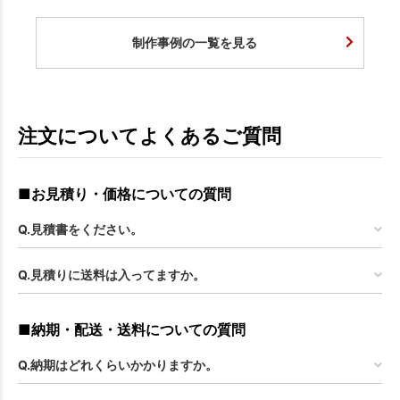
制作事例の一覧を見る
注文についてよくあるご質問
■お見積り・価格についての質問
Q.見積書をください。
Q.見積りに送料は入ってますか。
■納期・配送・送料についての質問
Q.納期はどれくらいかかりますか。