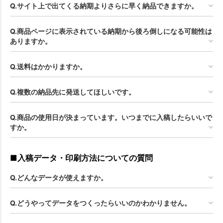
Q.サイト上で出てくる納期よりさらに早く納品できますか。
Q.商品ページに表示されている納期から後ろ倒しになる可能性は
ありますか。
Q.送料はかかりますか。
Q.複数の納品先に発送してほしいです。
Q.商品の使用日が決まっています。いつまでに入稿したらいいで
すか。
■入稿データ・印刷方法についての質問
Q.どんなデータが使えますか。
Q.どうやってデータをつくったらいいのかわかりません。