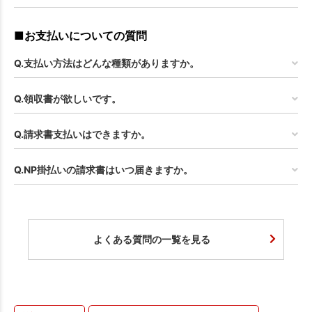
■お支払いについての質問
Q.支払い方法はどんな種類がありますか。
Q.領収書が欲しいです。
Q.請求書支払いはできますか。
Q.NP掛払いの請求書はいつ届きますか。
よくある質問の一覧を見る