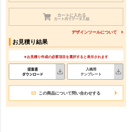
カートに入れる
カート内でデータ入稿
デザインツールについて
お見積り結果
※お見積り作成の必要項目を選択すると表示されます
提案書
入稿用
ダウンロード
テンプレート
この商品について問い合わせする