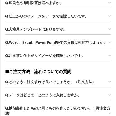
Q.印刷色や印刷位置は選べますか。
Q.仕上がりのイメージをデータで確認したいです。
Q.入稿用テンプレートはありますか。
Q.Word、Excel、PowerPoint等での入稿は可能でしょうか。
Q.注文前に仕上がりイメージを確認したいです。
■ご注文方法・流れについての質問
Q.どのように注文すれば良いでしょうか。（注文方法）
Q.データはどこで・どのように入稿しますか。
Q.以前製作したものと同じものを作りたいのですが。（再注文方
法）