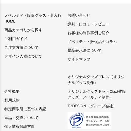
ノベルティ・販促グッズ・名入れ
お問い合わせ
HOME
評判・口コミ・レビュー
商品カテゴリから探す
お客様の制作事例ご紹介
ご利用ガイド
ノベルティ・販促品のコラム
ご注文方法について
景品表示法について
デザイン入稿について
サイトマップ
オリジナルグッズプレス（オリジ
ナルグッズ制作）
会社概要
オリジナルグッズドットコム(物販
グッズ・ノベルティ制作)
利用規約
T3DESIGN（グループ会社）
特定商取引に基づく表記
返品・交換について
個人情報保護方針