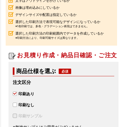
文字はアウトラインをかけているか
画像は埋め込みにしているか
デザインサイズや配置は指定しているか
選択した印刷方法で表現可能なデザインになっているか
※1色印刷では、多色・グラデーション表現はできません。
選択した印刷方法の印刷範囲内でデータを作成しているか
※印刷方法により、印刷可能サイズは異なります。
お見積り作成・納品日確認・ご注文
商品仕様を選ぶ
注文区分
印刷あり
印刷なし
印刷サンプル
※無地サンプルはご用意がございません。