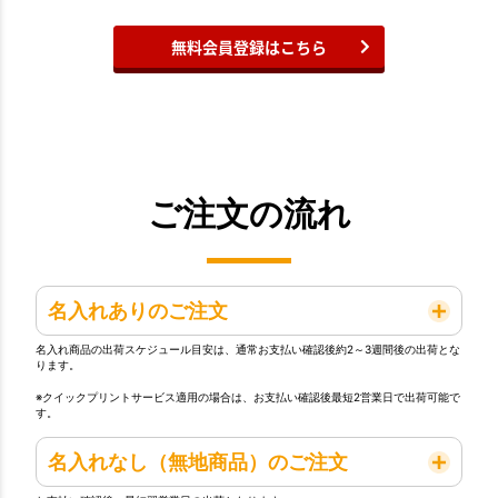
無料会員登録はこちら
ご注文の流れ
名入れありのご注文
名入れ商品の出荷スケジュール目安は、通常お支払い確認後約2～3週間後の出荷とな
ります。
※クイックプリントサービス適用の場合は、お支払い確認後最短2営業日で出荷可能で
す。
名入れなし（無地商品）のご注文