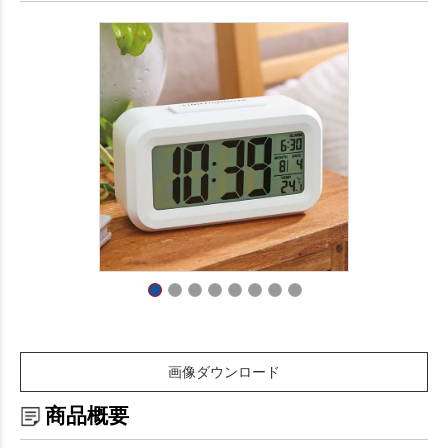
画像ダウンロード
商品概要