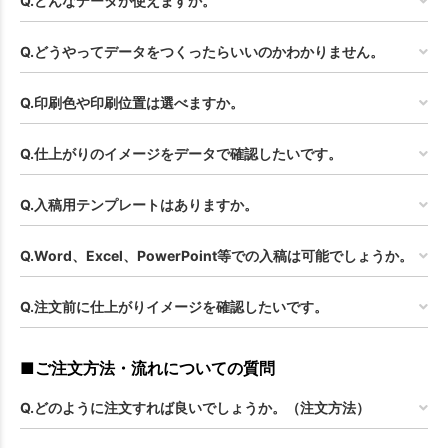
Q.どんなデータが使えますか。
Q.どうやってデータをつくったらいいのかわかりません。
Q.印刷色や印刷位置は選べますか。
Q.仕上がりのイメージをデータで確認したいです。
Q.入稿用テンプレートはありますか。
Q.Word、Excel、PowerPoint等での入稿は可能でしょうか。
Q.注文前に仕上がりイメージを確認したいです。
■ご注文方法・流れについての質問
Q.どのように注文すれば良いでしょうか。（注文方法）