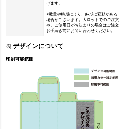
げます。
※数量や時期により、納期に変動がある
場合がございます。大ロットでのご注文
や、ご使用日がお決まりの場合はご注文
お手続き前にお問い合わせください。
デザインについて
印刷可能範囲