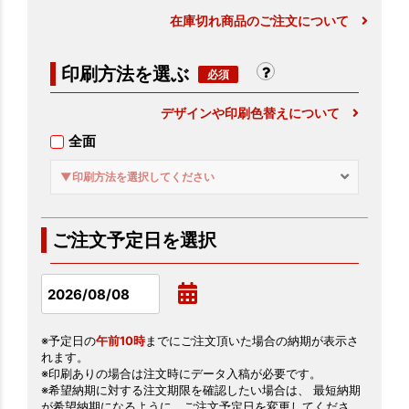
在庫切れ商品のご注文について
印刷方法を選ぶ
デザインや印刷色替えについて
全面
▼印刷方法を選択してください
ご注文予定日を選択
※予定日の
午前10時
までにご注文頂いた場合の納期が表示さ
れます。
※印刷ありの場合は注文時にデータ入稿が必要です。
※希望納期に対する注文期限を確認したい場合は、 最短納期
が希望納期になるように、ご注文予定日を変更してくださ