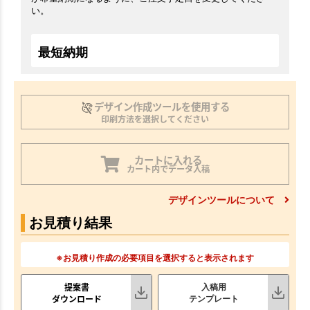
い。
最短納期
デザイン作成ツールを使用する
印刷方法を選択してください
カートに入れる
カート内でデータ入稿
デザインツールについて
お見積り結果
※お見積り作成の必要項目を選択すると表示されます
提案書
入稿用
ダウンロード
テンプレート