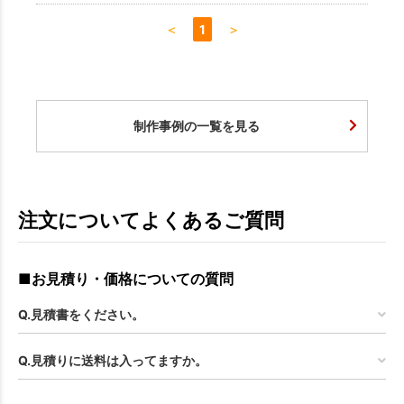
＜
1
＞
制作事例の一覧を見る
注文についてよくあるご質問
■お見積り・価格についての質問
Q.見積書をください。
Q.見積りに送料は入ってますか。