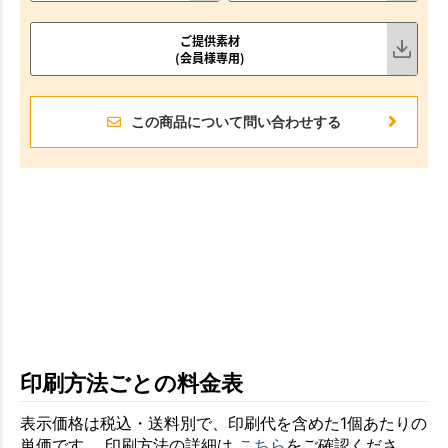
ご提供素材
(会員様専用)
この商品について問い合わせする
印刷方法ごとの料金表
表示価格は税込・送料別で、印刷代を含めた1個あたりの
単価です。 印刷方法の詳細は
こちら
をご確認くださ