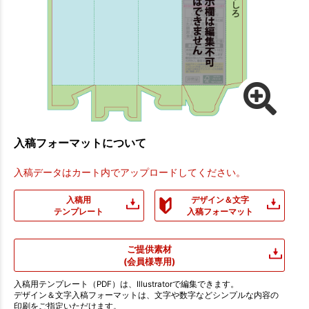
入稿フォーマットについて
入稿データはカート内でアップロードしてください。
入稿用
デザイン＆文字
テンプレート
入稿フォーマット
ご提供素材
(会員様専用)
入稿用テンプレート（PDF）は、Illustratorで編集できます。
デザイン＆文字入稿フォーマットは、文字や数字などシンプルな内容の
印刷をご指定いただけます。