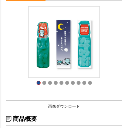
画像ダウンロード
商品概要