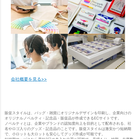
会社概要を見る>>
販促スタイルは、バッグ・雑貨にオリジナルデザインを印刷し、企業向けの
オリジナルノベルティ・記念品・販促品が作成できるECサイトです。
ノベルティとは、企業やブランドの認知度向上を目的として配布される、社
名やロゴ入りのグッズ・記念品のことです。販促スタイルは激安かつ短納期
で、小ロットも大ロットも安心してグッズ作成が可能です。