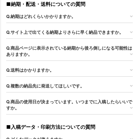
■納期・配送・送料についての質問
Q.納期はどれくらいかかりますか。
Q.サイト上で出てくる納期よりさらに早く納品できますか。
Q.商品ページに表示されている納期から後ろ倒しになる可能性は
ありますか。
Q.送料はかかりますか。
Q.複数の納品先に発送してほしいです。
Q.商品の使用日が決まっています。いつまでに入稿したらいいで
すか。
■入稿データ・印刷方法についての質問