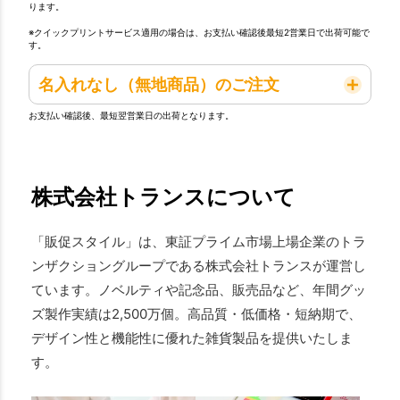
ります。
※クイックプリントサービス適用の場合は、お支払い確認後最短2営業日で出荷可能で
す。
名入れなし（無地商品）のご注文
お支払い確認後、最短翌営業日の出荷となります。
株式会社トランスについて
「販促スタイル」は、東証プライム市場上場企業のトラ
ンザクショングループである株式会社トランスが運営し
ています。ノベルティや記念品、販売品など、年間グッ
ズ製作実績は2,500万個。高品質・低価格・短納期で、
デザイン性と機能性に優れた雑貨製品を提供いたしま
す。