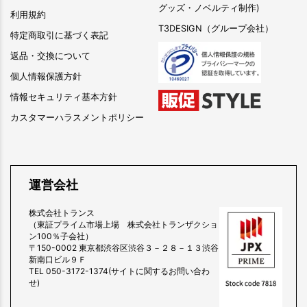
グッズ・ノベルティ制作)
利用規約
T3DESIGN（グループ会社）
特定商取引に基づく表記
返品・交換について
個人情報保護方針
情報セキュリティ基本方針
カスタマーハラスメントポリシー
運営会社
株式会社トランス
（東証プライム市場上場 株式会社トランザクショ
ン100％子会社）
〒150-0002 東京都渋谷区渋谷３－２８－１３渋谷
新南口ビル９Ｆ
TEL 050-3172-1374(サイトに関するお問い合わ
せ)