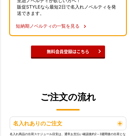
至急ノベルティが欲しい方へ！
販促STYLEなら最短2日で名入れノベルティを発
送できます。
短納期ノベルティの一覧を見る
無料会員登録はこちら
ご注文の流れ
名入れありのご注文
名入れ商品の出荷スケジュール目安は、通常お支払い確認後約2～3週間後の出荷とな