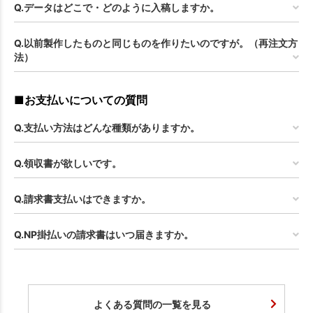
Q.データはどこで・どのように入稿しますか。
Q.以前製作したものと同じものを作りたいのですが。（再注文方
法）
■お支払いについての質問
Q.支払い方法はどんな種類がありますか。
Q.領収書が欲しいです。
Q.請求書支払いはできますか。
Q.NP掛払いの請求書はいつ届きますか。
よくある質問の一覧を見る