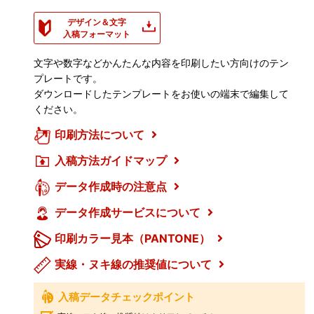
デザイン＆文字
入稿フォーマット
文字や数字などかんたんな内容を印刷したい方向けのテン
プレートです。
ダウンロードしたテンプレートをお使いの端末で編集して
ください。
印刷方法について
入稿方法ガイドマップ
データ作成時の注意点
データ作成サービスについて
印刷カラー見本（PANTONE）
実線・ヌキ線の推奨値について
入稿データチェックポイント