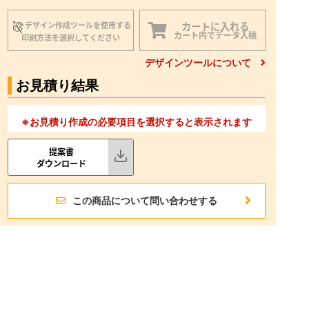
カートに入れる
デザイン作成ツールを使用する
カート内でデータ入稿
印刷方法を選択してください
デザインツールについて
お見積り結果
※お見積り作成の必要項目を選択すると表示されます
提案書
ダウンロード
この商品について問い合わせする