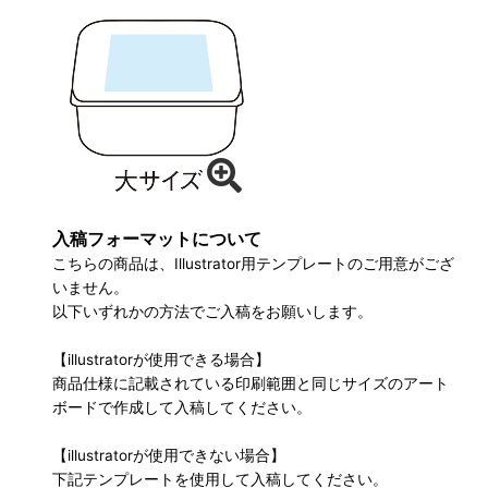
入稿フォーマットについて
こちらの商品は、Illustrator用テンプレートのご用意がござ
いません。
以下いずれかの方法でご入稿をお願いします。
【illustratorが使用できる場合】
商品仕様に記載されている印刷範囲と同じサイズのアート
ボードで作成して入稿してください。
【illustratorが使用できない場合】
下記テンプレートを使用して入稿してください。