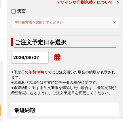
デザインや印刷色替えについて
天面
▼印刷方法を選択してください
ご注文予定日を選択
※予定日の
午前10時
までにご注文頂いた場合の納期が表示され
ます。
※印刷ありの場合は注文時にデータ入稿が必要です。
※希望納期に対する注文期限を確認したい場合は、 最短納期が
希望納期になるように、ご注文予定日を変更してください。
最短納期