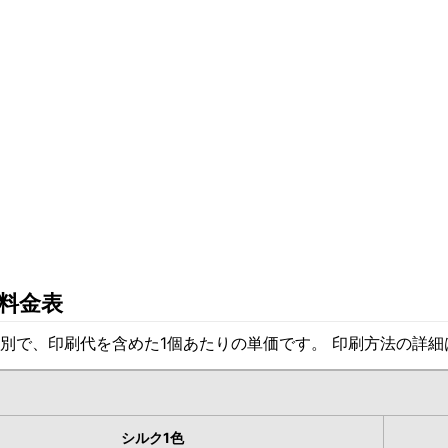
料金表
別で、印刷代を含めた1個あたりの単価です。 印刷方法の詳
シルク1色