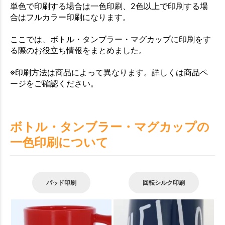
単色で印刷する場合は一色印刷、2色以上で印刷する場
合はフルカラー印刷になります。
ここでは、ボトル・タンブラー・マグカップに印刷をす
る際のお役立ち情報をまとめました。
※印刷方法は商品によって異なります。詳しくは商品ペ
ージをご確認ください。
ボトル・タンブラー・マグカップの
一色印刷について
パッド印刷
回転シルク印刷