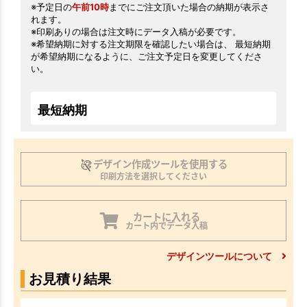
※予定日の
午前10時
までにご注文頂いた場合の納期が表示さ
れます。
※印刷ありの場合は注文時にデータ入稿が必要です。
※希望納期に対する注文期限を確認したい場合は、 最短納期
が希望納期になるように、ご注文予定日を変更してくださ
い。
最短納期
デザイン作成ツールを使用する
印刷方法を選択してください
カートに入れる
カート内でデータ入稿
デザインツールについて
お見積り結果