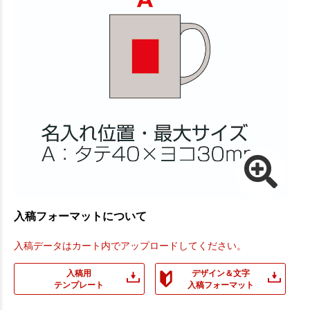
入稿フォーマットについて
入稿データはカート内でアップロードしてください。
入稿用
デザイン＆文字
テンプレート
入稿フォーマット