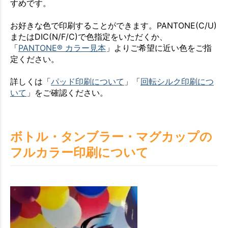
すめです。
お好きな色で印刷することができます。PANTONE(C/U)
またはDIC(N/F/C)で色指定をいただくか、
「
PANTONE® カラー見本
」よりご希望に近い色をご指
定ください。
詳しくは「
パッド印刷について
」「
回転シルク印刷につ
いて
」をご確認ください。
ボトル・タンブラー・マグカップの
フルカラー印刷について