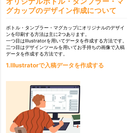
オリジナルボトル・タンブラー・マ
グカップのデザイン作成について
ボトル・タンブラー・マグカップにオリジナルのデザイ
ンを印刷する方法は主に2つあります。
一つ目はIllustratorを用いてデータを作成する方法です。
二つ目はデザインツールを用いてお手持ちの画像で入稿
データを作成する方法です。
1.Illustratorで入稿データを作成する