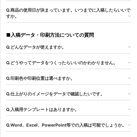
Q.商品の使用日が決まっています。いつまでに入稿したらいいで
すか。
■入稿データ・印刷方法についての質問
Q.どんなデータが使えますか。
Q.どうやってデータをつくったらいいのかわかりません。
Q.印刷色や印刷位置は選べますか。
Q.仕上がりのイメージをデータで確認したいです。
Q.入稿用テンプレートはありますか。
Q.Word、Excel、PowerPoint等での入稿は可能でしょうか。