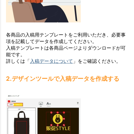
各商品の入稿用テンプレートをご利用いただき、必要事
項を記載してデータを作成してください。
入稿テンプレートは各商品ページよりダウンロードが可
能です。
詳しくは「
入稿データについて
」をご確認ください。
2.デザインツールで入稿データを作成する