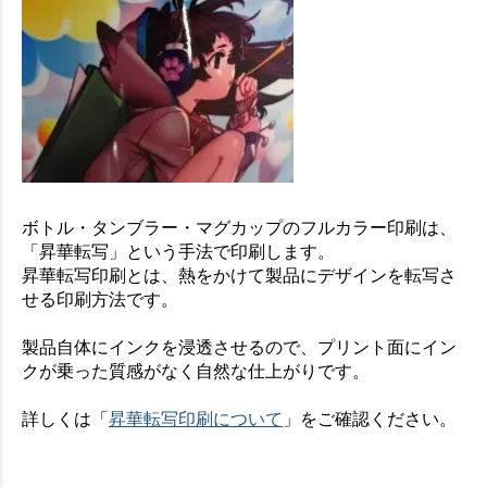
ボトル・タンブラー・マグカップのフルカラー印刷は、
「昇華転写」という手法で印刷します。
昇華転写印刷とは、熱をかけて製品にデザインを転写さ
せる印刷方法です。
製品自体にインクを浸透させるので、プリント面にイン
クが乗った質感がなく自然な仕上がりです。
詳しくは「
昇華転写印刷について
」をご確認ください。