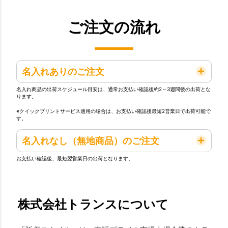
ご注文の流れ
名入れありのご注文
名入れ商品の出荷スケジュール目安は、通常お支払い確認後約2～3週間後の出荷とな
ります。
※クイックプリントサービス適用の場合は、お支払い確認後最短2営業日で出荷可能で
す。
名入れなし（無地商品）のご注文
お支払い確認後、最短翌営業日の出荷となります。
株式会社トランスについて