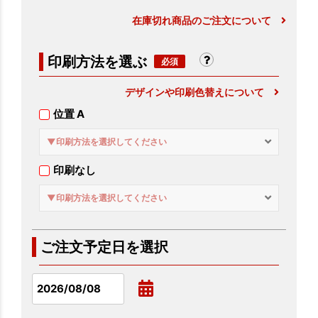
在庫切れ商品のご注文について
印刷方法を選ぶ
デザインや印刷色替えについて
位置 A
▼印刷方法を選択してください
印刷なし
▼印刷方法を選択してください
ご注文予定日を選択