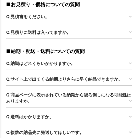
■お見積り・価格についての質問
Q.見積書をください。
Q.見積りに送料は入ってますか。
■納期・配送・送料についての質問
Q.納期はどれくらいかかりますか。
Q.サイト上で出てくる納期よりさらに早く納品できますか。
Q.商品ページに表示されている納期から後ろ倒しになる可能性は
ありますか。
Q.送料はかかりますか。
Q.複数の納品先に発送してほしいです。