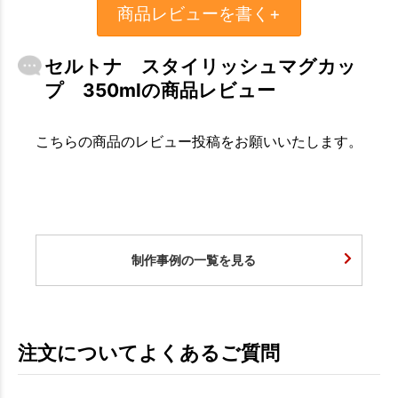
商品レビューを書く+
セルトナ スタイリッシュマグカッ
プ 350mlの商品レビュー
こちらの商品のレビュー投稿をお願いいたします。
制作事例の一覧を見る
注文についてよくあるご質問