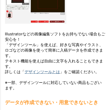
Illustratorなどの画像編集ソフトをお持ちでない場合もご
安心を！
「デザインツール」を使えば、好きな写真やイラスト、
ロゴなどの画像を使って簡単に入稿データを作成できま
す。
テキスト機能を使えば自由に文字を入れることもできま
す。
詳しくは「
デザインツールとは
」をご確認ください。
※一部、デザインツールに対応していない商品もござい
ます。
データが作成できない・用意できないとき