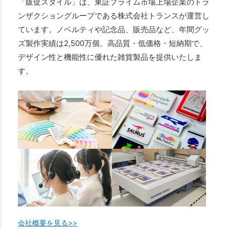
「販促スタイル」は、東証プライム市場上場企業のトラ
ンザクショングループである株式会社トランスが運営し
ています。ノベルティや記念品、販売品など、年間グッ
ズ製作実績は2,500万個。高品質・低価格・短納期で、
デザイン性と機能性に優れた雑貨製品を提供いたしま
す。
会社概要を見る>>