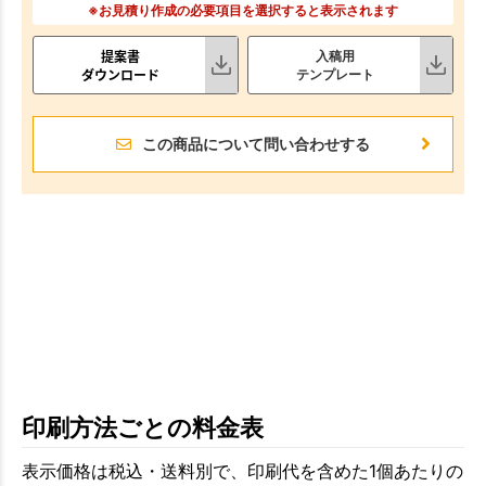
※お見積り作成の必要項目を選択すると表示されます
提案書
入稿用
ダウンロード
テンプレート
この商品について問い合わせする
印刷方法ごとの料金表
表示価格は税込・送料別で、印刷代を含めた1個あたりの