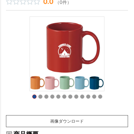
0.0
（0件）
画像ダウンロード