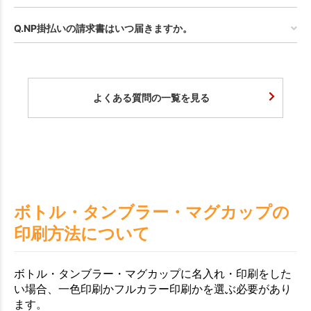
お買い物を続ける
カートへ進む
Q.NP掛払いの請求書はいつ届きますか。
よくある質問の一覧を見る
ボトル・タンブラー・マグカップの
印刷方法について
ボトル・タンブラー・マグカップに名入れ・印刷をした
い場合、一色印刷かフルカラー印刷かを選ぶ必要があり
ます。