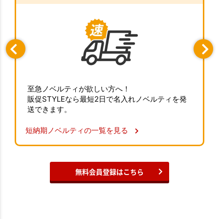
至急ノベルティが欲しい方へ！
販促STYLEなら最短2日で名入れノベルティを発
送できます。
短納期ノベルティの一覧を見る
無料会員登録はこちら