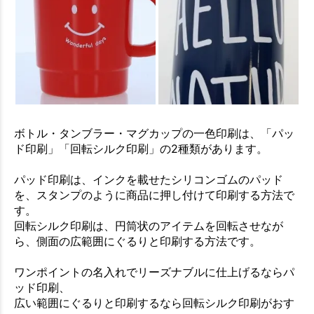
ボトル・タンブラー・マグカップの一色印刷は、「パッ
ド印刷」「回転シルク印刷」の2種類があります。
パッド印刷は、インクを載せたシリコンゴムのパッド
を、スタンプのように商品に押し付けて印刷する方法で
す。
回転シルク印刷は、円筒状のアイテムを回転させなが
ら、側面の広範囲にぐるりと印刷する方法です。
ワンポイントの名入れでリーズナブルに仕上げるならパ
ッド印刷、
広い範囲にぐるりと印刷するなら回転シルク印刷がおす