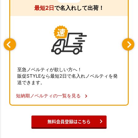
最短2日
で名入れして出荷！
至急ノベルティが欲しい方へ！
販促STYLEなら最短2日で名入れノベルティを発
送できます。
短納期ノベルティの一覧を見る
無料会員登録はこちら