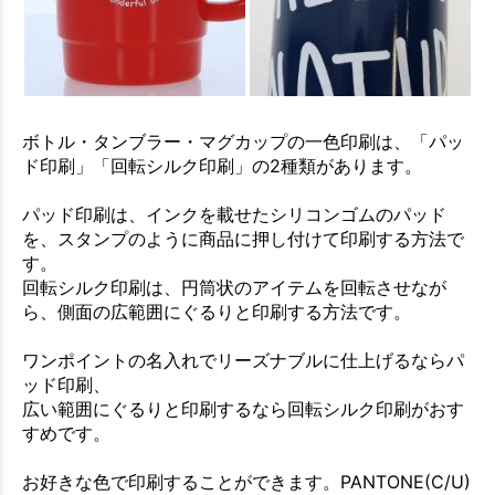
ボトル・タンブラー・マグカップの一色印刷は、「パッ
ド印刷」「回転シルク印刷」の2種類があります。
パッド印刷は、インクを載せたシリコンゴムのパッド
を、スタンプのように商品に押し付けて印刷する方法で
す。
回転シルク印刷は、円筒状のアイテムを回転させなが
ら、側面の広範囲にぐるりと印刷する方法です。
ワンポイントの名入れでリーズナブルに仕上げるならパ
ッド印刷、
広い範囲にぐるりと印刷するなら回転シルク印刷がおす
すめです。
お好きな色で印刷することができます。PANTONE(C/U)