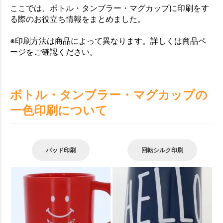
ここでは、ボトル・タンブラー・マグカップに印刷をす
る際のお役立ち情報をまとめました。
※印刷方法は商品によって異なります。詳しくは商品ペ
ージをご確認ください。
ボトル・タンブラー・マグカップの
一色印刷について
パッド印刷
回転シルク印刷