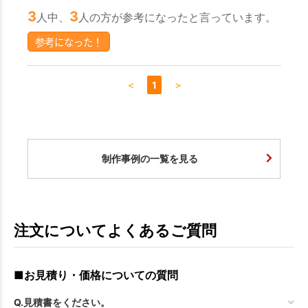
3
3
人中、
人の方が参考になったと言っています。
参考になった！
＜
1
＞
制作事例の一覧を見る
注文についてよくあるご質問
■お見積り・価格についての質問
Q.見積書をください。