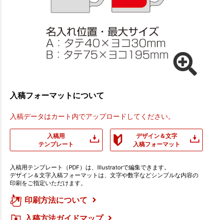
入稿フォーマットについて
入稿データはカート内でアップロードしてください。
入稿用
デザイン＆文字
テンプレート
入稿フォーマット
入稿用テンプレート（PDF）は、Illustratorで編集できます。
デザイン＆文字入稿フォーマットは、文字や数字などシンプルな内容の
印刷をご指定いただけます。
印刷方法について
入稿方法ガイドマップ