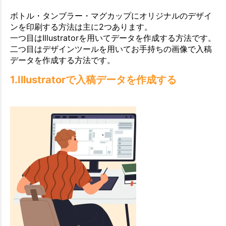
ボトル・タンブラー・マグカップにオリジナルのデザイ
ンを印刷する方法は主に2つあります。
一つ目はIllustratorを用いてデータを作成する方法です。
二つ目はデザインツールを用いてお手持ちの画像で入稿
データを作成する方法です。
1.Illustratorで入稿データを作成する