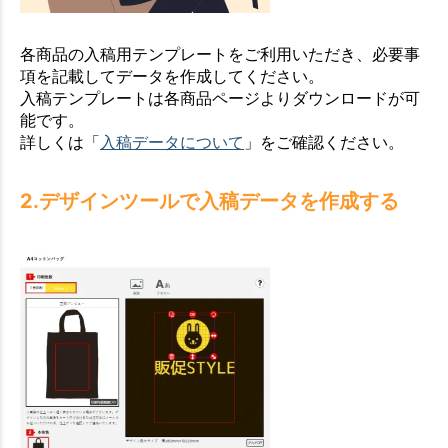
各商品の入稿用テンプレートをご利用いただき、必要事
項を記載してデータを作成してください。
入稿テンプレートは各商品ページよりダウンロードが可
能です。
詳しくは「
入稿データについて
」をご確認ください。
2.デザインツールで入稿データを作成する