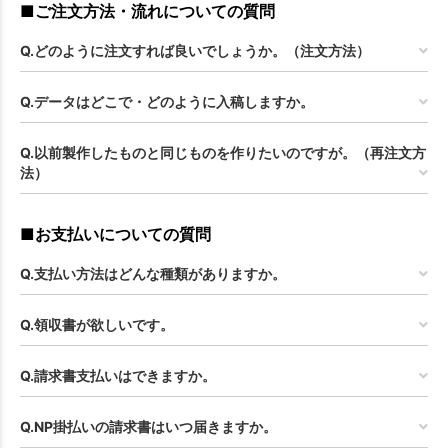
■ご注文方法・流れについての質問
Q.どのように注文すれば良いでしょうか。（注文方法）
Q.データはどこで・どのように入稿しますか。
Q.以前製作したものと同じものを作りたいのですが。（再注文方
法）
■お支払いについての質問
Q.支払い方法はどんな種類がありますか。
Q.領収書が欲しいです。
Q.請求書支払いはできますか。
Q.NP掛払いの請求書はいつ届きますか。