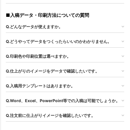
お買い物を続ける
カートへ進む
■入稿データ・印刷方法についての質問
Q.どんなデータが使えますか。
Q.どうやってデータをつくったらいいのかわかりません。
Q.印刷色や印刷位置は選べますか。
Q.仕上がりのイメージをデータで確認したいです。
Q.入稿用テンプレートはありますか。
Q.Word、Excel、PowerPoint等での入稿は可能でしょうか。
Q.注文前に仕上がりイメージを確認したいです。