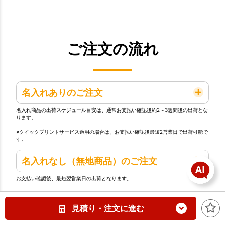
ご注文の流れ
名入れありのご注文
名入れ商品の出荷スケジュール目安は、通常お支払い確認後約2～3週間後の出荷とな
ります。
※クイックプリントサービス適用の場合は、お支払い確認後最短2営業日で出荷可能で
す。
名入れなし（無地商品）のご注文
お支払い確認後、最短翌営業日の出荷となります。
見積り・注文に進む
株式会社トランスについて