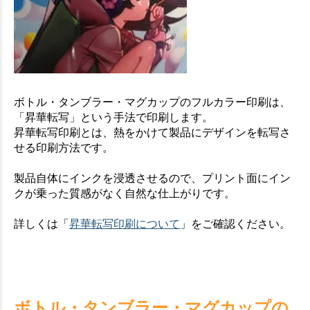
ボトル・タンブラー・マグカップのフルカラー印刷は、
「昇華転写」という手法で印刷します。
昇華転写印刷とは、熱をかけて製品にデザインを転写さ
せる印刷方法です。
製品自体にインクを浸透させるので、プリント面にイン
クが乗った質感がなく自然な仕上がりです。
詳しくは「
昇華転写印刷について
」をご確認ください。
ボトル・タンブラー・マグカップの