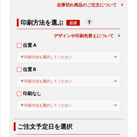
在庫切れ商品のご注文について
印刷方法を選ぶ
デザインや印刷色替えについて
位置 A
▼印刷方法を選択してください
位置 B
▼印刷方法を選択してください
印刷なし
▼印刷方法を選択してください
ご注文予定日を選択