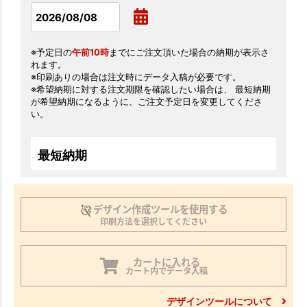
※予定日の
午前10時
までにご注文頂いた場合の納期が表示さ
れます。
※印刷ありの場合は注文時にデータ入稿が必要です。
※希望納期に対する注文期限を確認したい場合は、 最短納期
が希望納期になるように、ご注文予定日を変更してくださ
い。
最短納期
デザイン作成ツールを使用する
印刷方法を選択してください
カートに入れる
カート内でデータ入稿
デザインツールについて