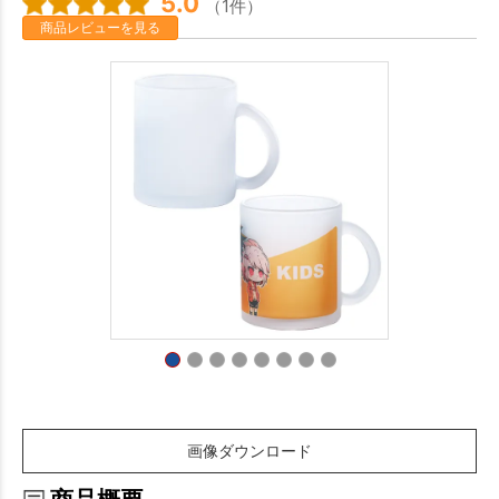
5.0
（1件）
商品レビューを見る
画像ダウンロード