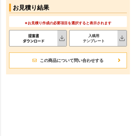
お見積り結果
※お見積り作成の必要項目を選択すると表示されます
提案書
入稿用
ダウンロード
テンプレート
この商品について問い合わせする