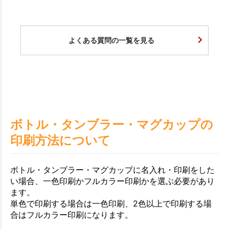
よくある質問の一覧を見る
ボトル・タンブラー・マグカップの
印刷方法について
ボトル・タンブラー・マグカップに名入れ・印刷をした
い場合、一色印刷かフルカラー印刷かを選ぶ必要があり
ます。
単色で印刷する場合は一色印刷、2色以上で印刷する場
合はフルカラー印刷になります。