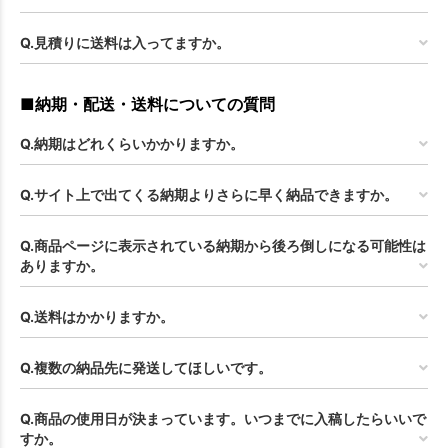
Q.見積りに送料は入ってますか。
■納期・配送・送料についての質問
Q.納期はどれくらいかかりますか。
Q.サイト上で出てくる納期よりさらに早く納品できますか。
Q.商品ページに表示されている納期から後ろ倒しになる可能性は
ありますか。
Q.送料はかかりますか。
Q.複数の納品先に発送してほしいです。
Q.商品の使用日が決まっています。いつまでに入稿したらいいで
すか。