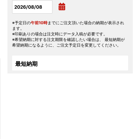
※予定日の
午前10時
までにご注文頂いた場合の納期が表示され
ます。
※印刷ありの場合は注文時にデータ入稿が必要です。
※希望納期に対する注文期限を確認したい場合は、 最短納期が
希望納期になるように、ご注文予定日を変更してください。
最短納期