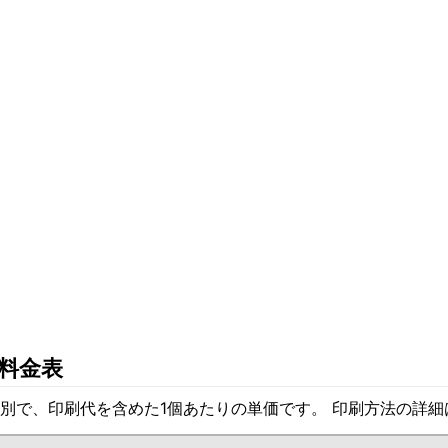
料金表
別で、印刷代を含めた1個あたりの単価です。 印刷方法の詳