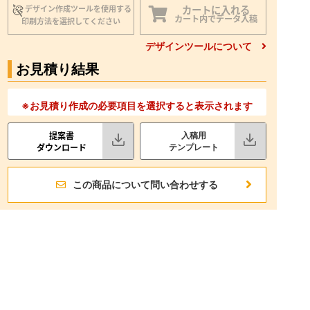
カートに入れる
デザイン作成ツールを使用する
カート内でデータ入稿
印刷方法を選択してください
デザインツールについて
お見積り結果
※お見積り作成の必要項目を選択すると表示されます
提案書
入稿用
ダウンロード
テンプレート
この商品について問い合わせする