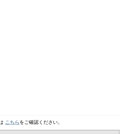
細は
こちら
をご確認ください。