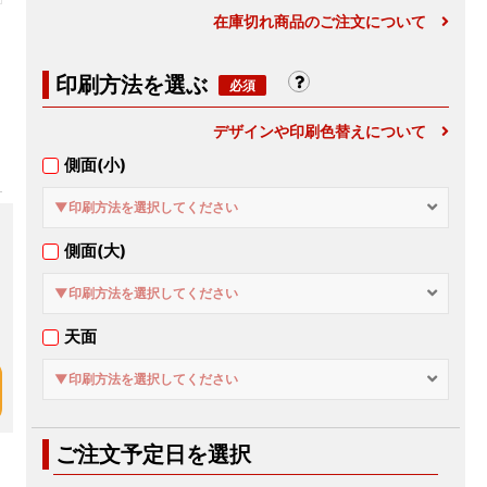
在庫切れ商品のご注文について
印刷方法を選ぶ
デザインや印刷色替えについて
側面(小)
▼印刷方法を選択してください
側面(大)
▼印刷方法を選択してください
天面
▼印刷方法を選択してください
ご注文予定日を選択