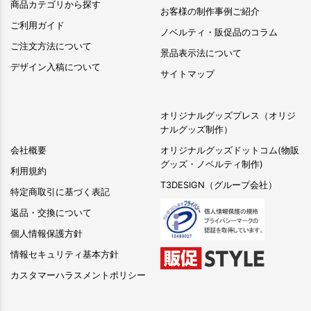
商品カテゴリから探す
お客様の制作事例ご紹介
ご利用ガイド
ノベルティ・販促品のコラム
ご注文方法について
景品表示法について
デザイン入稿について
サイトマップ
オリジナルグッズプレス（オリジ
ナルグッズ制作）
会社概要
オリジナルグッズドットコム(物販
グッズ・ノベルティ制作)
利用規約
T3DESIGN（グループ会社）
特定商取引に基づく表記
返品・交換について
個人情報保護方針
情報セキュリティ基本方針
カスタマーハラスメントポリシー