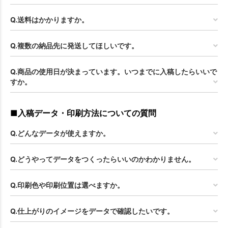
Q.送料はかかりますか。
Q.複数の納品先に発送してほしいです。
Q.商品の使用日が決まっています。いつまでに入稿したらいいで
すか。
■入稿データ・印刷方法についての質問
Q.どんなデータが使えますか。
Q.どうやってデータをつくったらいいのかわかりません。
Q.印刷色や印刷位置は選べますか。
Q.仕上がりのイメージをデータで確認したいです。