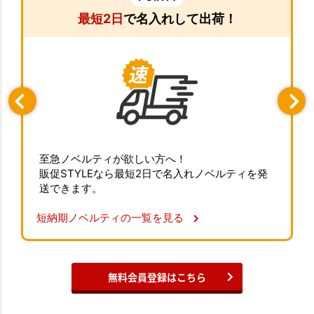
最短2日
で名入れして出荷！
至急ノベルティが欲しい方へ！
販促STYLEなら最短2日で名入れノベルティを発
送できます。
短納期ノベルティの一覧を見る
無料会員登録はこちら