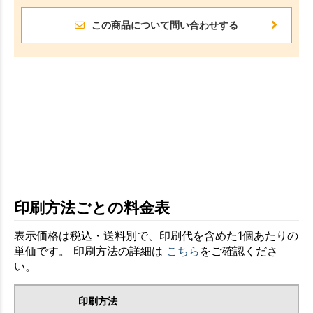
この商品について問い合わせする
印刷方法ごとの料金表
表示価格は税込・送料別で、印刷代を含めた1個あたりの
単価です。 印刷方法の詳細は
こちら
をご確認くださ
い。
印刷方法