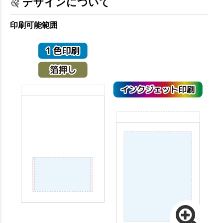
デザインについて
印刷可能範囲