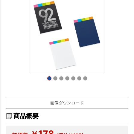
画像ダウンロード
商品概要
178