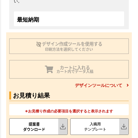
い。
最短納期
デザイン作成ツールを使用する
印刷方法を選択してください
カートに入れる
カート内でデータ入稿
デザインツールについて
お見積り結果
※お見積り作成の必要項目を選択すると表示されます
提案書
入稿用
ダウンロード
テンプレート