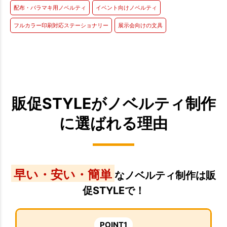
配布・バラマキ用ノベルティ
イベント向けノベルティ
フルカラー印刷対応ステーショナリー
展示会向けの文具
販促STYLEがノベルティ制作
に選ばれる理由
早い・安い・簡単
なノベルティ制作は販
促STYLEで！
POINT1