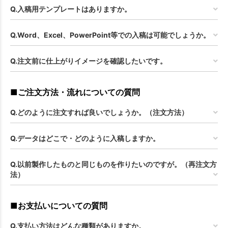
Q.入稿用テンプレートはありますか。
Q.Word、Excel、PowerPoint等での入稿は可能でしょうか。
Q.注文前に仕上がりイメージを確認したいです。
■ご注文方法・流れについての質問
Q.どのように注文すれば良いでしょうか。（注文方法）
Q.データはどこで・どのように入稿しますか。
Q.以前製作したものと同じものを作りたいのですが。（再注文方
法）
■お支払いについての質問
Q.支払い方法はどんな種類がありますか。