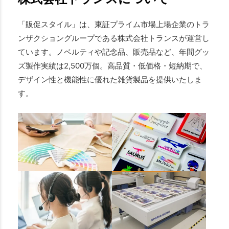
「販促スタイル」は、東証プライム市場上場企業のトラ
ンザクショングループである株式会社トランスが運営し
ています。ノベルティや記念品、販売品など、年間グッ
ズ製作実績は2,500万個。高品質・低価格・短納期で、
デザイン性と機能性に優れた雑貨製品を提供いたしま
す。