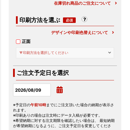
在庫切れ商品のご注文について
印刷方法を選ぶ
デザインや印刷色替えについて
正面
▼印刷方法を選択してください
ご注文予定日を選択
※予定日の
午前10時
までにご注文頂いた場合の納期が表示さ
れます。
※印刷ありの場合は注文時にデータ入稿が必要です。
※希望納期に対する注文期限を確認したい場合は、 最短納期
が希望納期になるように、ご注文予定日を変更してくださ