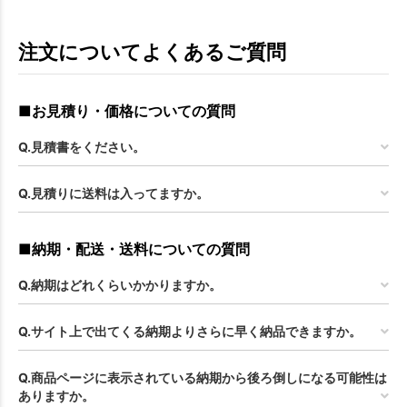
注文についてよくあるご質問
■お見積り・価格についての質問
Q.見積書をください。
Q.見積りに送料は入ってますか。
■納期・配送・送料についての質問
Q.納期はどれくらいかかりますか。
Q.サイト上で出てくる納期よりさらに早く納品できますか。
Q.商品ページに表示されている納期から後ろ倒しになる可能性は
ありますか。