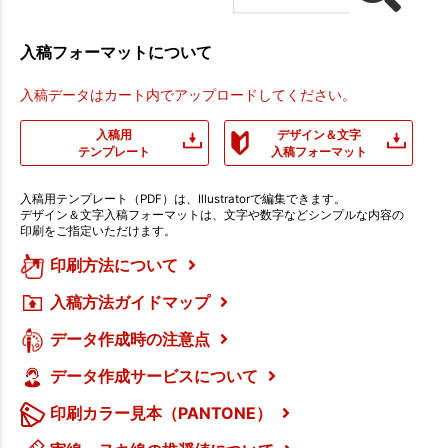
入稿フォーマットについて
入稿データはカート内でアップロードしてください。
入稿用
デザイン＆文字
テンプレート
入稿フォーマット
入稿用テンプレート（PDF）は、Illustratorで編集できます。
デザイン＆文字入稿フォーマットは、文字や数字などシンプルな内容の
印刷をご指定いただけます。
印刷方法について
入稿方法ガイドマップ
データ作成時の注意点
データ作成サービスについて
印刷カラー見本（PANTONE）