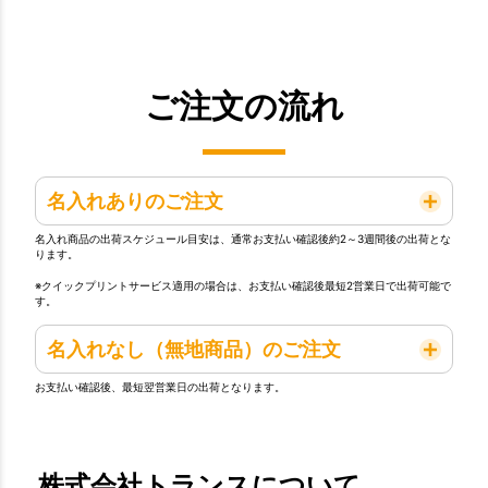
ご注文の流れ
名入れありのご注文
名入れ商品の出荷スケジュール目安は、通常お支払い確認後約2～3週間後の出荷とな
ります。
※クイックプリントサービス適用の場合は、お支払い確認後最短2営業日で出荷可能で
す。
名入れなし（無地商品）のご注文
お支払い確認後、最短翌営業日の出荷となります。
株式会社トランスについて