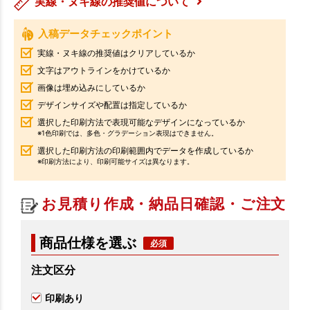
実線・ヌキ線の推奨値について
入稿データチェックポイント
実線・ヌキ線の推奨値はクリアしているか
文字はアウトラインをかけているか
画像は埋め込みにしているか
デザインサイズや配置は指定しているか
選択した印刷方法で表現可能なデザインになっているか
※1色印刷では、多色・グラデーション表現はできません。
選択した印刷方法の印刷範囲内でデータを作成しているか
※印刷方法により、印刷可能サイズは異なります。
お見積り作成・納品日確認・ご注文
商品仕様を選ぶ
注文区分
印刷あり