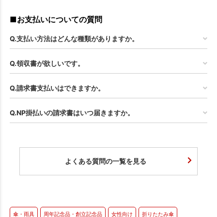
■お支払いについての質問
Q.支払い方法はどんな種類がありますか。
Q.領収書が欲しいです。
Q.請求書支払いはできますか。
Q.NP掛払いの請求書はいつ届きますか。
よくある質問の一覧を見る
傘・雨具
周年記念品・創立記念品
女性向け
折りたたみ傘