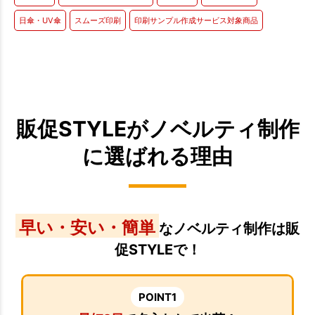
日傘・UV傘
スムーズ印刷
印刷サンプル作成サービス対象商品
販促STYLEがノベルティ制作
に選ばれる理由
早い・安い・簡単
なノベルティ制作は販
促STYLEで！
POINT1