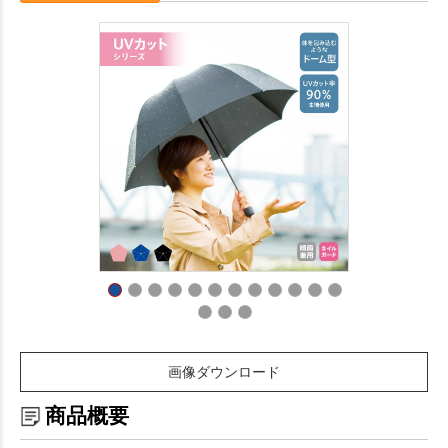
画像ダウンロード
商品概要