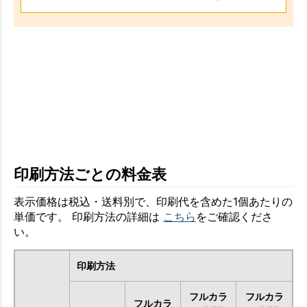
印刷方法ごとの料金表
表示価格は税込・送料別で、印刷代を含めた1個あたりの
単価です。 印刷方法の詳細は
こちら
をご確認くださ
い。
印刷方法
フルカラ
フルカラ
フルカラ