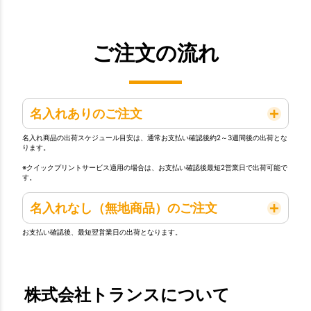
ご注文の流れ
名入れありのご注文
名入れ商品の出荷スケジュール目安は、通常お支払い確認後約2～3週間後の出荷とな
ります。
※クイックプリントサービス適用の場合は、お支払い確認後最短2営業日で出荷可能で
す。
名入れなし（無地商品）のご注文
お支払い確認後、最短翌営業日の出荷となります。
株式会社トランスについて