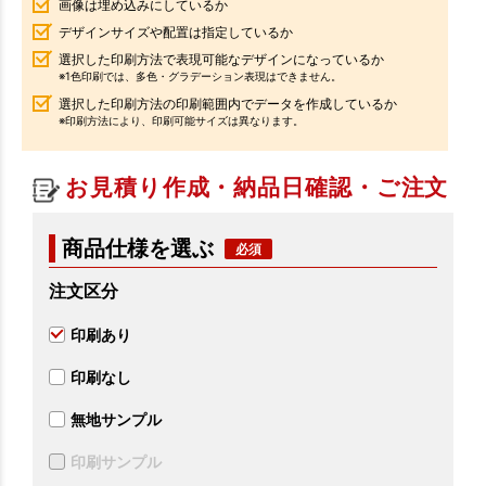
画像は埋め込みにしているか
デザインサイズや配置は指定しているか
選択した印刷方法で表現可能なデザインになっているか
※1色印刷では、多色・グラデーション表現はできません。
選択した印刷方法の印刷範囲内でデータを作成しているか
※印刷方法により、印刷可能サイズは異なります。
お見積り作成・納品日確認・ご注文
商品仕様を選ぶ
注文区分
印刷あり
印刷なし
無地サンプル
印刷サンプル