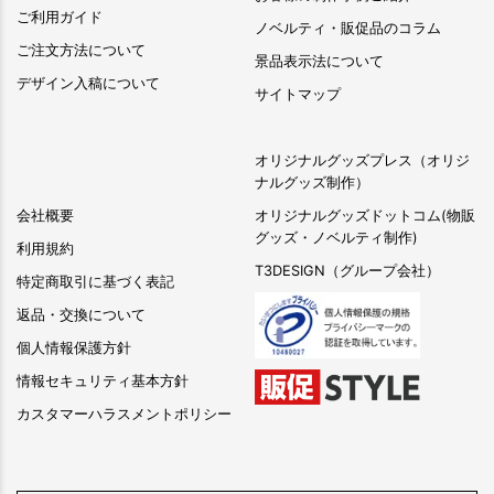
ご利用ガイド
ノベルティ・販促品のコラム
ご注文方法について
景品表示法について
デザイン入稿について
サイトマップ
オリジナルグッズプレス（オリジ
ナルグッズ制作）
会社概要
オリジナルグッズドットコム(物販
グッズ・ノベルティ制作)
利用規約
T3DESIGN（グループ会社）
特定商取引に基づく表記
返品・交換について
個人情報保護方針
情報セキュリティ基本方針
カスタマーハラスメントポリシー