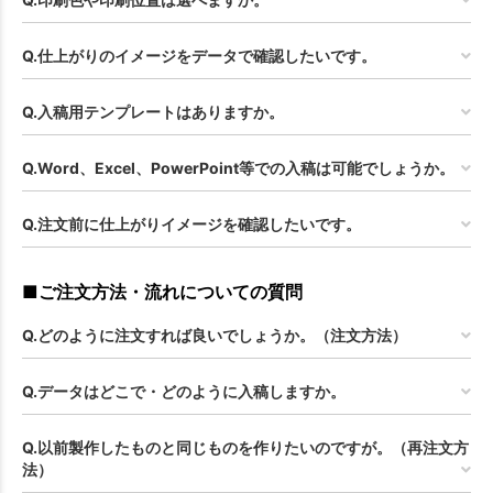
Q.仕上がりのイメージをデータで確認したいです。
Q.入稿用テンプレートはありますか。
Q.Word、Excel、PowerPoint等での入稿は可能でしょうか。
Q.注文前に仕上がりイメージを確認したいです。
■ご注文方法・流れについての質問
Q.どのように注文すれば良いでしょうか。（注文方法）
Q.データはどこで・どのように入稿しますか。
Q.以前製作したものと同じものを作りたいのですが。（再注文方
法）