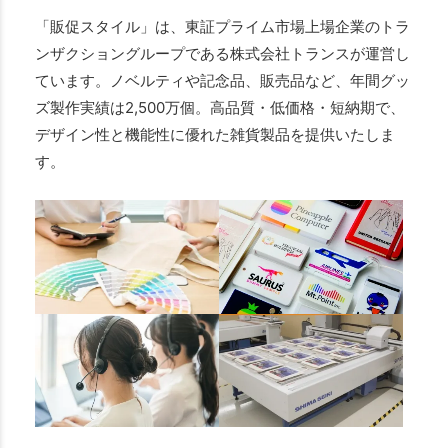
「販促スタイル」は、東証プライム市場上場企業のトラ
ンザクショングループである株式会社トランスが運営し
ています。ノベルティや記念品、販売品など、年間グッ
ズ製作実績は2,500万個。高品質・低価格・短納期で、
デザイン性と機能性に優れた雑貨製品を提供いたしま
す。