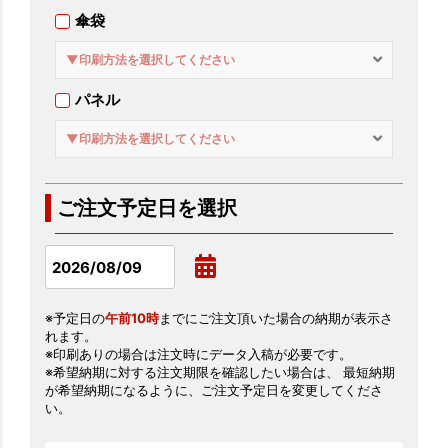
傘袋
▼印刷方法を選択してください
パネル
▼印刷方法を選択してください
ご注文予定日を選択
※予定日の
午前10時
までにご注文頂いた場合の納期が表示さ
れます。
※印刷ありの場合は注文時にデータ入稿が必要です。
※希望納期に対する注文期限を確認したい場合は、 最短納期
が希望納期になるように、ご注文予定日を変更してくださ
い。