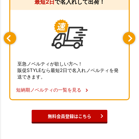
最短2日
で名入れして出荷！
至急ノベルティが欲しい方へ！
販促STYLEなら最短2日で名入れノベルティを発
送できます。
短納期ノベルティの一覧を見る
無料会員登録はこちら