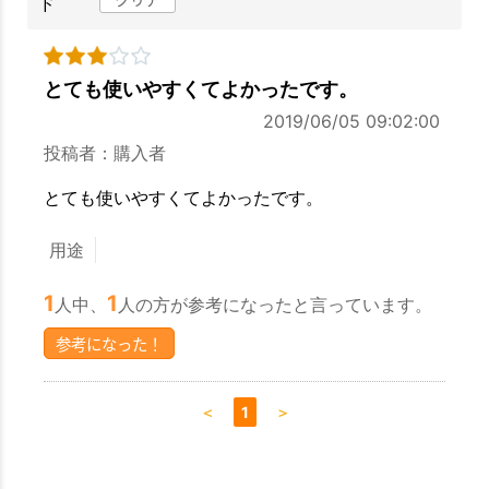
ド
とても使いやすくてよかったです。
2019/06/05 09:02:00
投稿者：購入者
とても使いやすくてよかったです。
用途
1
1
人中、
人の方が参考になったと言っています。
参考になった！
＜
1
＞