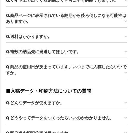
Q.サイト上で出てくる納期よりさらに早く納品できますか。
Q.商品ページに表示されている納期から後ろ倒しになる可能性は
ありますか。
Q.送料はかかりますか。
Q.複数の納品先に発送してほしいです。
Q.商品の使用日が決まっています。いつまでに入稿したらいいで
すか。
■入稿データ・印刷方法についての質問
Q.どんなデータが使えますか。
Q.どうやってデータをつくったらいいのかわかりません。
Q.印刷色や印刷位置は選べますか。