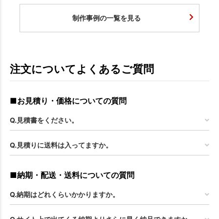
制作事例の一覧を見る
注文についてよくあるご質問
■お見積り・価格についての質問
Q.見積書をください。
Q.見積りに送料は入ってますか。
■納期・配送・送料についての質問
Q.納期はどれくらいかかりますか。