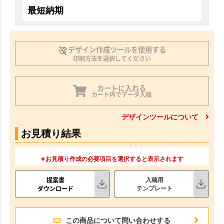
最短納期
デザイン作成ツールを使用する
印刷方法を選択してください
カートに入れる
カート内でデータ入稿
デザインツールについて
お見積り結果
※お見積り作成の必要項目を選択すると表示されます
提案書
入稿用
ダウンロード
テンプレート
この商品について問い合わせする