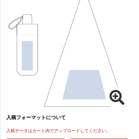
入稿フォーマットについて
入稿データはカート内でアップロードしてください。