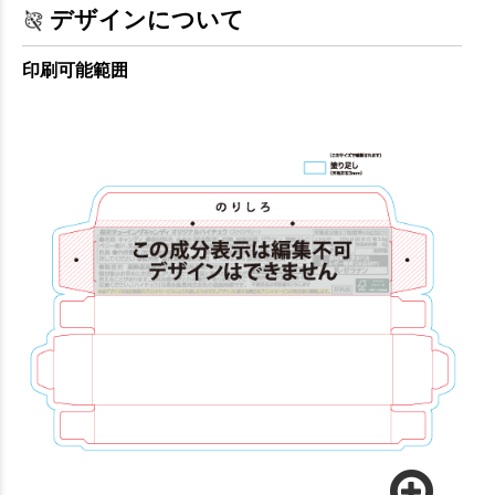
デザインについて
印刷可能範囲