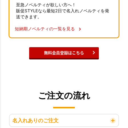
至急ノベルティが欲しい方へ！
販促STYLEなら最短2日で名入れノベルティを発
送できます。
短納期ノベルティの一覧を見る
無料会員登録はこちら
ご注文の流れ
名入れありのご注文