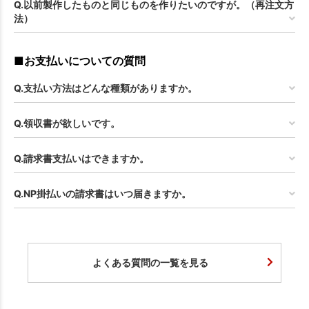
Q.以前製作したものと同じものを作りたいのですが。（再注文方
法）
■お支払いについての質問
Q.支払い方法はどんな種類がありますか。
Q.領収書が欲しいです。
Q.請求書支払いはできますか。
Q.NP掛払いの請求書はいつ届きますか。
よくある質問の一覧を見る