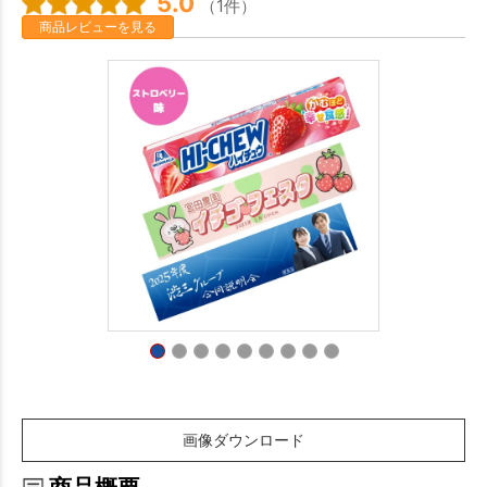
5.0
（1件）
商品レビューを見る
画像ダウンロード