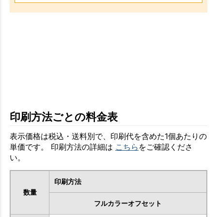
印刷方法ごとの料金表
表示価格は税込・送料別で、印刷代を含めた1個あたりの
単価です。 印刷方法の詳細は
こちら
をご確認くださ
い。
印刷方法
数量
フルカラーオフセット