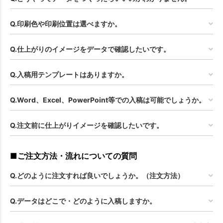
Q.印刷色や印刷位置は選べますか。
Q.仕上がりのイメージをデータで確認したいです。
Q.入稿用テンプレートはありますか。
Q.Word、Excel、PowerPoint等での入稿は可能でしょうか。
Q.注文前に仕上がりイメージを確認したいです。
■ご注文方法・流れについての質問
Q.どのように注文すれば良いでしょうか。（注文方法）
Q.データはどこで・どのように入稿しますか。