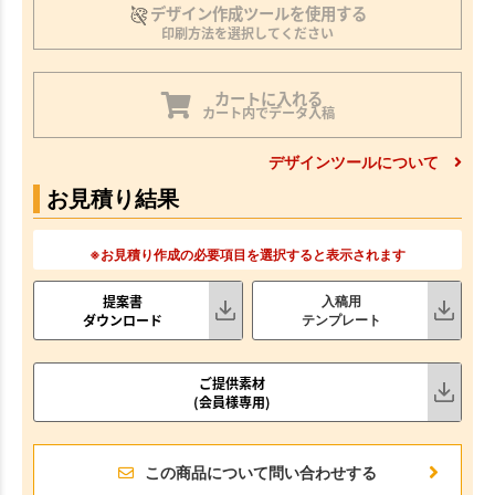
デザイン作成ツールを使用する
印刷方法を選択してください
カートに入れる
カート内でデータ入稿
デザインツールについて
お見積り結果
※お見積り作成の必要項目を選択すると表示されます
提案書
入稿用
ダウンロード
テンプレート
ご提供素材
(会員様専用)
この商品について問い合わせする