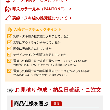
印刷カラー見本（PANTONE）
実線・ヌキ線の推奨値について
入稿データチェックポイント
実線・ヌキ線の推奨値はクリアしているか
文字はアウトラインをかけているか
画像は埋め込みにしているか
デザインサイズや配置は指定しているか
選択した印刷方法で表現可能なデザインになっているか
※1色印刷では、多色・グラデーション表現はできません。
選択した印刷方法の印刷範囲内でデータを作成しているか
※印刷方法により、印刷可能サイズは異なります。
お見積り作成・納品日確認・ご注文
商品仕様を選ぶ