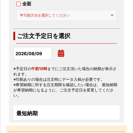
全面
▼印刷方法を選択してください
ご注文予定日を選択
※予定日の
午前10時
までにご注文頂いた場合の納期が表示さ
れます。
※印刷ありの場合は注文時にデータ入稿が必要です。
※希望納期に対する注文期限を確認したい場合は、 最短納期
が希望納期になるように、ご注文予定日を変更してくださ
い。
最短納期