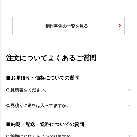
制作事例の一覧を見る
注文についてよくあるご質問
■お見積り・価格についての質問
Q.見積書をください。
Q.見積りに送料は入ってますか。
■納期・配送・送料についての質問
Q.納期はどれくらいかかりますか。