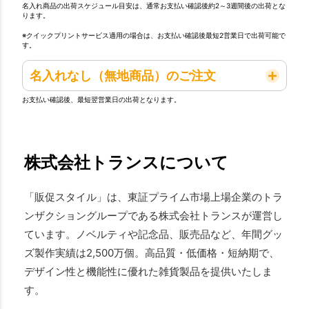
名入れ商品の出荷スケジュール目安は、通常お支払い確認後約2～3週間後の出荷とな
ります。
※クイックプリントサービス適用の場合は、お支払い確認後最短2営業日で出荷可能で
す。
名入れなし（無地商品）のご注文
お支払い確認後、最短翌営業日の出荷となります。
株式会社トランスについて
「販促スタイル」は、東証プライム市場上場企業のトラ
ンザクショングループである株式会社トランスが運営し
ています。ノベルティや記念品、販売品など、年間グッ
ズ製作実績は2,500万個。高品質・低価格・短納期で、
デザイン性と機能性に優れた雑貨製品を提供いたしま
す。