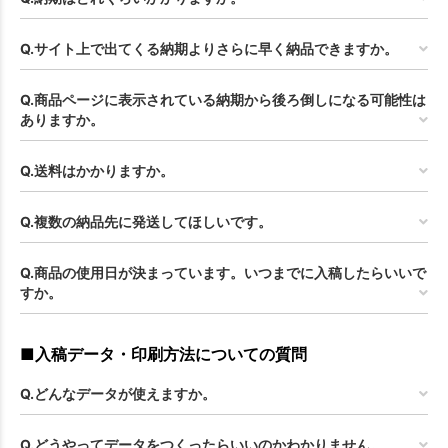
Q.サイト上で出てくる納期よりさらに早く納品できますか。
Q.商品ページに表示されている納期から後ろ倒しになる可能性は
ありますか。
Q.送料はかかりますか。
Q.複数の納品先に発送してほしいです。
Q.商品の使用日が決まっています。いつまでに入稿したらいいで
すか。
■入稿データ・印刷方法についての質問
Q.どんなデータが使えますか。
Q.どうやってデータをつくったらいいのかわかりません。