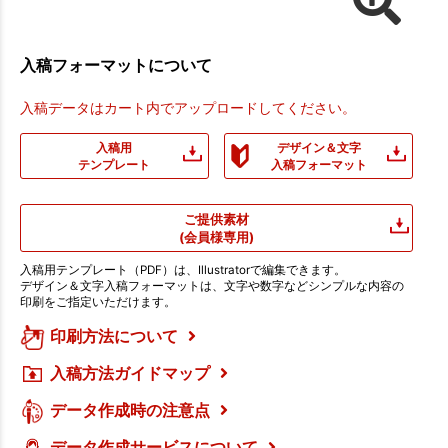
入稿フォーマットについて
入稿データはカート内でアップロードしてください。
入稿用
デザイン＆文字
テンプレート
入稿フォーマット
ご提供素材
(会員様専用)
入稿用テンプレート（PDF）は、Illustratorで編集できます。
デザイン＆文字入稿フォーマットは、文字や数字などシンプルな内容の
印刷をご指定いただけます。
印刷方法について
入稿方法ガイドマップ
データ作成時の注意点
データ作成サービスについて