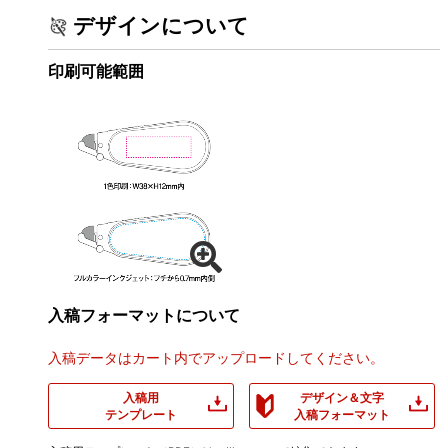
デザインについて
印刷可能範囲
入稿フォーマットについて
入稿データはカート内でアップロードしてください。
入稿用
デザイン＆文字
テンプレート
入稿フォーマット