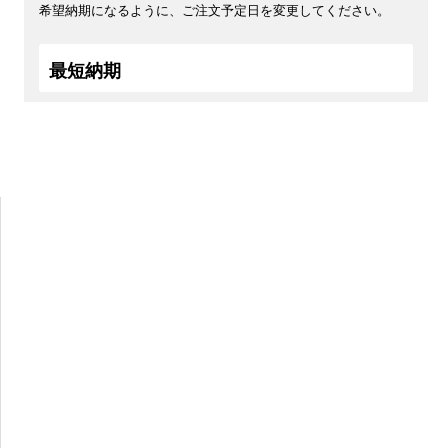
希望納期になるように、ご注文予定日を変更してください。
最短納期