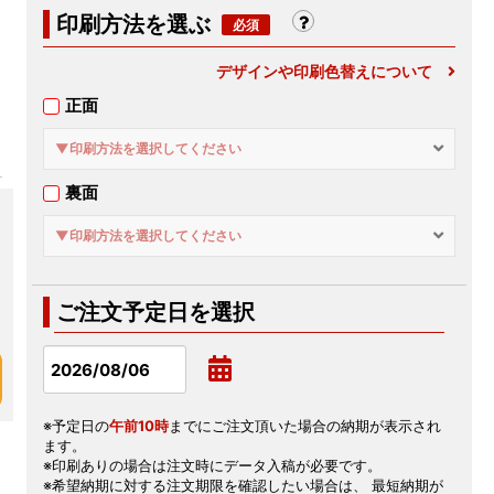
印刷方法を選ぶ
デザインや印刷色替えについて
正面
▼印刷方法を選択してください
裏面
▼印刷方法を選択してください
ご注文予定日を選択
※予定日の
午前10時
までにご注文頂いた場合の納期が表示され
ます。
※印刷ありの場合は注文時にデータ入稿が必要です。
※希望納期に対する注文期限を確認したい場合は、 最短納期が