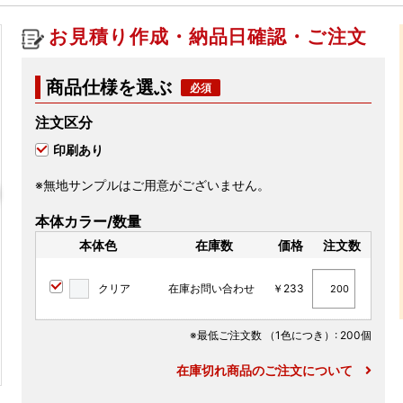
お見積り作成・納品日確認・ご注文
商品仕様を選ぶ
注文区分
印刷あり
※無地サンプルはご用意がございません。
本体カラー/数量
本体色
在庫数
価格
注文数
クリア
在庫お問い合わせ
￥233
※最低ご注文数
（1色につき）
: 200個
在庫切れ商品のご注文について