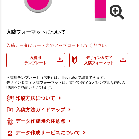
入稿フォーマットについて
入稿データはカート内でアップロードしてください。
入稿用
デザイン＆文字
テンプレート
入稿フォーマット
入稿用テンプレート（PDF）は、Illustratorで編集できます。
デザイン＆文字入稿フォーマットは、文字や数字などシンプルな内容の
印刷をご指定いただけます。
印刷方法について
入稿方法ガイドマップ
データ作成時の注意点
データ作成サービスについて