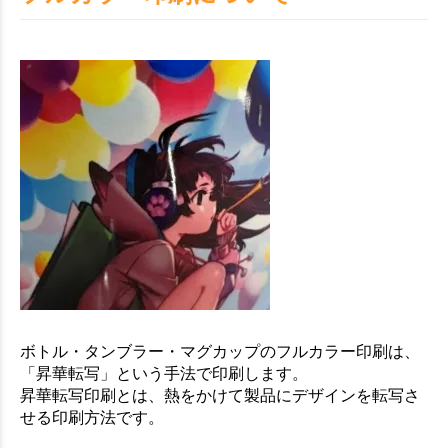
ボトル・タンブラー・マグカップのフルカラー印刷は、
「昇華転写」という手法で印刷します。
昇華転写印刷とは、熱をかけて製品にデザインを転写さ
せる印刷方法です。