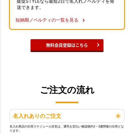
販促STYLEなら最短2日で名入れノベルティを発
送できます。
短納期ノベルティの一覧を見る
無料会員登録はこちら
ご注文の流れ
名入れありのご注文
名入れ商品の出荷スケジュール目安は、通常お支払い確認後約2～3週間後の出荷とな
ります。