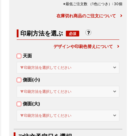
※最低ご注文数
（1色につき）
: 30個
在庫切れ商品のご注文について
印刷方法を選ぶ
デザインや印刷色替えについて
天面
▼印刷方法を選択してください
側面(小)
▼印刷方法を選択してください
側面(大)
▼印刷方法を選択してください