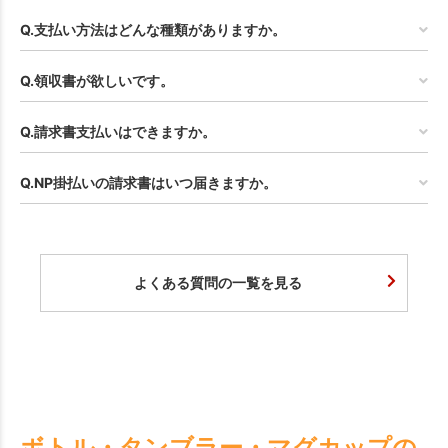
お買い物を続ける
カートへ進む
Q.支払い方法はどんな種類がありますか。
Q.領収書が欲しいです。
Q.請求書支払いはできますか。
Q.NP掛払いの請求書はいつ届きますか。
よくある質問の一覧を見る
ボトル・タンブラー・マグカップの