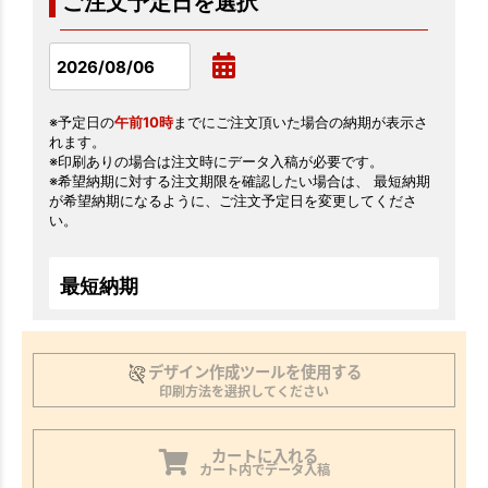
ご注文予定日を選択
※予定日の
午前10時
までにご注文頂いた場合の納期が表示さ
れます。
※印刷ありの場合は注文時にデータ入稿が必要です。
※希望納期に対する注文期限を確認したい場合は、 最短納期
が希望納期になるように、ご注文予定日を変更してくださ
い。
最短納期
デザイン作成ツールを使用する
印刷方法を選択してください
カートに入れる
カート内でデータ入稿