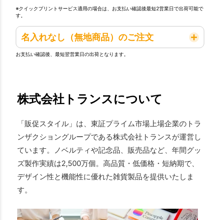
※クイックプリントサービス適用の場合は、お支払い確認後最短2営業日で出荷可能で
す。
名入れなし（無地商品）のご注文
お支払い確認後、最短翌営業日の出荷となります。
株式会社トランスについて
「販促スタイル」は、東証プライム市場上場企業のトラ
ンザクショングループである株式会社トランスが運営し
ています。ノベルティや記念品、販売品など、年間グッ
ズ製作実績は2,500万個。高品質・低価格・短納期で、
デザイン性と機能性に優れた雑貨製品を提供いたしま
す。