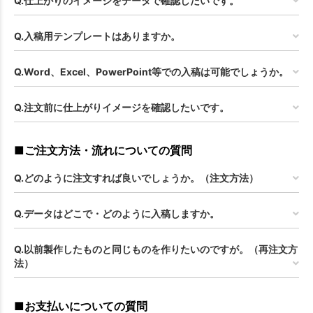
Q.仕上がりのイメージをデータで確認したいです。
Q.入稿用テンプレートはありますか。
Q.Word、Excel、PowerPoint等での入稿は可能でしょうか。
Q.注文前に仕上がりイメージを確認したいです。
■ご注文方法・流れについての質問
Q.どのように注文すれば良いでしょうか。（注文方法）
Q.データはどこで・どのように入稿しますか。
Q.以前製作したものと同じものを作りたいのですが。（再注文方
法）
■お支払いについての質問