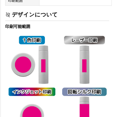
印刷範囲
デザインについて
印刷可能範囲