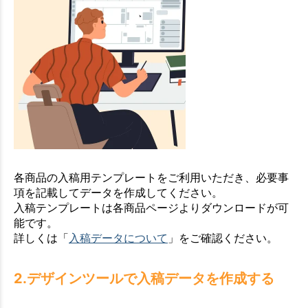
各商品の入稿用テンプレートをご利用いただき、必要事
項を記載してデータを作成してください。
入稿テンプレートは各商品ページよりダウンロードが可
能です。
詳しくは「
入稿データについて
」をご確認ください。
2.デザインツールで入稿データを作成する