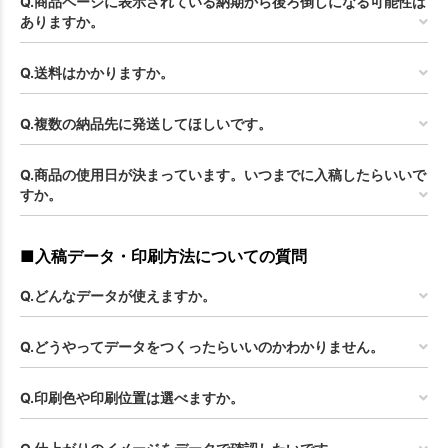
Q.商品ページに表示されている納期から後ろ倒しになる可能性は
ありますか。
Q.送料はかかりますか。
Q.複数の納品先に発送してほしいです。
Q.商品の使用日が決まっています。いつまでに入稿したらいいで
すか。
■入稿データ・印刷方法についての質問
Q.どんなデータが使えますか。
Q.どうやってデータをつくったらいいのかわかりません。
Q.印刷色や印刷位置は選べますか。