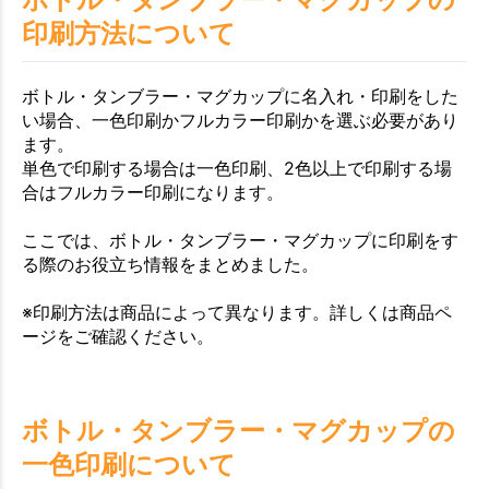
印刷方法について
ボトル・タンブラー・マグカップに名入れ・印刷をした
い場合、一色印刷かフルカラー印刷かを選ぶ必要があり
ます。
単色で印刷する場合は一色印刷、2色以上で印刷する場
合はフルカラー印刷になります。
ここでは、ボトル・タンブラー・マグカップに印刷をす
る際のお役立ち情報をまとめました。
※印刷方法は商品によって異なります。詳しくは商品ペ
ージをご確認ください。
ボトル・タンブラー・マグカップの
一色印刷について