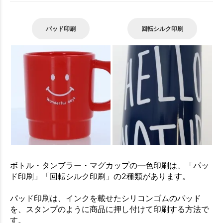
パッド印刷
回転シルク印刷
ボトル・タンブラー・マグカップの一色印刷は、「パッ
ド印刷」「回転シルク印刷」の2種類があります。
パッド印刷は、インクを載せたシリコンゴムのパッド
を、スタンプのように商品に押し付けて印刷する方法で
す。