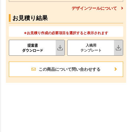
デザインツールについて
お見積り結果
※お見積り作成の必要項目を選択すると表示されます
提案書
入稿用
ダウンロード
テンプレート
この商品について問い合わせする