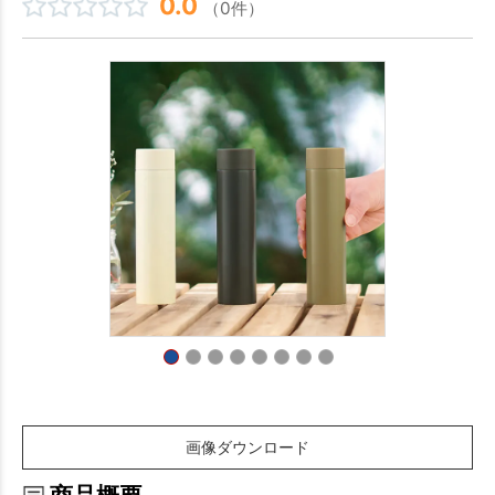
0.0
（0件）
画像ダウンロード