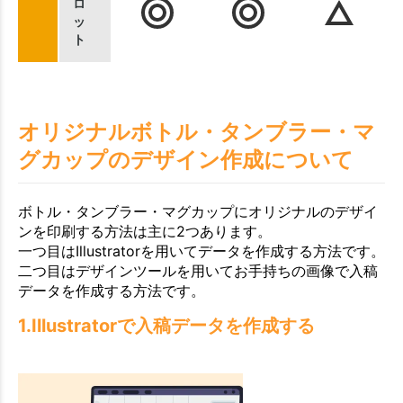
ロ
ッ
ト
オリジナルボトル・タンブラー・マ
グカップのデザイン作成について
ボトル・タンブラー・マグカップにオリジナルのデザイ
ンを印刷する方法は主に2つあります。
一つ目はIllustratorを用いてデータを作成する方法です。
二つ目はデザインツールを用いてお手持ちの画像で入稿
データを作成する方法です。
1.Illustratorで入稿データを作成する