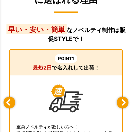
早い・安い・簡単
なノベルティ制作は販
促STYLEで！
POINT1
最短2日
で名入れして出荷！
至急ノベルティが欲しい方へ！