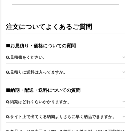
注文についてよくあるご質問
■お見積り・価格についての質問
Q.見積書をください。
Q.見積りに送料は入ってますか。
■納期・配送・送料についての質問
Q.納期はどれくらいかかりますか。
Q.サイト上で出てくる納期よりさらに早く納品できますか。