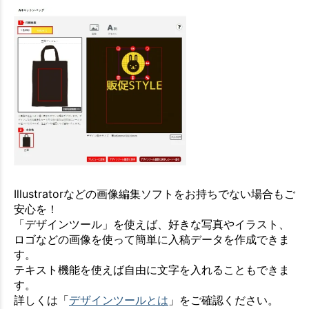
Illustratorなどの画像編集ソフトをお持ちでない場合もご
安心を！
「デザインツール」を使えば、好きな写真やイラスト、
ロゴなどの画像を使って簡単に入稿データを作成できま
す。
テキスト機能を使えば自由に文字を入れることもできま
す。
詳しくは「
デザインツールとは
」をご確認ください。