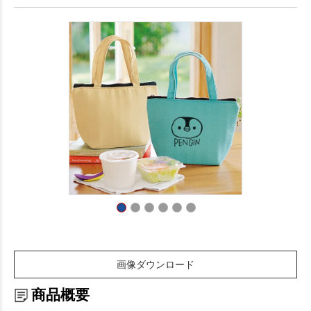
画像ダウンロード
商品概要