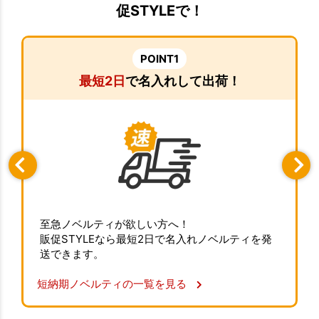
促STYLEで！
POINT1
最短2日
で名入れして出荷！
至急ノベルティが欲しい方へ！
販促STYLEなら最短2日で名入れノベルティを発
送できます。
短納期ノベルティの一覧を見る