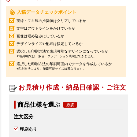
入稿データチェックポイント
実線・ヌキ線の推奨値はクリアしているか
文字はアウトラインをかけているか
画像は埋め込みにしているか
デザインサイズや配置は指定しているか
選択した印刷方法で表現可能なデザインになっているか
※1色印刷では、多色・グラデーション表現はできません。
選択した印刷方法の印刷範囲内でデータを作成しているか
※印刷方法により、印刷可能サイズは異なります。
お見積り作成・納品日確認・ご注文
商品仕様を選ぶ
注文区分
印刷あり