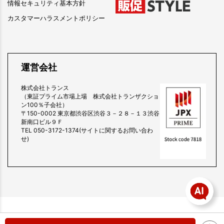
情報セキュリティ基本方針
カスタマーハラスメントポリシー
運営会社
株式会社トランス
（東証プライム市場上場 株式会社トランザクショ
ン100％子会社）
〒150-0002 東京都渋谷区渋谷３－２８－１３渋谷
新南口ビル９Ｆ
TEL 050-3172-1374(サイトに関するお問い合わ
せ)
copyright (c) 販促スタイル all rights reserved.