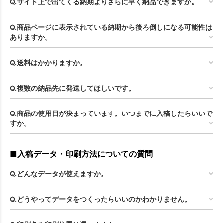
Q.サイト上で出てくる納期よりさらに早く納品できますか。
Q.商品ページに表示されている納期から後ろ倒しになる可能性は
ありますか。
Q.送料はかかりますか。
Q.複数の納品先に発送してほしいです。
Q.商品の使用日が決まっています。いつまでに入稿したらいいで
すか。
■入稿データ・印刷方法についての質問
Q.どんなデータが使えますか。
Q.どうやってデータをつくったらいいのかわかりません。