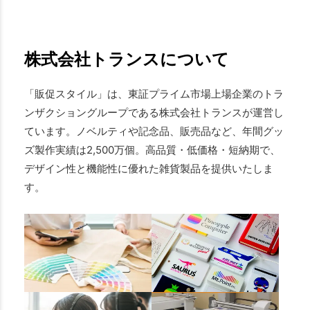
株式会社トランスについて
「販促スタイル」は、東証プライム市場上場企業のトラ
ンザクショングループである株式会社トランスが運営し
ています。ノベルティや記念品、販売品など、年間グッ
ズ製作実績は2,500万個。高品質・低価格・短納期で、
デザイン性と機能性に優れた雑貨製品を提供いたしま
す。