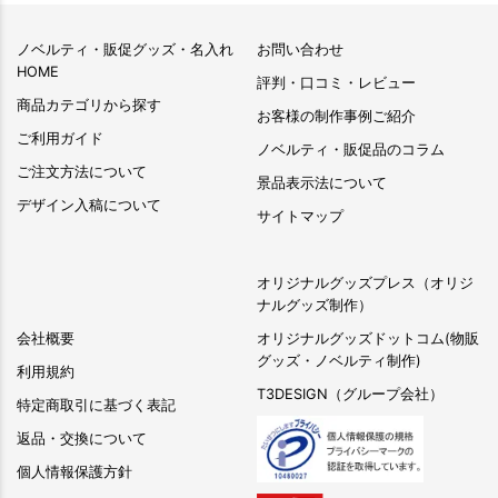
ノベルティ・販促グッズ・名入れ
お問い合わせ
HOME
評判・口コミ・レビュー
商品カテゴリから探す
お客様の制作事例ご紹介
ご利用ガイド
ノベルティ・販促品のコラム
ご注文方法について
景品表示法について
デザイン入稿について
サイトマップ
オリジナルグッズプレス（オリジ
ナルグッズ制作）
会社概要
オリジナルグッズドットコム(物販
グッズ・ノベルティ制作)
利用規約
T3DESIGN（グループ会社）
特定商取引に基づく表記
返品・交換について
個人情報保護方針