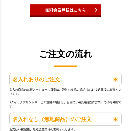
無料会員登録はこちら
ご注文の流れ
名入れありのご注文
名入れ商品の出荷スケジュール目安は、通常お支払い確認後約2～3週間後の出荷とな
ります。
※クイックプリントサービス適用の場合は、お支払い確認後最短2営業日で出荷可能で
す。
名入れなし（無地商品）のご注文
お支払い確認後、最短翌営業日の出荷となります。