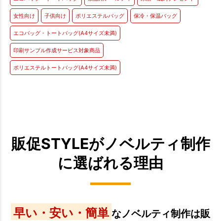
女性向け
子供向け
ポリエステルバッグ
保冷・保温バッグ
エコバッグ・トートバッグ(A4サイズ未満)
印刷サンプル作成サービス対象商品
ポリエステルトートバッグ(A4サイズ未満)
販促STYLEがノベルティ制作
に選ばれる理由
早い・安い・簡単
なノベルティ制作は販