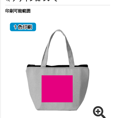
印刷可能範囲