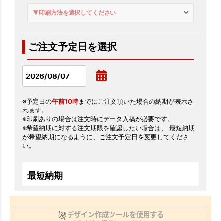
▼印刷方法を選択してください
ご注文予定日を選択
※予定日の
午前10時
までにご注文頂いた場合の納期が表示さ
れます。
※印刷ありの場合は注文時にデータ入稿が必要です。
※希望納期に対する注文期限を確認したい場合は、 最短納期
が希望納期になるように、ご注文予定日を変更してくださ
い。
最短納期
デザイン作成ツールを使用する