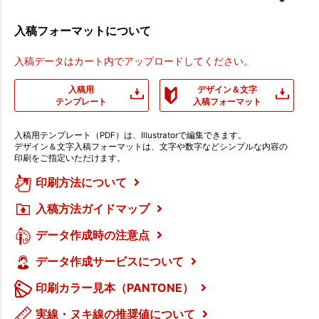
入稿フォーマットについて
入稿データはカート内でアップロードしてください。
入稿用
デザイン＆文字
テンプレート
入稿フォーマット
入稿用テンプレート（PDF）は、Illustratorで編集できます。
デザイン＆文字入稿フォーマットは、文字や数字などシンプルな内容の
印刷をご指定いただけます。
印刷方法について
入稿方法ガイドマップ
データ作成時の注意点
データ作成サービスについて
印刷カラー見本（PANTONE）
実線・ヌキ線の推奨値について