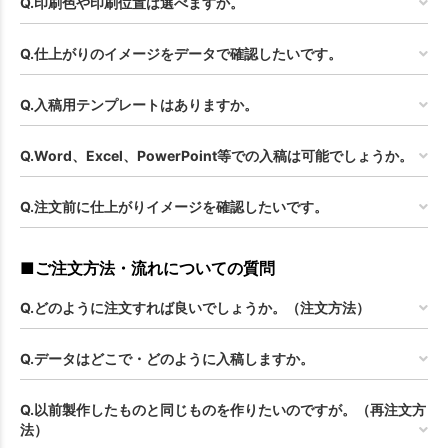
Q.印刷色や印刷位置は選べますか。
Q.仕上がりのイメージをデータで確認したいです。
Q.入稿用テンプレートはありますか。
Q.Word、Excel、PowerPoint等での入稿は可能でしょうか。
Q.注文前に仕上がりイメージを確認したいです。
■ご注文方法・流れについての質問
Q.どのように注文すれば良いでしょうか。（注文方法）
Q.データはどこで・どのように入稿しますか。
Q.以前製作したものと同じものを作りたいのですが。（再注文方
法）