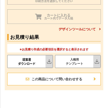
印刷方法を選択してください
カートに入れる
カート内でデータ入稿
デザインツールについて
お見積り結果
※お見積り作成の必要項目を選択すると表示されます
提案書
入稿用
ダウンロード
テンプレート
この商品について問い合わせする