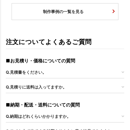
制作事例の一覧を見る
注文についてよくあるご質問
■お見積り・価格についての質問
Q.見積書をください。
Q.見積りに送料は入ってますか。
■納期・配送・送料についての質問
Q.納期はどれくらいかかりますか。