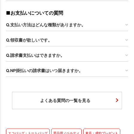
■お支払いについての質問
Q.支払い方法はどんな種類がありますか。
Q.領収書が欲しいです。
Q.請求書支払いはできますか。
Q.NP掛払いの請求書はいつ届きますか。
よくある質問の一覧を見る
エコバッグ・トートバッグ
景品用ノベルティ
来店・成約プレゼント