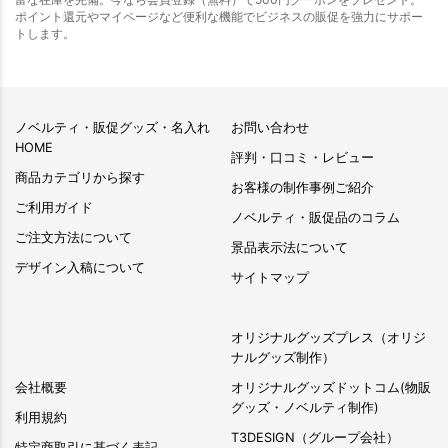
ポイント還元やマイページなど便利な機能でビジネスの販促を強力にサポー
トします。
ノベルティ・販促グッズ・名入れ
お問い合わせ
HOME
評判・口コミ・レビュー
商品カテゴリから探す
お客様の制作事例ご紹介
ご利用ガイド
ノベルティ・販促品のコラム
ご注文方法について
景品表示法について
デザイン入稿について
サイトマップ
オリジナルグッズプレス（オリジ
ナルグッズ制作）
会社概要
オリジナルグッズドットコム(物販
グッズ・ノベルティ制作)
利用規約
T3DESIGN（グループ会社）
特定商取引に基づく表記