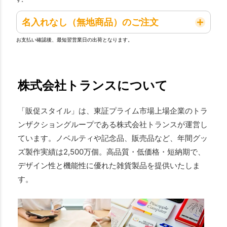
名入れなし（無地商品）のご注文
お支払い確認後、最短翌営業日の出荷となります。
株式会社トランスについて
「販促スタイル」は、東証プライム市場上場企業のトラ
ンザクショングループである株式会社トランスが運営し
ています。ノベルティや記念品、販売品など、年間グッ
ズ製作実績は2,500万個。高品質・低価格・短納期で、
デザイン性と機能性に優れた雑貨製品を提供いたしま
す。