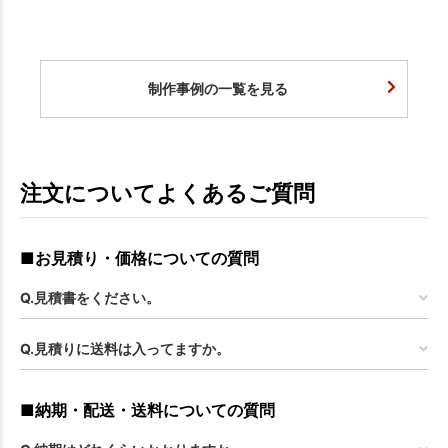
制作事例の一覧を見る
注文についてよくあるご質問
■お見積り・価格についての質問
Q.見積書をください。
Q.見積りに送料は入ってますか。
■納期・配送・送料についての質問