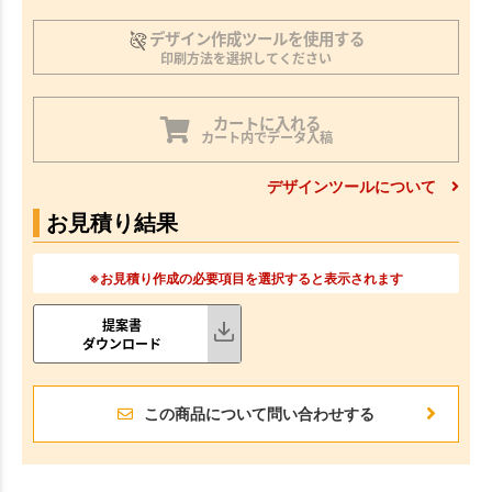
デザイン作成ツールを使用する
印刷方法を選択してください
カートに入れる
カート内でデータ入稿
デザインツールについて
お見積り結果
※お見積り作成の必要項目を選択すると表示されます
提案書
ダウンロード
この商品について問い合わせする