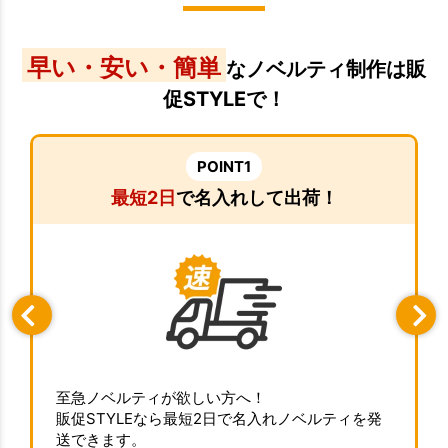
早い・安い・簡単
なノベルティ制作は販
促STYLEで！
POINT1
最短2日
で名入れして出荷！
至急ノベルティが欲しい方へ！
販促STYLEなら最短2日で名入れノベルティを発
送できます。