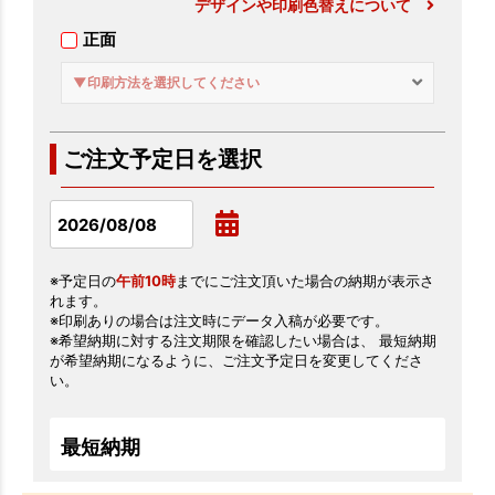
デザインや印刷色替えについて
正面
▼印刷方法を選択してください
ご注文予定日を選択
※予定日の
午前10時
までにご注文頂いた場合の納期が表示さ
れます。
※印刷ありの場合は注文時にデータ入稿が必要です。
※希望納期に対する注文期限を確認したい場合は、 最短納期
が希望納期になるように、ご注文予定日を変更してくださ
い。
最短納期