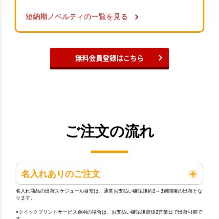
短納期ノベルティの一覧を見る
無料会員登録はこちら
ご注文の流れ
名入れありのご注文
名入れ商品の出荷スケジュール目安は、通常お支払い確認後約2～3週間後の出荷とな
ります。
※クイックプリントサービス適用の場合は、お支払い確認後最短2営業日で出荷可能で
す。