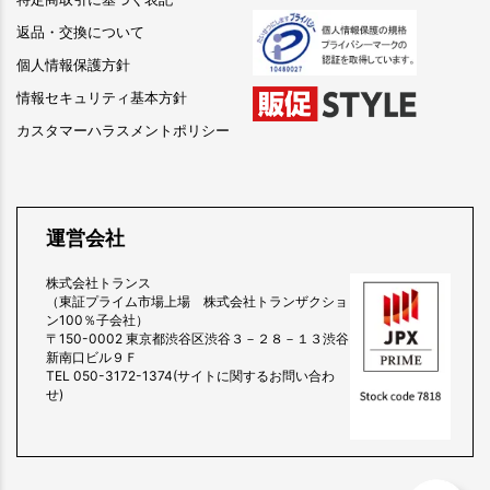
返品・交換について
個人情報保護方針
情報セキュリティ基本方針
カスタマーハラスメントポリシー
運営会社
株式会社トランス
（東証プライム市場上場 株式会社トランザクショ
ン100％子会社）
〒150-0002 東京都渋谷区渋谷３－２８－１３渋谷
新南口ビル９Ｆ
TEL 050-3172-1374(サイトに関するお問い合わ
せ)