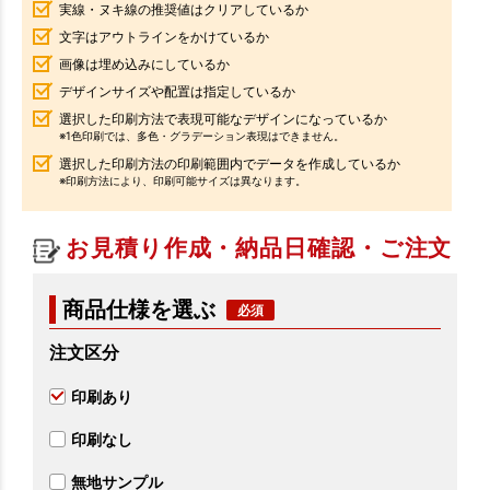
実線・ヌキ線の推奨値はクリアしているか
文字はアウトラインをかけているか
画像は埋め込みにしているか
デザインサイズや配置は指定しているか
選択した印刷方法で表現可能なデザインになっているか
※1色印刷では、多色・グラデーション表現はできません。
選択した印刷方法の印刷範囲内でデータを作成しているか
※印刷方法により、印刷可能サイズは異なります。
お見積り作成・納品日確認・ご注文
商品仕様を選ぶ
注文区分
印刷あり
印刷なし
無地サンプル