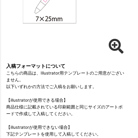
入稿フォーマットについて
こちらの商品は、Illustrator用テンプレートのご用意がござい
ません。
以下いずれかの方法でご入稿をお願いします。
【illustratorが使用できる場合】
商品仕様に記載されている印刷範囲と同じサイズのアートボ
ードで作成して入稿してください。
【illustratorが使用できない場合】
下記テンプレートを使用して入稿してください。