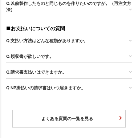
Q.以前製作したものと同じものを作りたいのですが。（再注文方
法）
■お支払いについての質問
Q.支払い方法はどんな種類がありますか。
Q.領収書が欲しいです。
Q.請求書支払いはできますか。
Q.NP掛払いの請求書はいつ届きますか。
よくある質問の一覧を見る