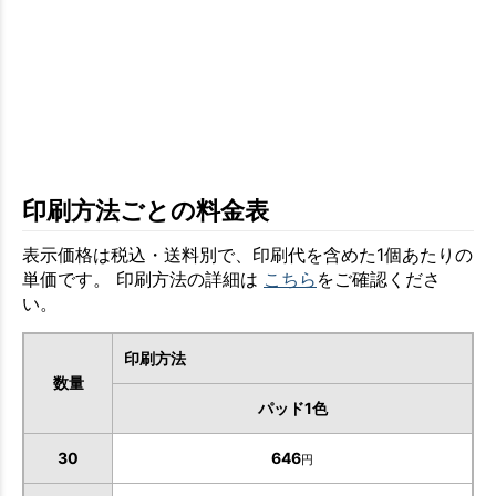
印刷方法ごとの料金表
表示価格は税込・送料別で、印刷代を含めた1個あたりの
単価です。 印刷方法の詳細は
こちら
をご確認くださ
い。
印刷方法
数量
パッド1色
30
646
円