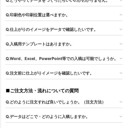
Q.どうやってデータをつくったらいいのかわかりません。
Q.印刷色や印刷位置は選べますか。
Q.仕上がりのイメージをデータで確認したいです。
Q.入稿用テンプレートはありますか。
Q.Word、Excel、PowerPoint等での入稿は可能でしょうか。
Q.注文前に仕上がりイメージを確認したいです。
■ご注文方法・流れについての質問
Q.どのように注文すれば良いでしょうか。（注文方法）
Q.データはどこで・どのように入稿しますか。