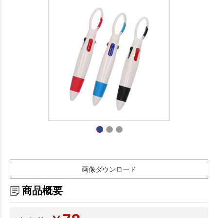
画像ダウンロード
商品概要