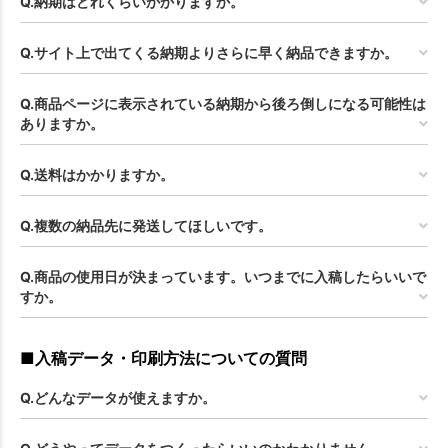
Q.納期はどれくらいかかりますか。
Q.サイト上で出てくる納期よりさらに早く納品できますか。
Q.商品ページに表示されている納期から後ろ倒しになる可能性は
ありますか。
Q.送料はかかりますか。
Q.複数の納品先に発送してほしいです。
Q.商品の使用日が決まっています。いつまでに入稿したらいいで
すか。
■入稿データ・印刷方法についての質問
Q.どんなデータが使えますか。