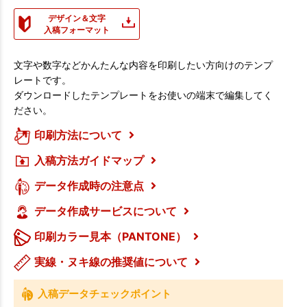
デザイン＆文字
入稿フォーマット
文字や数字などかんたんな内容を印刷したい方向けのテンプ
レートです。
ダウンロードしたテンプレートをお使いの端末で編集してく
ださい。
印刷方法について
入稿方法ガイドマップ
データ作成時の注意点
データ作成サービスについて
印刷カラー見本（PANTONE）
実線・ヌキ線の推奨値について
入稿データチェックポイント