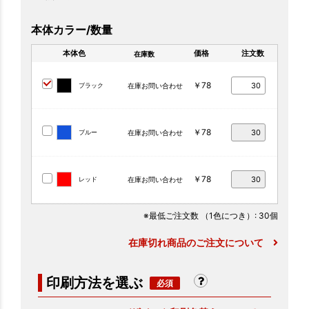
本体カラー/数量
本体色
価格
注文数
在庫数
￥78
ブラック
在庫お問い合わせ
￥78
ブルー
在庫お問い合わせ
￥78
レッド
在庫お問い合わせ
※最低ご注文数
（1色につき）
: 30個
在庫切れ商品のご注文について
印刷方法を選ぶ