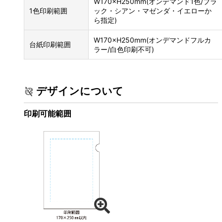
W170×H250mm(オンデマンド1色/ブラ
1色印刷範囲
ック・シアン・マゼンダ・イエローか
ら指定)
W170×H250mm(オンデマンドフルカ
台紙印刷範囲
ラー/白色印刷不可)
デザインについて
印刷可能範囲