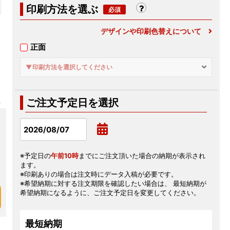
印刷方法を選ぶ
デザインや印刷色替えについて
正面
▼印刷方法を選択してください
ご注文予定日を選択
※予定日の
午前10時
までにご注文頂いた場合の納期が表示され
ます。
※印刷ありの場合は注文時にデータ入稿が必要です。
※希望納期に対する注文期限を確認したい場合は、 最短納期が
希望納期になるように、ご注文予定日を変更してください。
最短納期