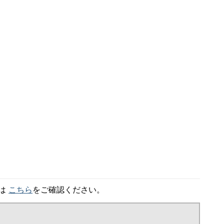
細は
こちら
をご確認ください。