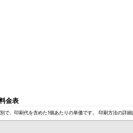
料金表
別で、印刷代を含めた1個あたりの単価です。 印刷方法の詳