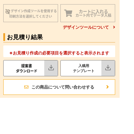
カートに入れる
デザイン作成ツールを使用する
カート内でデータ入稿
印刷方法を選択してください
デザインツールについて
お見積り結果
※お見積り作成の必要項目を選択すると表示されます
提案書
入稿用
ダウンロード
テンプレート
この商品について問い合わせする