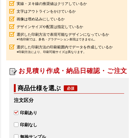
実線・ヌキ線の推奨値はクリアしているか
文字はアウトラインをかけているか
画像は埋め込みにしているか
デザインサイズや配置は指定しているか
選択した印刷方法で表現可能なデザインになっているか
※1色印刷では、多色・グラデーション表現はできません。
選択した印刷方法の印刷範囲内でデータを作成しているか
※印刷方法により、印刷可能サイズは異なります。
お見積り作成・納品日確認・ご注文
商品仕様を選ぶ
注文区分
印刷あり
印刷なし
無地サンプル