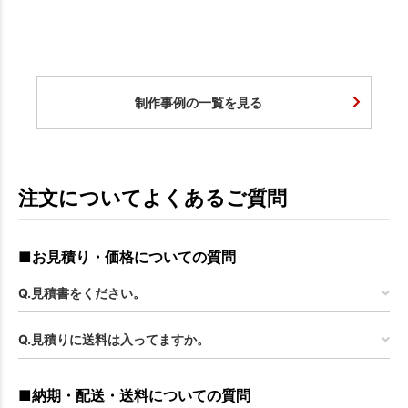
制作事例の一覧を見る
注文についてよくあるご質問
■お見積り・価格についての質問
Q.見積書をください。
Q.見積りに送料は入ってますか。
■納期・配送・送料についての質問