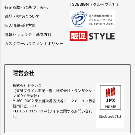
T3DESIGN（グループ会社）
特定商取引に基づく表記
返品・交換について
個人情報保護方針
情報セキュリティ基本方針
カスタマーハラスメントポリシー
運営会社
株式会社トランス
（東証プライム市場上場 株式会社トランザクショ
ン100％子会社）
〒150-0002 東京都渋谷区渋谷３－２８－１３渋谷
新南口ビル９Ｆ
TEL 050-3172-1374(サイトに関するお問い合わ
せ)