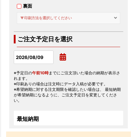
裏面
▼印刷方法を選択してください
ご注文予定日を選択
※予定日の
午前10時
までにご注文頂いた場合の納期が表示さ
れます。
※印刷ありの場合は注文時にデータ入稿が必要です。
※希望納期に対する注文期限を確認したい場合は、 最短納期
が希望納期になるように、ご注文予定日を変更してくださ
い。
最短納期