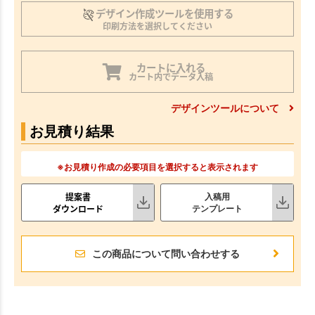
デザイン作成ツールを使用する
印刷方法を選択してください
カートに入れる
カート内でデータ入稿
デザインツールについて
お見積り結果
※お見積り作成の必要項目を選択すると表示されます
提案書
入稿用
ダウンロード
テンプレート
この商品について問い合わせする