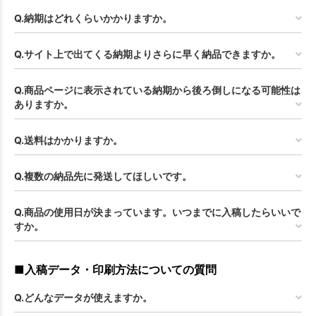
Q.納期はどれくらいかかりますか。
Q.サイト上で出てくる納期よりさらに早く納品できますか。
Q.商品ページに表示されている納期から後ろ倒しになる可能性は
ありますか。
Q.送料はかかりますか。
Q.複数の納品先に発送してほしいです。
Q.商品の使用日が決まっています。いつまでに入稿したらいいで
すか。
■入稿データ・印刷方法についての質問
Q.どんなデータが使えますか。