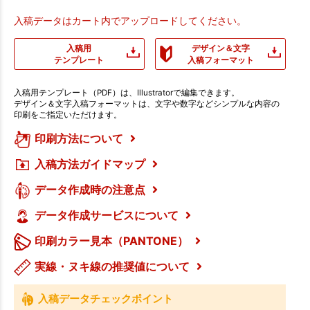
入稿データはカート内でアップロードしてください。
入稿用
デザイン＆文字
テンプレート
入稿フォーマット
入稿用テンプレート（PDF）は、Illustratorで編集できます。
デザイン＆文字入稿フォーマットは、文字や数字などシンプルな内容の
印刷をご指定いただけます。
印刷方法について
入稿方法ガイドマップ
データ作成時の注意点
データ作成サービスについて
印刷カラー見本（PANTONE）
実線・ヌキ線の推奨値について
入稿データチェックポイント