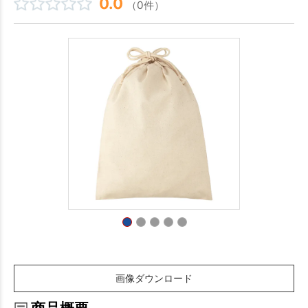
0.0
（0件）
画像ダウンロード