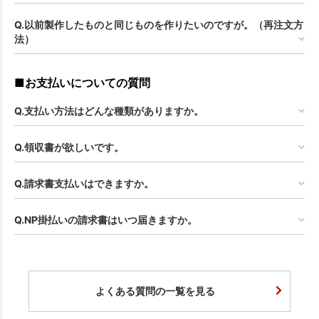
Q.以前製作したものと同じものを作りたいのですが。（再注文方
法）
■お支払いについての質問
Q.支払い方法はどんな種類がありますか。
Q.領収書が欲しいです。
Q.請求書支払いはできますか。
Q.NP掛払いの請求書はいつ届きますか。
よくある質問の一覧を見る