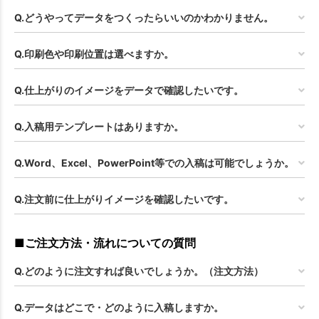
Q.どうやってデータをつくったらいいのかわかりません。
Q.印刷色や印刷位置は選べますか。
Q.仕上がりのイメージをデータで確認したいです。
Q.入稿用テンプレートはありますか。
Q.Word、Excel、PowerPoint等での入稿は可能でしょうか。
Q.注文前に仕上がりイメージを確認したいです。
■ご注文方法・流れについての質問
Q.どのように注文すれば良いでしょうか。（注文方法）
Q.データはどこで・どのように入稿しますか。