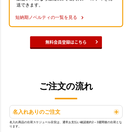
送できます。
短納期ノベルティの一覧を見る
無料会員登録はこちら
ご注文の流れ
名入れありのご注文
名入れ商品の出荷スケジュール目安は、通常お支払い確認後約2～3週間後の出荷とな
ります。