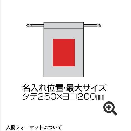
入稿フォーマットについて