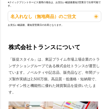
※クイックプリントサービス適用の場合は、お支払い確認後最短2営業日で出荷可能で
す。
名入れなし（無地商品）のご注文
お支払い確認後、最短翌営業日の出荷となります。
株式会社トランスについて
「販促スタイル」は、東証プライム市場上場企業のトラ
ンザクショングループである株式会社トランスが運営し
ています。ノベルティや記念品、販売品など、年間グッ
ズ製作実績は2,500万個。高品質・低価格・短納期で、
デザイン性と機能性に優れた雑貨製品を提供いたしま
す。