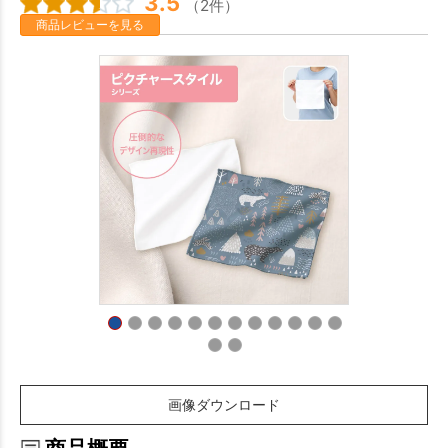
3.5
（2件）
商品レビューを見る
画像ダウンロード