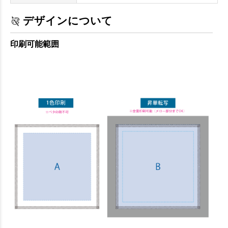
デザインについて
印刷可能範囲