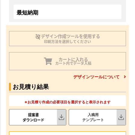
最短納期
デザイン作成ツールを使用する
印刷方法を選択してください
カートに入れる
カート内でデータ入稿
デザインツールについて
お見積り結果
※お見積り作成の必要項目を選択すると表示されます
提案書
入稿用
ダウンロード
テンプレート