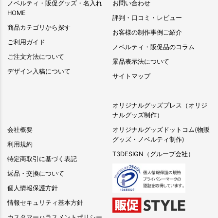
ノベルティ・販促グッズ・名入れ
お問い合わせ
HOME
評判・口コミ・レビュー
商品カテゴリから探す
お客様の制作事例ご紹介
ご利用ガイド
ノベルティ・販促品のコラム
ご注文方法について
景品表示法について
デザイン入稿について
サイトマップ
オリジナルグッズプレス（オリジ
ナルグッズ制作）
会社概要
オリジナルグッズドットコム(物販
グッズ・ノベルティ制作)
利用規約
T3DESIGN（グループ会社）
特定商取引に基づく表記
返品・交換について
個人情報保護方針
情報セキュリティ基本方針
カスタマーハラスメントポリシー