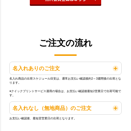
ご注文の流れ
名入れありのご注文
名入れ商品の出荷スケジュール目安は、通常お支払い確認後約2～3週間後の出荷とな
ります。
※クイックプリントサービス適用の場合は、お支払い確認後最短2営業日で出荷可能で
す。
名入れなし（無地商品）のご注文
お支払い確認後、最短翌営業日の出荷となります。