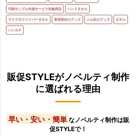
印刷サンプル作成サービス対象商品
ハンドタオル
マイクロファイバータオル
美容院向けグッズ
ジム向けグッズ
タオル
ハンカチ
販促STYLEがノベルティ制作
に選ばれる理由
早い・安い・簡単
なノベルティ制作は販
促STYLEで！