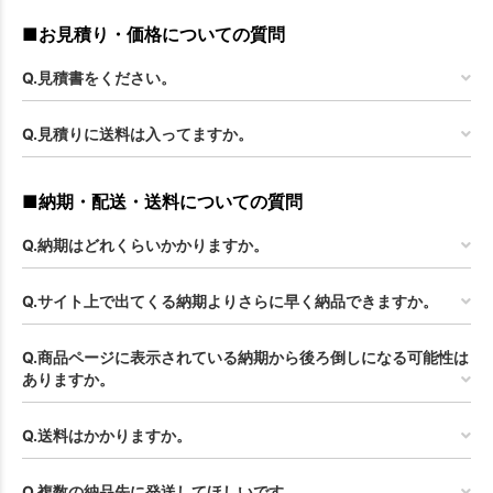
■お見積り・価格についての質問
Q.見積書をください。
Q.見積りに送料は入ってますか。
■納期・配送・送料についての質問
Q.納期はどれくらいかかりますか。
Q.サイト上で出てくる納期よりさらに早く納品できますか。
Q.商品ページに表示されている納期から後ろ倒しになる可能性は
ありますか。
Q.送料はかかりますか。
Q.複数の納品先に発送してほしいです。