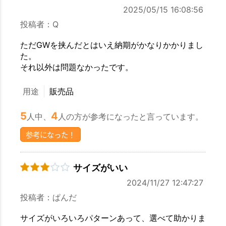
2025/05/15 16:08:56
投稿者：Q
ただGWを挟んだとはいえ納期がかなりかかりまし
た。
それ以外は問題なかったです。
用途
販売品
5
4
人中、
人の方が参考になったと言っています。
参考になった！
サイズがいい
2024/11/27 12:47:27
投稿者：ぱんだ
サイズがいろいろパターンあって、選べて助かりま