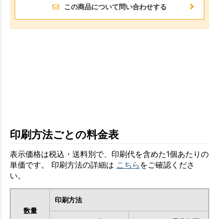
この商品について問い合わせする
印刷方法ごとの料金表
表示価格は税込・送料別で、印刷代を含めた1個あたりの
単価です。 印刷方法の詳細は
こちら
をご確認くださ
い。
印刷方法
数量