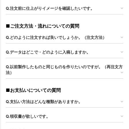
Q.注文前に仕上がりイメージを確認したいです。
■ご注文方法・流れについての質問
Q.どのように注文すれば良いでしょうか。（注文方法）
Q.データはどこで・どのように入稿しますか。
Q.以前製作したものと同じものを作りたいのですが。（再注文方
法）
■お支払いについての質問
Q.支払い方法はどんな種類がありますか。
Q.領収書が欲しいです。