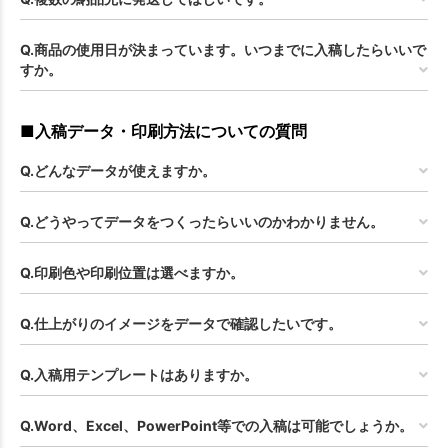
Q.商品の使用日が決まっています。いつまでに入稿したらいいで
すか。
■入稿データ・印刷方法についての質問
Q.どんなデータが使えますか。
Q.どうやってデータをつくったらいいのかわかりません。
Q.印刷色や印刷位置は選べますか。
Q.仕上がりのイメージをデータで確認したいです。
Q.入稿用テンプレートはありますか。
Q.Word、Excel、PowerPoint等での入稿は可能でしょうか。