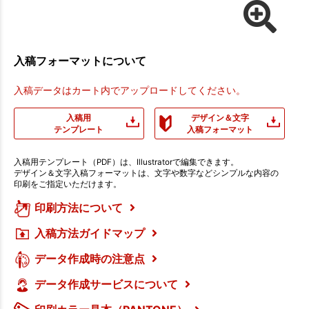
入稿フォーマットについて
入稿データはカート内でアップロードしてください。
入稿用
デザイン＆文字
テンプレート
入稿フォーマット
入稿用テンプレート（PDF）は、Illustratorで編集できます。
デザイン＆文字入稿フォーマットは、文字や数字などシンプルな内容の
印刷をご指定いただけます。
印刷方法について
入稿方法ガイドマップ
データ作成時の注意点
データ作成サービスについて