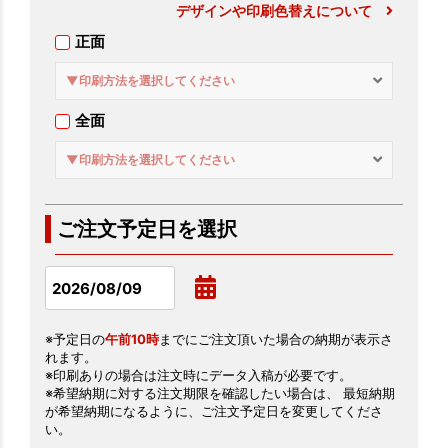
デザインや印刷色替えについて
正面
▼印刷方法を選択してください
全面
▼印刷方法を選択してください
ご注文予定日を選択
※予定日の
午前10時
までにご注文頂いた場合の納期が表示さ
れます。
※印刷ありの場合は注文時にデータ入稿が必要です。
※希望納期に対する注文期限を確認したい場合は、 最短納期
が希望納期になるように、ご注文予定日を変更してくださ
い。