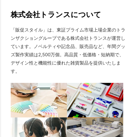
株式会社トランスについて
「販促スタイル」は、東証プライム市場上場企業のトラ
ンザクショングループである株式会社トランスが運営し
ています。ノベルティや記念品、販売品など、年間グッ
ズ製作実績は2,500万個。高品質・低価格・短納期で、
デザイン性と機能性に優れた雑貨製品を提供いたしま
す。