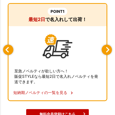
POINT1
最短2日
で名入れして出荷！
至急ノベルティが欲しい方へ！
販促STYLEなら最短2日で名入れノベルティを発
送できます。
短納期ノベルティの一覧を見る
無料会員登録はこちら