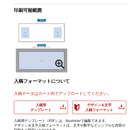
印刷可能範囲
入稿フォーマットについて
入稿データはカート内でアップロードしてください。
入稿用
デザイン＆文字
テンプレート
入稿フォーマット
入稿用テンプレート（PDF）は、Illustratorで編集できます。
デザイン＆文字入稿フォーマットは、文字や数字などシンプルな内容の
印刷をご指定いただけます。