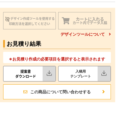
カートに入れる
デザイン作成ツールを使用する
カート内でデータ入稿
印刷方法を選択してください
デザインツールについて
お見積り結果
※お見積り作成の必要項目を選択すると表示されます
提案書
入稿用
ダウンロード
テンプレート
この商品について問い合わせする