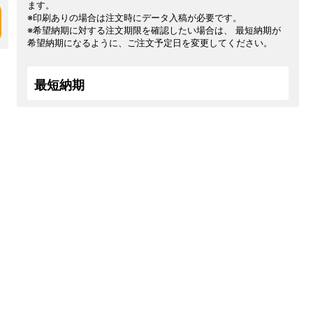
ます。
※印刷ありの場合は注文時にデータ入稿が必要です。
※希望納期に対する注文期限を確認したい場合は、 最短納期が
希望納期になるように、ご注文予定日を変更してください。
最短納期