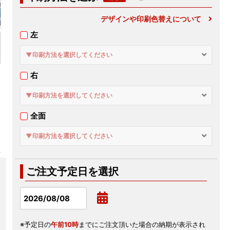
デザインや印刷色替えについて
左
▼印刷方法を選択してください
右
▼印刷方法を選択してください
全面
▼印刷方法を選択してください
ご注文予定日を選択
※予定日の
午前10時
までにご注文頂いた場合の納期が表示され