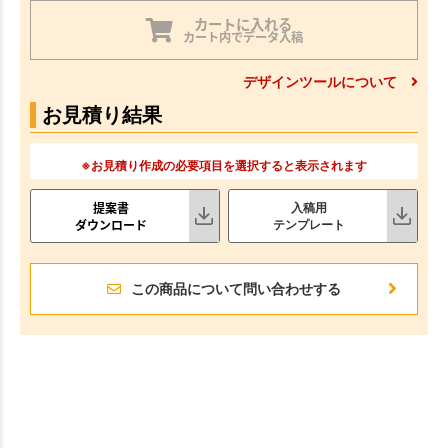
カートに入れる
カート内でデータ入稿
デザインツールについて
お見積り結果
※お見積り作成の必要項目を選択すると表示されます
提案書
入稿用
ダウンロード
テンプレート
この商品について問い合わせする