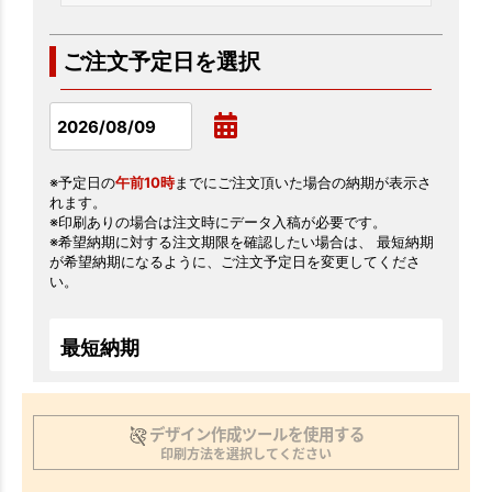
ご注文予定日を選択
※予定日の
午前10時
までにご注文頂いた場合の納期が表示さ
れます。
※印刷ありの場合は注文時にデータ入稿が必要です。
※希望納期に対する注文期限を確認したい場合は、 最短納期
が希望納期になるように、ご注文予定日を変更してくださ
い。
最短納期
デザイン作成ツールを使用する
印刷方法を選択してください