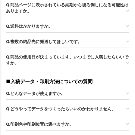
Q.商品ページに表示されている納期から後ろ倒しになる可能性は
ありますか。
Q.送料はかかりますか。
Q.複数の納品先に発送してほしいです。
Q.商品の使用日が決まっています。いつまでに入稿したらいいで
すか。
■入稿データ・印刷方法についての質問
Q.どんなデータが使えますか。
Q.どうやってデータをつくったらいいのかわかりません。
Q.印刷色や印刷位置は選べますか。