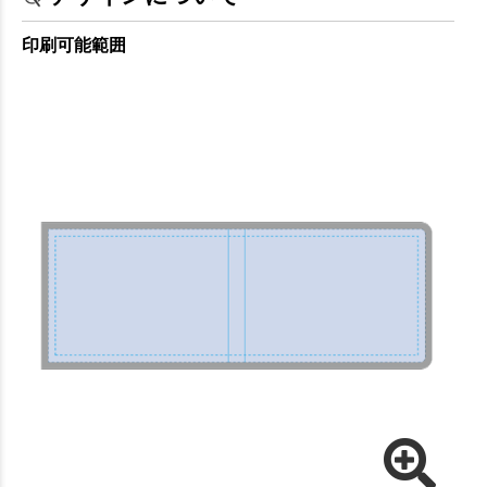
印刷可能範囲