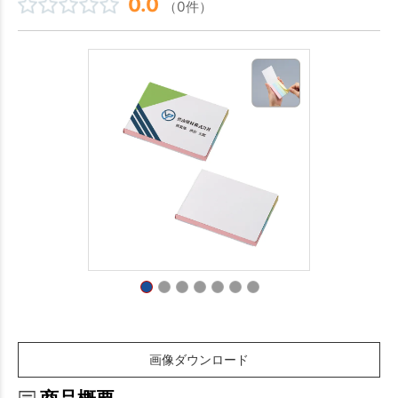
0.0
（0件）
画像ダウンロード