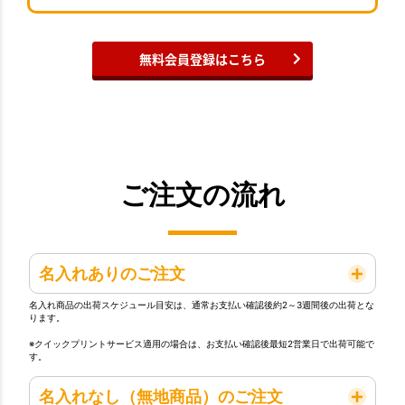
無料会員登録はこちら
ご注文の流れ
名入れありのご注文
名入れ商品の出荷スケジュール目安は、通常お支払い確認後約2～3週間後の出荷とな
ります。
※クイックプリントサービス適用の場合は、お支払い確認後最短2営業日で出荷可能で
す。
名入れなし（無地商品）のご注文