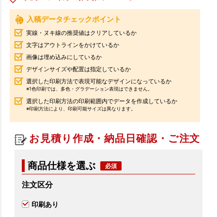
入稿データチェックポイント
実線・ヌキ線の推奨値はクリアしているか
文字はアウトラインをかけているか
画像は埋め込みにしているか
デザインサイズや配置は指定しているか
選択した印刷方法で表現可能なデザインになっているか
※1色印刷では、多色・グラデーション表現はできません。
選択した印刷方法の印刷範囲内でデータを作成しているか
※印刷方法により、印刷可能サイズは異なります。
お見積り作成・納品日確認・ご注文
商品仕様を選ぶ
注文区分
印刷あり