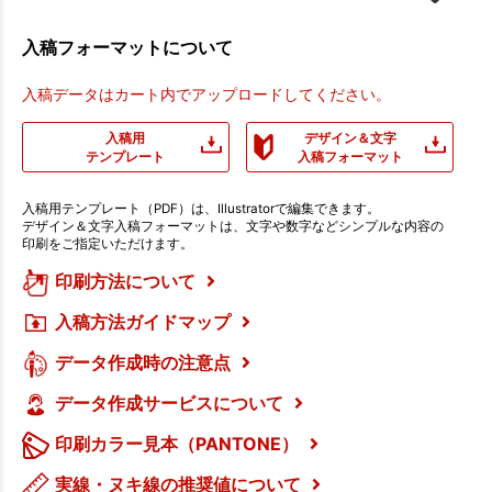
入稿フォーマットについて
入稿データはカート内でアップロードしてください。
入稿用
デザイン＆文字
テンプレート
入稿フォーマット
入稿用テンプレート（PDF）は、Illustratorで編集できます。
デザイン＆文字入稿フォーマットは、文字や数字などシンプルな内容の
印刷をご指定いただけます。
印刷方法について
入稿方法ガイドマップ
データ作成時の注意点
データ作成サービスについて
印刷カラー見本（PANTONE）
実線・ヌキ線の推奨値について