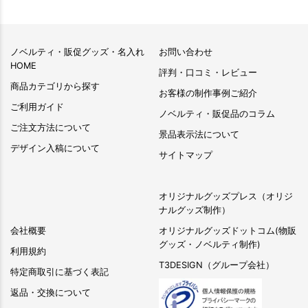
ノベルティ・販促グッズ・名入れ
お問い合わせ
HOME
評判・口コミ・レビュー
商品カテゴリから探す
お客様の制作事例ご紹介
ご利用ガイド
ノベルティ・販促品のコラム
ご注文方法について
景品表示法について
デザイン入稿について
サイトマップ
オリジナルグッズプレス（オリジ
ナルグッズ制作）
会社概要
オリジナルグッズドットコム(物販
グッズ・ノベルティ制作)
利用規約
T3DESIGN（グループ会社）
特定商取引に基づく表記
返品・交換について