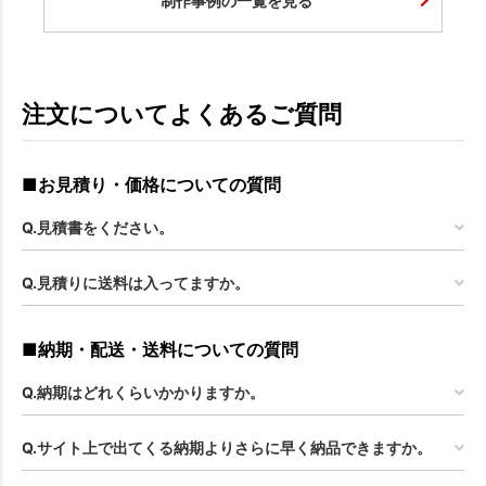
制作事例の一覧を見る
注文についてよくあるご質問
■お見積り・価格についての質問
Q.見積書をください。
Q.見積りに送料は入ってますか。
■納期・配送・送料についての質問
Q.納期はどれくらいかかりますか。
Q.サイト上で出てくる納期よりさらに早く納品できますか。