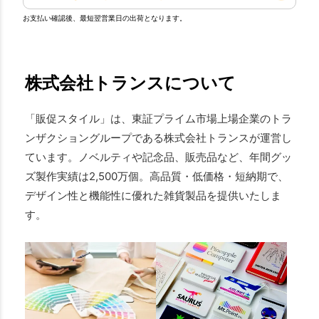
お支払い確認後、最短翌営業日の出荷となります。
株式会社トランスについて
「販促スタイル」は、東証プライム市場上場企業のトラ
ンザクショングループである株式会社トランスが運営し
ています。ノベルティや記念品、販売品など、年間グッ
ズ製作実績は2,500万個。高品質・低価格・短納期で、
デザイン性と機能性に優れた雑貨製品を提供いたしま
す。