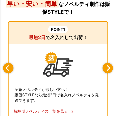
早い・安い・簡単
なノベルティ制作は販
促STYLEで！
POINT1
最短2日
で名入れして出荷！
至急ノベルティが欲しい方へ！
販促STYLEなら最短2日で名入れノベルティを発
送できます。
短納期ノベルティの一覧を見る