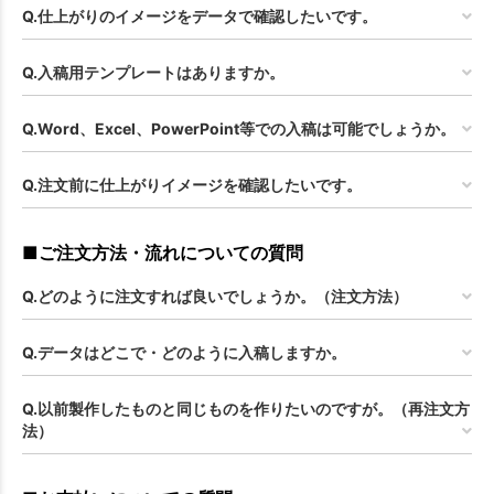
Q.仕上がりのイメージをデータで確認したいです。
Q.入稿用テンプレートはありますか。
Q.Word、Excel、PowerPoint等での入稿は可能でしょうか。
Q.注文前に仕上がりイメージを確認したいです。
■ご注文方法・流れについての質問
Q.どのように注文すれば良いでしょうか。（注文方法）
Q.データはどこで・どのように入稿しますか。
Q.以前製作したものと同じものを作りたいのですが。（再注文方
法）