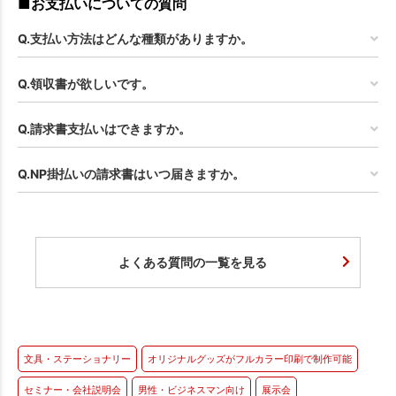
■お支払いについての質問
Q.支払い方法はどんな種類がありますか。
Q.領収書が欲しいです。
Q.請求書支払いはできますか。
Q.NP掛払いの請求書はいつ届きますか。
よくある質問の一覧を見る
文具・ステーショナリー
オリジナルグッズがフルカラー印刷で制作可能
セミナー・会社説明会
男性・ビジネスマン向け
展示会