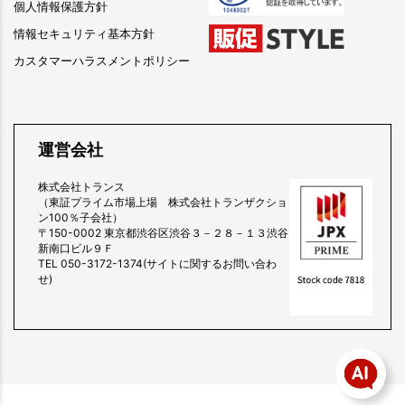
個人情報保護方針
情報セキュリティ基本方針
カスタマーハラスメントポリシー
運営会社
株式会社トランス
（東証プライム市場上場 株式会社トランザクショ
ン100％子会社）
〒150-0002 東京都渋谷区渋谷３－２８－１３渋谷
新南口ビル９Ｆ
TEL 050-3172-1374(サイトに関するお問い合わ
せ)