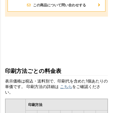
この商品について問い合わせする
印刷方法ごとの料金表
表示価格は税込・送料別で、印刷代を含めた1個あたりの
単価です。 印刷方法の詳細は
こちら
をご確認くださ
い。
印刷方法