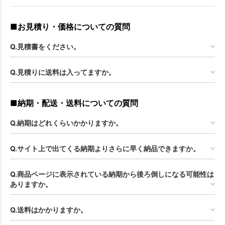
■お見積り・価格についての質問
Q.見積書をください。
Q.見積りに送料は入ってますか。
■納期・配送・送料についての質問
Q.納期はどれくらいかかりますか。
Q.サイト上で出てくる納期よりさらに早く納品できますか。
Q.商品ページに表示されている納期から後ろ倒しになる可能性は
ありますか。
Q.送料はかかりますか。