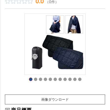
0.0
（0件）
画像ダウンロード