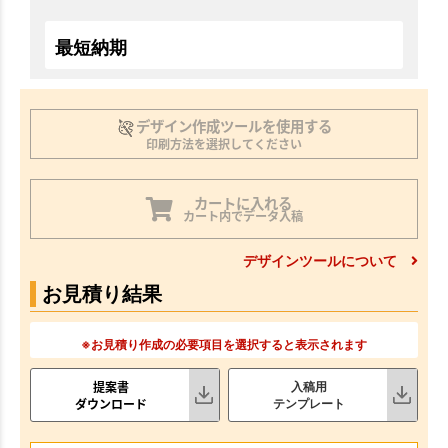
最短納期
デザイン作成ツールを使用する
印刷方法を選択してください
カートに入れる
カート内でデータ入稿
デザインツールについて
お見積り結果
※お見積り作成の必要項目を選択すると表示されます
提案書
入稿用
ダウンロード
テンプレート