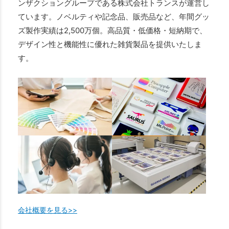
ンザクショングループである株式会社トランスが運営し
ています。ノベルティや記念品、販売品など、年間グッ
ズ製作実績は2,500万個。高品質・低価格・短納期で、
デザイン性と機能性に優れた雑貨製品を提供いたしま
す。
会社概要を見る>>