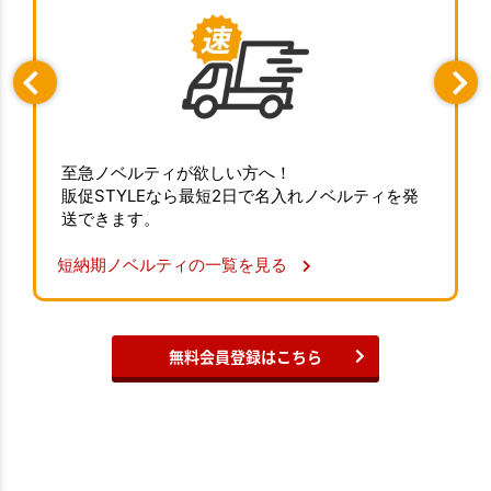
至急ノベルティが欲しい方へ！
販促STYLEなら最短2日で名入れノベルティを発
送できます。
短納期ノベルティの一覧を見る
無料会員登録はこちら