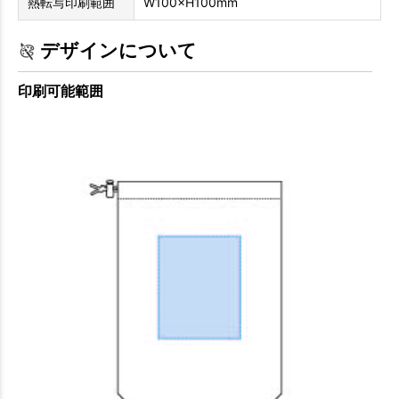
熱転写印刷範囲
W100×H100mm
デザインについて
印刷可能範囲