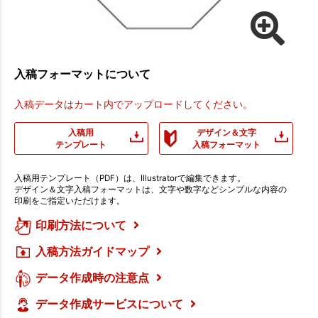
入稿フォーマットについて
入稿データはカート内でアップロードしてください。
入稿用
デザイン＆文字
テンプレート
入稿フォーマット
入稿用テンプレート（PDF）は、Illustratorで編集できます。
デザイン＆文字入稿フォーマットは、文字や数字などシンプルな内容の
印刷をご指定いただけます。
印刷方法について
入稿方法ガイドマップ
データ作成時の注意点
データ作成サービスについて