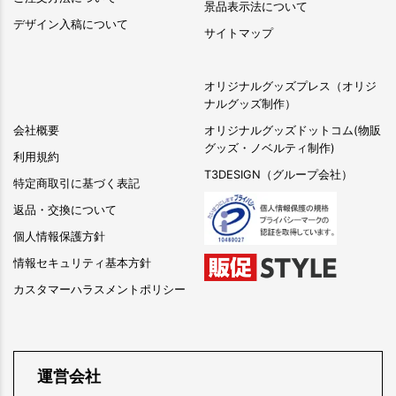
景品表示法について
デザイン入稿について
サイトマップ
オリジナルグッズプレス（オリジ
ナルグッズ制作）
会社概要
オリジナルグッズドットコム(物販
グッズ・ノベルティ制作)
利用規約
T3DESIGN（グループ会社）
特定商取引に基づく表記
返品・交換について
個人情報保護方針
情報セキュリティ基本方針
カスタマーハラスメントポリシー
運営会社