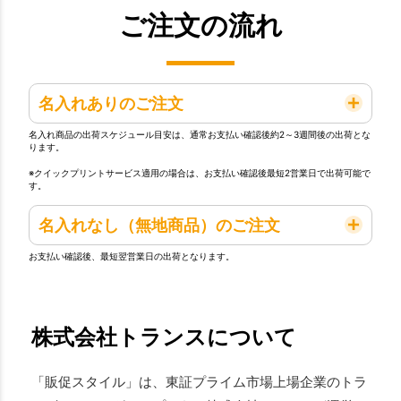
ご注文の流れ
名入れありのご注文
名入れ商品の出荷スケジュール目安は、通常お支払い確認後約2～3週間後の出荷とな
ります。
※クイックプリントサービス適用の場合は、お支払い確認後最短2営業日で出荷可能で
す。
名入れなし（無地商品）のご注文
お支払い確認後、最短翌営業日の出荷となります。
株式会社トランスについて
「販促スタイル」は、東証プライム市場上場企業のトラ