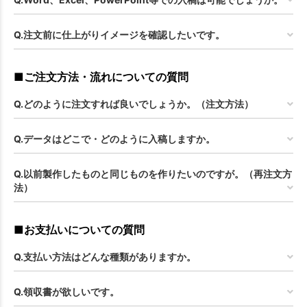
Q.注文前に仕上がりイメージを確認したいです。
■ご注文方法・流れについての質問
Q.どのように注文すれば良いでしょうか。（注文方法）
Q.データはどこで・どのように入稿しますか。
Q.以前製作したものと同じものを作りたいのですが。（再注文方
法）
■お支払いについての質問
Q.支払い方法はどんな種類がありますか。
Q.領収書が欲しいです。