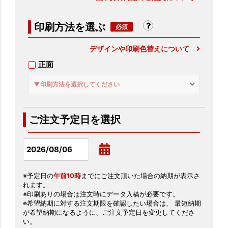
印刷方法を選ぶ
デザインや印刷色替えについて
正面
▼印刷方法を選択してください
ご注文予定日を選択
※予定日の
午前10時
までにご注文頂いた場合の納期が表示さ
れます。
※印刷ありの場合は注文時にデータ入稿が必要です。
※希望納期に対する注文期限を確認したい場合は、 最短納期
が希望納期になるように、ご注文予定日を変更してくださ
い。