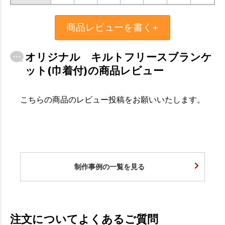
商品レビューを書く+
オリジナル キルトフリースブランケ
ット(巾着付)の商品レビュー
こちらの商品のレビュー投稿をお願いいたします。
制作事例の一覧を見る
注文についてよくあるご質問