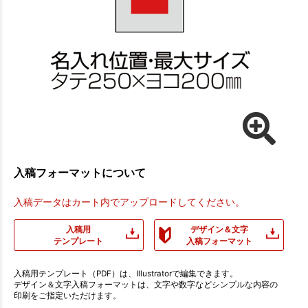
入稿フォーマットについて
入稿データはカート内でアップロードしてください。
入稿用
デザイン＆文字
テンプレート
入稿フォーマット
入稿用テンプレート（PDF）は、Illustratorで編集できます。
デザイン＆文字入稿フォーマットは、文字や数字などシンプルな内容の
印刷をご指定いただけます。