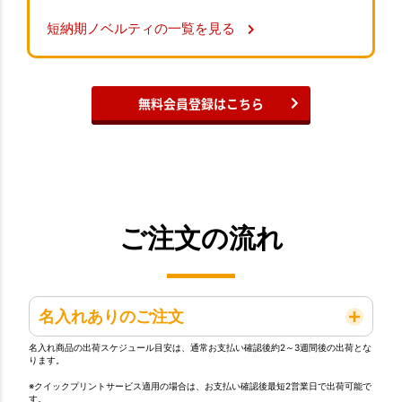
短納期ノベルティの一覧を見る
無料会員登録はこちら
ご注文の流れ
名入れありのご注文
名入れ商品の出荷スケジュール目安は、通常お支払い確認後約2～3週間後の出荷とな
ります。
※クイックプリントサービス適用の場合は、お支払い確認後最短2営業日で出荷可能で
す。