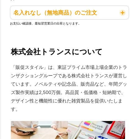
名入れなし（無地商品）のご注文
お支払い確認後、最短翌営業日の出荷となります。
株式会社トランスについて
「販促スタイル」は、東証プライム市場上場企業のトラ
ンザクショングループである株式会社トランスが運営し
ています。ノベルティや記念品、販売品など、年間グッ
ズ製作実績は2,500万個。高品質・低価格・短納期で、
デザイン性と機能性に優れた雑貨製品を提供いたしま
す。