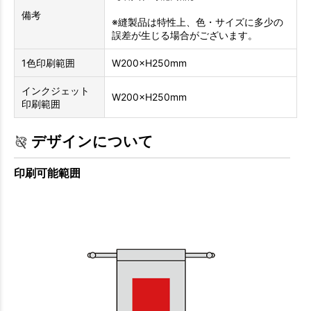
備考
※縫製品は特性上、色・サイズに多少の
誤差が生じる場合がございます。
1色印刷範囲
W200×H250mm
インクジェット
W200×H250mm
印刷範囲
デザインについて
印刷可能範囲