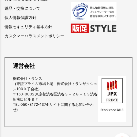
返品・交換について
個人情報保護方針
情報セキュリティ基本方針
カスタマーハラスメントポリシー
運営会社
株式会社トランス
（東証プライム市場上場 株式会社トランザクショ
ン100％子会社）
〒150-0002 東京都渋谷区渋谷３－２８－１３渋谷
新南口ビル９Ｆ
TEL 050-3172-1374(サイトに関するお問い合わ
せ)