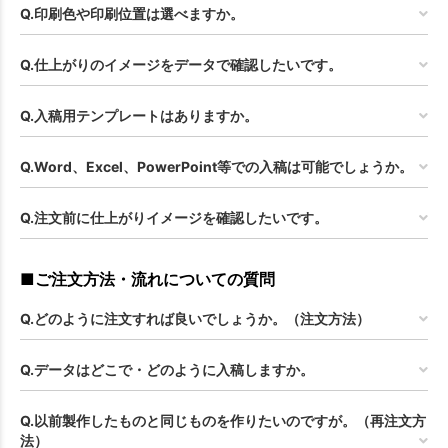
Q.印刷色や印刷位置は選べますか。
Q.仕上がりのイメージをデータで確認したいです。
Q.入稿用テンプレートはありますか。
Q.Word、Excel、PowerPoint等での入稿は可能でしょうか。
Q.注文前に仕上がりイメージを確認したいです。
■ご注文方法・流れについての質問
Q.どのように注文すれば良いでしょうか。（注文方法）
Q.データはどこで・どのように入稿しますか。
Q.以前製作したものと同じものを作りたいのですが。（再注文方
法）