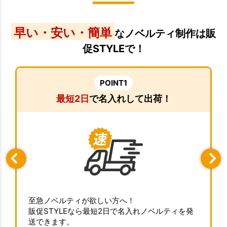
早い・安い・簡単
なノベルティ制作は販
促STYLEで！
POINT1
最短2日
で名入れして出荷！
至急ノベルティが欲しい方へ！
販促STYLEなら最短2日で名入れノベルティを発
送できます。