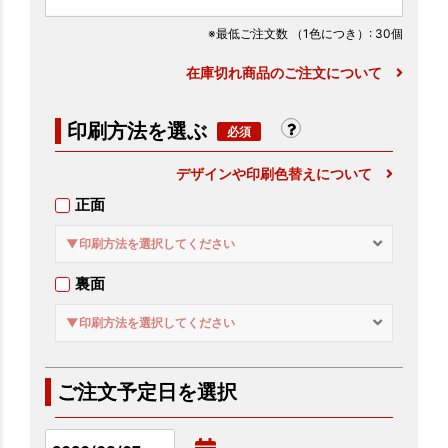
※最低ご注文数
（1色につき）
: 30個
在庫切れ商品のご注文について
印刷方法を選ぶ
デザインや印刷色替えについて
正面
▼印刷方法を選択してください
裏面
▼印刷方法を選択してください
ご注文予定日を選択