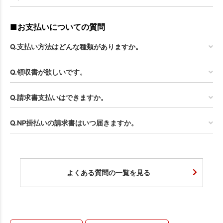
■お支払いについての質問
Q.支払い方法はどんな種類がありますか。
Q.領収書が欲しいです。
Q.請求書支払いはできますか。
Q.NP掛払いの請求書はいつ届きますか。
よくある質問の一覧を見る