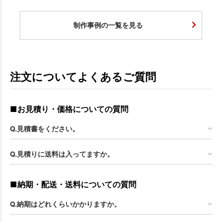
制作事例の一覧を見る
注文についてよくあるご質問
■お見積り・価格についての質問
Q.見積書をください。
Q.見積りに送料は入ってますか。
■納期・配送・送料についての質問
Q.納期はどれくらいかかりますか。