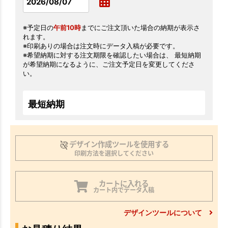
※予定日の
午前10時
までにご注文頂いた場合の納期が表示さ
れます。
※印刷ありの場合は注文時にデータ入稿が必要です。
※希望納期に対する注文期限を確認したい場合は、 最短納期
が希望納期になるように、ご注文予定日を変更してくださ
い。
最短納期
デザイン作成ツールを使用する
印刷方法を選択してください
カートに入れる
カート内でデータ入稿
デザインツールについて