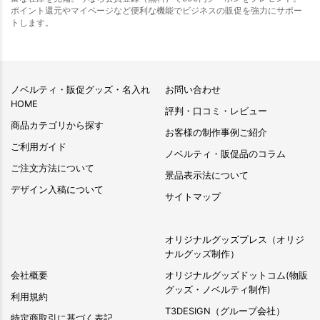
ポイント還元やマイページなど便利な機能でビジネスの販促を強力にサポー
トします。
ノベルティ・販促グッズ・名入れ
お問い合わせ
HOME
評判・口コミ・レビュー
商品カテゴリから探す
お客様の制作事例ご紹介
ご利用ガイド
ノベルティ・販促品のコラム
ご注文方法について
景品表示法について
デザイン入稿について
サイトマップ
オリジナルグッズプレス（オリジ
ナルグッズ制作）
会社概要
オリジナルグッズドットコム(物販
グッズ・ノベルティ制作)
利用規約
T3DESIGN（グループ会社）
特定商取引に基づく表記