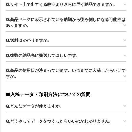
Q.サイト上で出てくる納期よりさらに早く納品できますか。
Q.商品ページに表示されている納期から後ろ倒しになる可能性は
ありますか。
Q.送料はかかりますか。
Q.複数の納品先に発送してほしいです。
Q.商品の使用日が決まっています。いつまでに入稿したらいいで
すか。
■入稿データ・印刷方法についての質問
Q.どんなデータが使えますか。
Q.どうやってデータをつくったらいいのかわかりません。