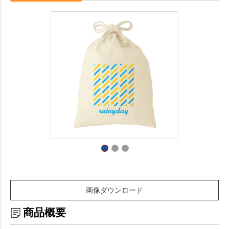
画像ダウンロード
商品概要