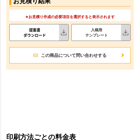
お見積り結果
※お見積り作成の必要項目を選択すると表示されます
提案書
入稿用
ダウンロード
テンプレート
この商品について問い合わせする
印刷方法ごとの料金表