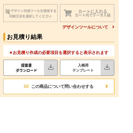
カートに入れる
デザイン作成ツールを使用する
カート内でデータ入稿
印刷方法を選択してください
デザインツールについて
お見積り結果
※お見積り作成の必要項目を選択すると表示されます
提案書
入稿用
ダウンロード
テンプレート
この商品について問い合わせする