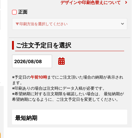
デザインや印刷色替えについて
正面
▼印刷方法を選択してください
ご注文予定日を選択
※予定日の
午前10時
までにご注文頂いた場合の納期が表示され
ます。
※印刷ありの場合は注文時にデータ入稿が必要です。
※希望納期に対する注文期限を確認したい場合は、 最短納期が
希望納期になるように、ご注文予定日を変更してください。
最短納期