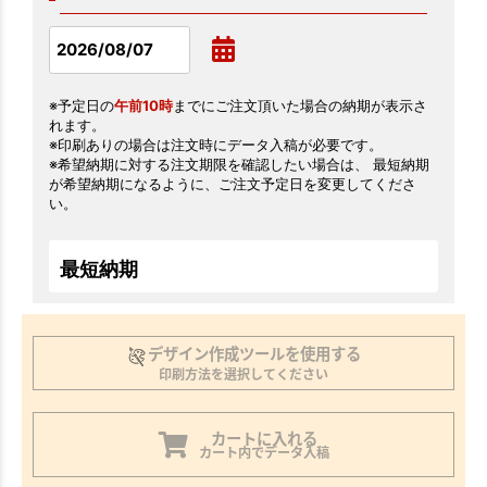
※予定日の
午前10時
までにご注文頂いた場合の納期が表示さ
れます。
※印刷ありの場合は注文時にデータ入稿が必要です。
※希望納期に対する注文期限を確認したい場合は、 最短納期
が希望納期になるように、ご注文予定日を変更してくださ
い。
最短納期
デザイン作成ツールを使用する
印刷方法を選択してください
カートに入れる
カート内でデータ入稿