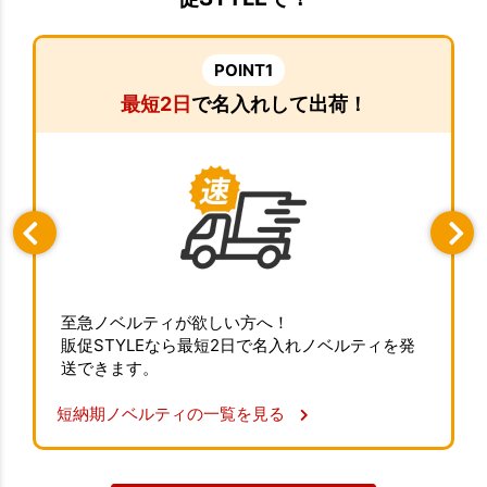
POINT1
最短2日
で名入れして出荷！
至急ノベルティが欲しい方へ！
販促STYLEなら最短2日で名入れノベルティを発
送できます。
短納期ノベルティの一覧を見る