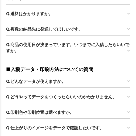
Q.送料はかかりますか。
Q.複数の納品先に発送してほしいです。
Q.商品の使用日が決まっています。いつまでに入稿したらいいで
すか。
■入稿データ・印刷方法についての質問
Q.どんなデータが使えますか。
Q.どうやってデータをつくったらいいのかわかりません。
Q.印刷色や印刷位置は選べますか。
Q.仕上がりのイメージをデータで確認したいです。