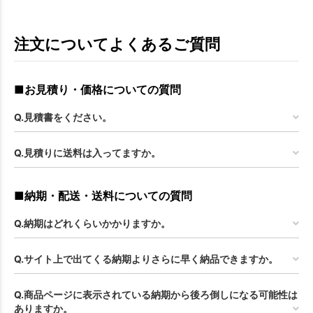
注文についてよくあるご質問
■お見積り・価格についての質問
Q.見積書をください。
Q.見積りに送料は入ってますか。
■納期・配送・送料についての質問
Q.納期はどれくらいかかりますか。
Q.サイト上で出てくる納期よりさらに早く納品できますか。
Q.商品ページに表示されている納期から後ろ倒しになる可能性は
ありますか。