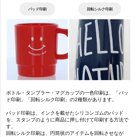
パッド印刷
回転シルク印刷
ボトル・タンブラー・マグカップの一色印刷は、「パッ
ド印刷」「回転シルク印刷」の2種類があります。
パッド印刷は、インクを載せたシリコンゴムのパッド
を、スタンプのように商品に押し付けて印刷する方法で
す。
回転シルク印刷は、円筒状のアイテムを回転させなが