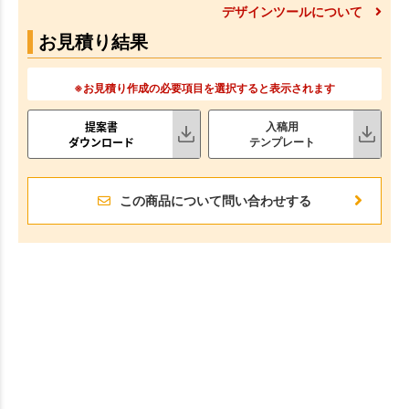
デザインツールについて
お見積り結果
※お見積り作成の必要項目を選択すると表示されます
提案書
入稿用
ダウンロード
テンプレート
この商品について問い合わせする