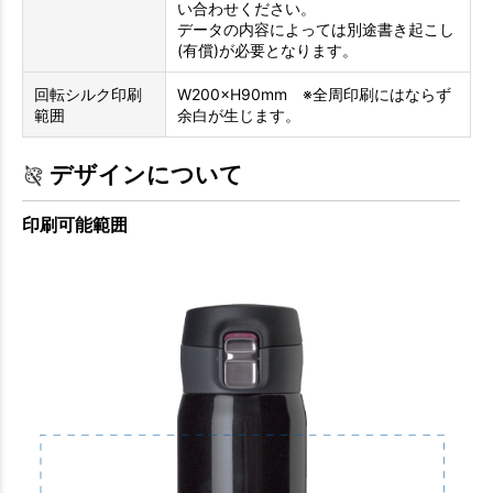
い合わせください。
データの内容によっては別途書き起こし
(有償)が必要となります。
回転シルク印刷
W200×H90mm ※全周印刷にはならず
範囲
余白が生じます。
デザインについて
印刷可能範囲