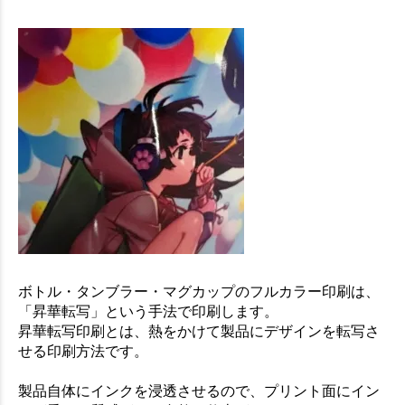
ボトル・タンブラー・マグカップのフルカラー印刷は、
「昇華転写」という手法で印刷します。
昇華転写印刷とは、熱をかけて製品にデザインを転写さ
せる印刷方法です。
製品自体にインクを浸透させるので、プリント面にイン