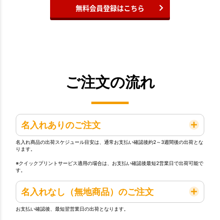
無料会員登録はこちら
ご注文の流れ
名入れありのご注文
名入れ商品の出荷スケジュール目安は、通常お支払い確認後約2～3週間後の出荷とな
ります。
※クイックプリントサービス適用の場合は、お支払い確認後最短2営業日で出荷可能で
す。
名入れなし（無地商品）のご注文
お支払い確認後、最短翌営業日の出荷となります。