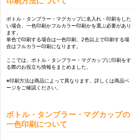
印刷方法について
ボトル・タンブラー・マグカップに名入れ・印刷をした
い場合、一色印刷かフルカラー印刷かを選ぶ必要があり
ます。
単色で印刷する場合は一色印刷、2色以上で印刷する場
合はフルカラー印刷になります。
ここでは、ボトル・タンブラー・マグカップに印刷をす
る際のお役立ち情報をまとめました。
※印刷方法は商品によって異なります。詳しくは商品ペ
ージをご確認ください。
ボトル・タンブラー・マグカップの
一色印刷について