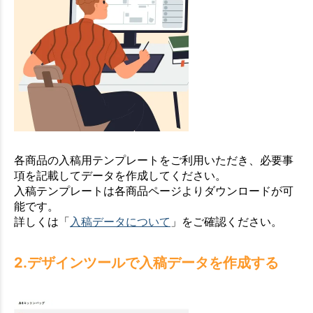
各商品の入稿用テンプレートをご利用いただき、必要事
項を記載してデータを作成してください。
入稿テンプレートは各商品ページよりダウンロードが可
能です。
詳しくは「
入稿データについて
」をご確認ください。
2.デザインツールで入稿データを作成する