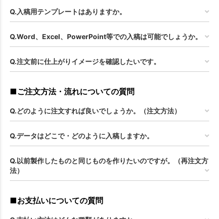
お買い物を続ける
カートへ進む
Q.入稿用テンプレートはありますか。
Q.Word、Excel、PowerPoint等での入稿は可能でしょうか。
Q.注文前に仕上がりイメージを確認したいです。
■ご注文方法・流れについての質問
Q.どのように注文すれば良いでしょうか。（注文方法）
Q.データはどこで・どのように入稿しますか。
Q.以前製作したものと同じものを作りたいのですが。（再注文方
法）
■お支払いについての質問