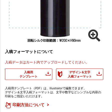
入稿フォーマットについて
入稿データはカート内でアップロードしてください。
入稿用
デザイン＆文字
テンプレート
入稿フォーマット
入稿用テンプレート（PDF）は、Illustratorで編集できます。
デザイン＆文字入稿フォーマットは、文字や数字などシンプルな内容の
印刷をご指定いただけます。
印刷方法について