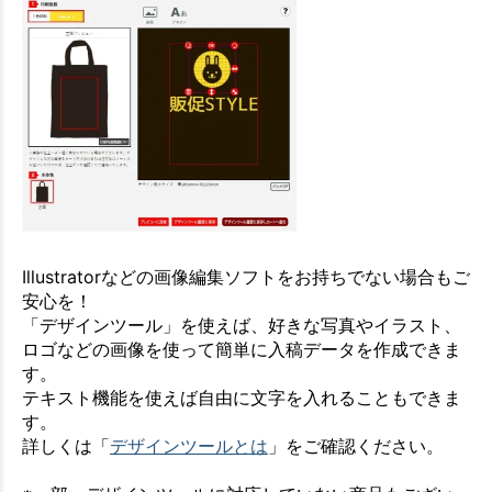
Illustratorなどの画像編集ソフトをお持ちでない場合もご
安心を！
「デザインツール」を使えば、好きな写真やイラスト、
ロゴなどの画像を使って簡単に入稿データを作成できま
す。
テキスト機能を使えば自由に文字を入れることもできま
す。
詳しくは「
デザインツールとは
」をご確認ください。