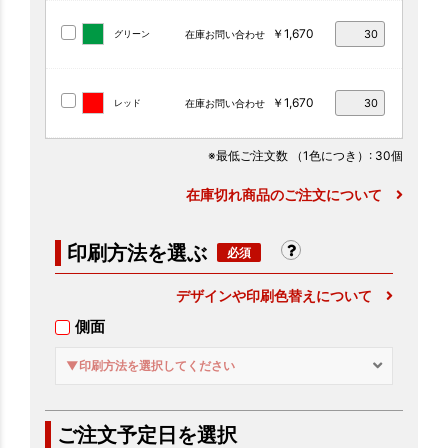
￥1,670
グリーン
在庫お問い合わせ
￥1,670
レッド
在庫お問い合わせ
※最低ご注文数
（1色につき）
: 30個
在庫切れ商品のご注文について
印刷方法を選ぶ
デザインや印刷色替えについて
側面
▼印刷方法を選択してください
ご注文予定日を選択