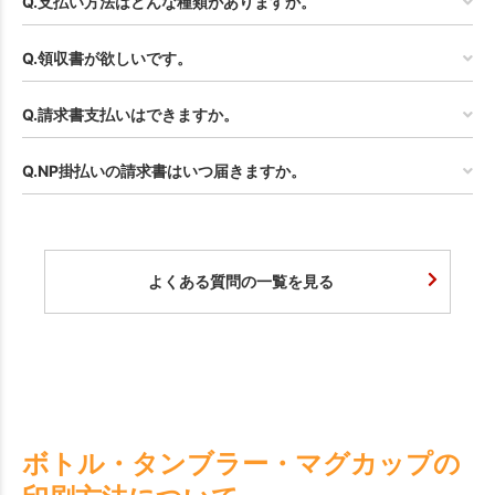
Q.支払い方法はどんな種類がありますか。
Q.領収書が欲しいです。
Q.請求書支払いはできますか。
Q.NP掛払いの請求書はいつ届きますか。
よくある質問の一覧を見る
ボトル・タンブラー・マグカップの