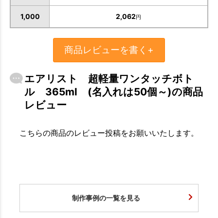
1,000
2,062
円
商品レビューを書く+
エアリスト 超軽量ワンタッチボト
ル 365ml (名入れは50個～)の商品
レビュー
こちらの商品のレビュー投稿をお願いいたします。
制作事例の一覧を見る