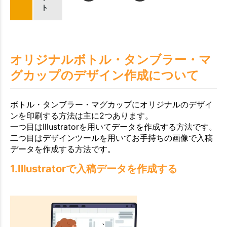
ト
オリジナルボトル・タンブラー・マ
グカップのデザイン作成について
ボトル・タンブラー・マグカップにオリジナルのデザイ
ンを印刷する方法は主に2つあります。
一つ目はIllustratorを用いてデータを作成する方法です。
二つ目はデザインツールを用いてお手持ちの画像で入稿
データを作成する方法です。
1.Illustratorで入稿データを作成する