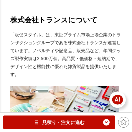
株式会社トランスについて
「販促スタイル」は、東証プライム市場上場企業のトラ
ンザクショングループである株式会社トランスが運営し
ています。ノベルティや記念品、販売品など、年間グッ
ズ製作実績は2,500万個。高品質・低価格・短納期で、
デザイン性と機能性に優れた雑貨製品を提供いたしま
す。
見積り・注文に進む