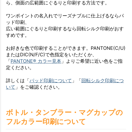
ら、側面の広範囲にぐるりと印刷する方法です。
ワンポイントの名入れでリーズナブルに仕上げるならパ
ッド印刷、
広い範囲にぐるりと印刷するなら回転シルク印刷がおす
すめです。
お好きな色で印刷することができます。PANTONE(C/U)
またはDIC(N/F/C)で色指定をいただくか、
「
PANTONE® カラー見本
」よりご希望に近い色をご指
定ください。
詳しくは「
パッド印刷について
」「
回転シルク印刷につ
いて
」をご確認ください。
ボトル・タンブラー・マグカップの
フルカラー印刷について