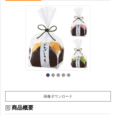
画像ダウンロード
商品概要