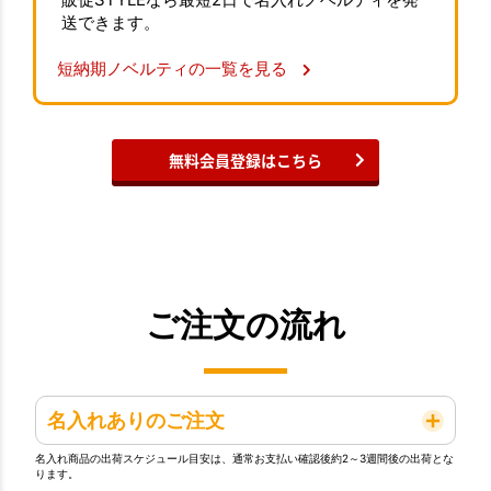
送できます。
短納期ノベルティの一覧を見る
無料会員登録はこちら
ご注文の流れ
名入れありのご注文
名入れ商品の出荷スケジュール目安は、通常お支払い確認後約2～3週間後の出荷とな
ります。