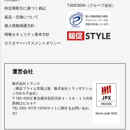
T3DESIGN（グループ会社）
特定商取引に基づく表記
返品・交換について
個人情報保護方針
情報セキュリティ基本方針
カスタマーハラスメントポリシー
運営会社
株式会社トランス
（東証プライム市場上場 株式会社トランザクショ
ン100％子会社）
〒150-0002 東京都渋谷区渋谷３－２８－１３渋谷
新南口ビル９Ｆ
TEL 050-3172-1374(サイトに関するお問い合わ
せ)