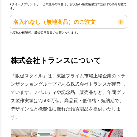
※クイックプリントサービス適用の場合は、お支払い確認後最短2営業日で出荷可能で
す。
名入れなし（無地商品）のご注文
お支払い確認後、最短翌営業日の出荷となります。
株式会社トランスについて
「販促スタイル」は、東証プライム市場上場企業のトラ
ンザクショングループである株式会社トランスが運営し
ています。ノベルティや記念品、販売品など、年間グッ
ズ製作実績は2,500万個。高品質・低価格・短納期で、
デザイン性と機能性に優れた雑貨製品を提供いたしま
す。