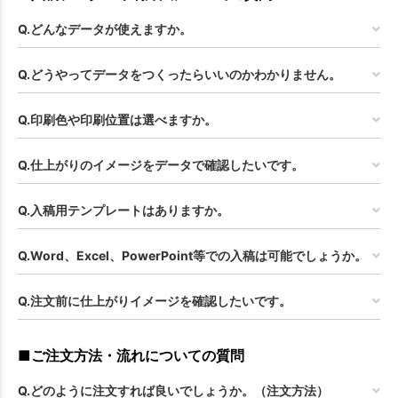
Q.どんなデータが使えますか。
Q.どうやってデータをつくったらいいのかわかりません。
Q.印刷色や印刷位置は選べますか。
Q.仕上がりのイメージをデータで確認したいです。
Q.入稿用テンプレートはありますか。
Q.Word、Excel、PowerPoint等での入稿は可能でしょうか。
Q.注文前に仕上がりイメージを確認したいです。
■ご注文方法・流れについての質問
Q.どのように注文すれば良いでしょうか。（注文方法）