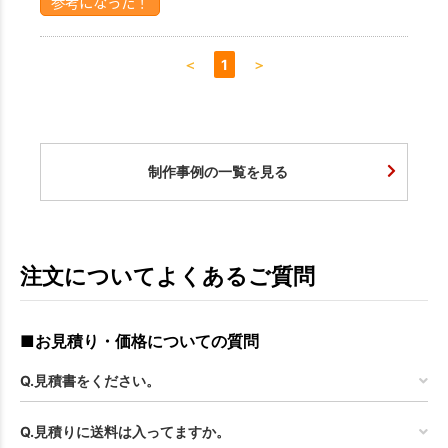
参考になった！
＜
1
＞
お買い物を続ける
カートへ進む
制作事例の一覧を見る
注文についてよくあるご質問
■お見積り・価格についての質問
Q.見積書をください。
Q.見積りに送料は入ってますか。