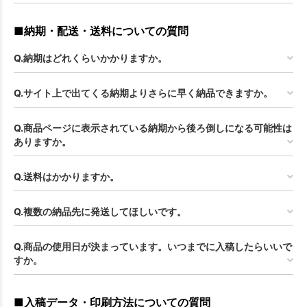
■納期・配送・送料についての質問
Q.納期はどれくらいかかりますか。
Q.サイト上で出てくる納期よりさらに早く納品できますか。
Q.商品ページに表示されている納期から後ろ倒しになる可能性は
ありますか。
Q.送料はかかりますか。
Q.複数の納品先に発送してほしいです。
Q.商品の使用日が決まっています。いつまでに入稿したらいいで
すか。
■入稿データ・印刷方法についての質問