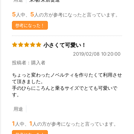
5
5
人中、
人の方が参考になったと言っています。
参考になった！
小さくて可愛い！
2019/02/08 10:20:00
投稿者：購入者
ちょっと変わったノベルティを作りたくて利用させ
て頂きました。
手のひらにころんと乗るサイズでとても可愛いで
す。
用途
1
1
人中、
人の方が参考になったと言っています。