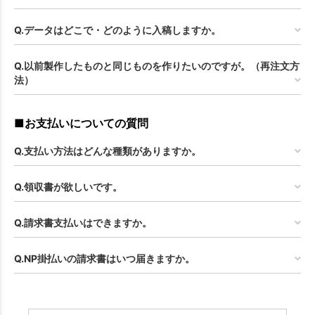
Q.データはどこで・どのように入稿しますか。
Q.以前製作したものと同じものを作りたいのですが。（再注文方
法）
■お支払いについての質問
Q.支払い方法はどんな種類がありますか。
Q.領収書が欲しいです。
Q.請求書支払いはできますか。
Q.NP掛払いの請求書はいつ届きますか。